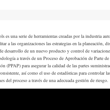
ls es una serie de herramientas creadas por la industria au
litar a las organizaciones las estrategias en la planeación, d
 de desarrollo de un nuevo producto y control de variacione
dología a través de un Proceso de Aprobación de Parte de
ón (PPAP) para asegurar la calidad de las partes suministra
onsistente, así como el uso de estadísticas para controlar la
nes del proceso a través de una adecuada gestión de riesgo.