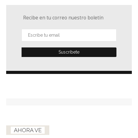
Recibe en tu correo nuestro boletín
AHORA VE