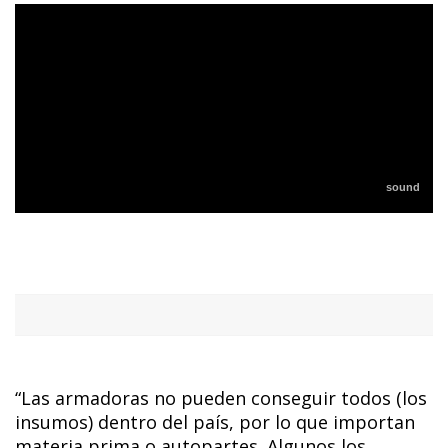
“Las armadoras no pueden conseguir todos (los
insumos) dentro del país, por lo que importan
materia prima o autopartes. Algunos los