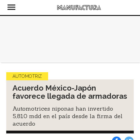
AUTOMOTRIZ
Acuerdo México-Japón
favorece llegada de armadoras
Automotrices niponas han invertido
5,810 mdd en el país desde la firma del
acuerdo