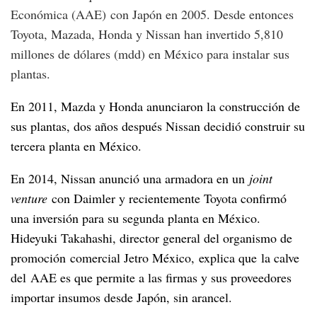
Económica (AAE) con Japón en 2005. Desde entonces
Toyota, Mazada, Honda y Nissan han invertido 5,810
millones de dólares (mdd) en México para instalar sus
plantas.
En 2011, Mazda y Honda anunciaron la construcción de
sus plantas, dos años después Nissan decidió construir su
tercera planta en México.
En 2014, Nissan anunció una armadora en un
joint
venture
con Daimler y recientemente Toyota confirmó
una inversión para su segunda planta en México.
Hideyuki Takahashi, director general del organismo de
promoción comercial Jetro México, explica que la calve
del AAE es que permite a las firmas y sus proveedores
importar insumos desde Japón, sin arancel.