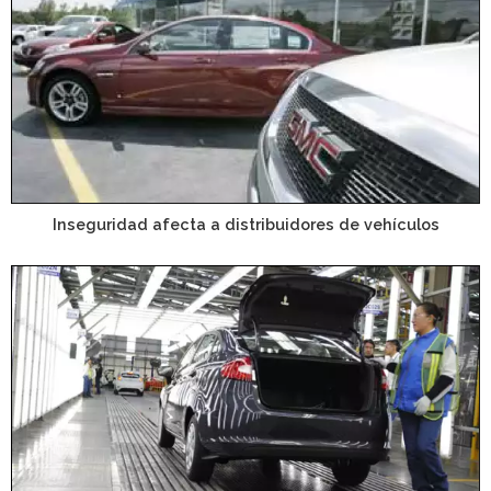
Inseguridad afecta a distribuidores de vehículos