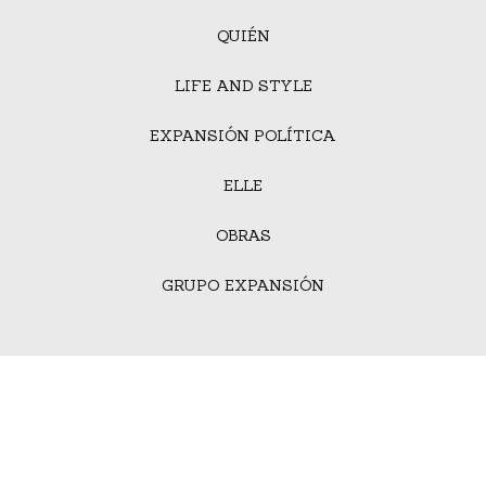
QUIÉN
LIFE AND STYLE
EXPANSIÓN POLÍTICA
ELLE
OBRAS
GRUPO EXPANSIÓN