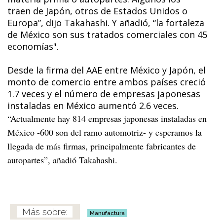
traen de Japón, otros de Estados Unidos o
Europa”, dijo Takahashi. Y añadió, “la fortaleza
de México son sus tratados comerciales con 45
economías".
Desde la firma del AAE entre México y Japón, el
monto de comercio entre ambos países creció
1.7 veces y el número de empresas japonesas
instaladas en México aumentó 2.6 veces.
“Actualmente hay 814 empresas japonesas instaladas en
México -600 son del ramo automotriz- y esperamos la
llegada de más firmas, principalmente fabricantes de
autopartes”, añadió Takahashi.
Manufactura