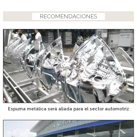
RECOMENDACIONES
Espuma metálica será aliada para el sector automotriz