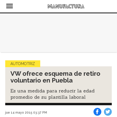
AUTOMOTRIZ
VW ofrece esquema de retiro
voluntario en Puebla
Es una medida para reducir la edad
promedio de su plantilla laboral
jue 14 mayo 2015 03:37 PM