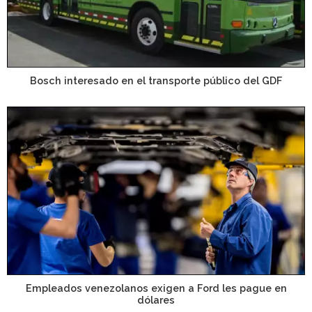
Bosch interesado en el transporte público del GDF
Empleados venezolanos exigen a Ford les pague en
dólares