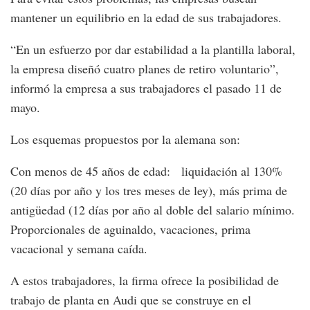
mantener un equilibrio en la edad de sus trabajadores.
“En un esfuerzo por dar estabilidad a la plantilla laboral,
la empresa diseñó cuatro planes de retiro voluntario”,
informó la empresa a sus trabajadores el pasado 11 de
mayo.
Los esquemas propuestos por la alemana son:
Con menos de 45 años de edad: liquidación al 130%
(20 días por año y los tres meses de ley), más prima de
antigüedad (12 días por año al doble del salario mínimo.
Proporcionales de aguinaldo, vacaciones, prima
vacacional y semana caída.
A estos trabajadores, la firma ofrece la posibilidad de
trabajo de planta en Audi que se construye en el