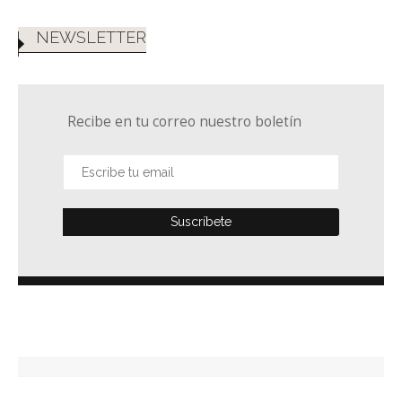
NEWSLETTER
Recibe en tu correo nuestro boletín