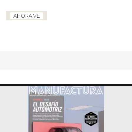
AHORA VE