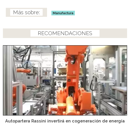
Manufactura
RECOMENDACIONES
Autopartera Rassini invertirá en cogeneración de energía