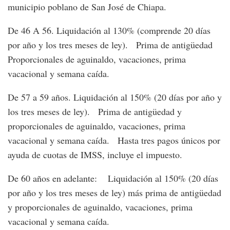
municipio poblano de San José de Chiapa.
De 46 A 56. Liquidación al 130% (comprende 20 días
por año y los tres meses de ley). Prima de antigüedad
Proporcionales de aguinaldo, vacaciones, prima
vacacional y semana caída.
De 57 a 59 años. Liquidación al 150% (20 días por año y
los tres meses de ley). Prima de antigüedad y
proporcionales de aguinaldo, vacaciones, prima
vacacional y semana caída. Hasta tres pagos únicos por
ayuda de cuotas de IMSS, incluye el impuesto.
De 60 años en adelante: Liquidación al 150% (20 días
por año y los tres meses de ley) más prima de antigüedad
y proporcionales de aguinaldo, vacaciones, prima
vacacional y semana caída.