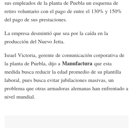
sus empleados de la planta de Puebla un esquema de
retiro voluntario con el pago de entre el 130% y 150%
del pago de sus prestaciones.
La empresa desmintió que sea por la caída en la
producción del Nuevo Jetta.
Israel Victoria, gerente de comunicación corporativa de
Manufactura
la planta de Puebla, dijo a
que esta
medida busca reducir la edad promedio de su plantilla
laboral, pues busca evitar jubilaciones masivas, un
problema que otras armadoras alemanas han enfrentado a
nivel mundial.