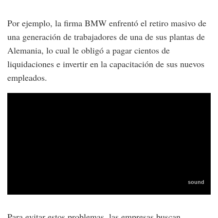
Por ejemplo, la firma BMW enfrentó el retiro masivo de
una generación de trabajadores de una de sus plantas de
Alemania, lo cual le obligó a pagar cientos de
liquidaciones e invertir en la capacitación de sus nuevos
empleados.
Para evitar estos problemas, las empresas buscan