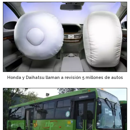
Honda y Daihatsu llaman a revisión 5 millones de autos