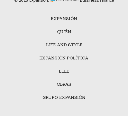
© 2026 Expansión.
Bussiness/Finance
EXPANSIÓN
QUIÉN
LIFE AND STYLE
EXPANSIÓN POLÍTICA
ELLE
OBRAS
GRUPO EXPANSIÓN