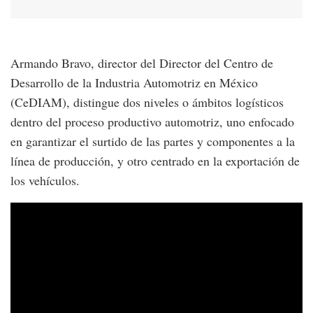
Armando Bravo, director del Director del Centro de
Desarrollo de la Industria Automotriz en México
(CeDIAM), distingue dos niveles o ámbitos logísticos
dentro del proceso productivo automotriz, uno enfocado
en garantizar el surtido de las partes y componentes a la
línea de producción, y otro centrado en la exportación de
los vehículos.