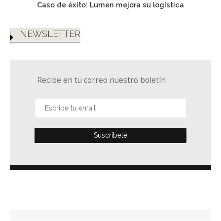
Caso de éxito: Lumen mejora su logística
NEWSLETTER
Recibe en tu correo nuestro boletín