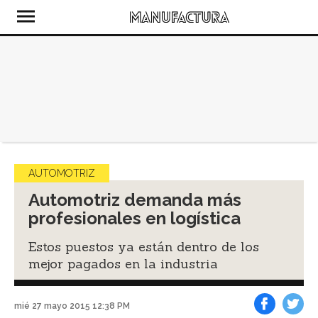
AUTOMOTRIZ
Automotriz demanda más
profesionales en logística
Estos puestos ya están dentro de los
mejor pagados en la industria
mié 27 mayo 2015 12:38 PM