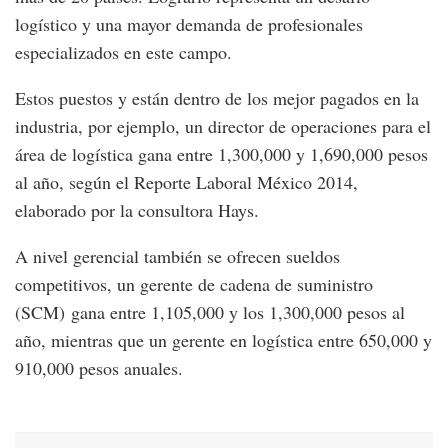
logístico y una mayor demanda de profesionales
especializados en este campo.
Estos puestos y están dentro de los mejor pagados en la
industria, por ejemplo, un director de operaciones para el
área de logística gana entre 1,300,000 y 1,690,000 pesos
al año, según el Reporte Laboral México 2014,
elaborado por la consultora Hays.
A nivel gerencial también se ofrecen sueldos
competitivos, un gerente de cadena de suministro
(SCM) gana entre 1,105,000 y los 1,300,000 pesos al
año, mientras que un gerente en logística entre 650,000 y
910,000 pesos anuales.