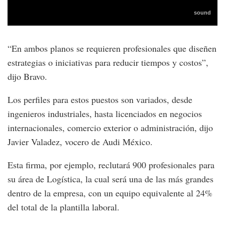
“En ambos planos se requieren profesionales que diseñen
estrategias o iniciativas para reducir tiempos y costos”,
dijo Bravo.
Los perfiles para estos puestos son variados, desde
ingenieros industriales, hasta licenciados en negocios
internacionales, comercio exterior o administración, dijo
Javier Valadez, vocero de Audi México.
Esta firma, por ejemplo, reclutará 900 profesionales para
su área de Logística, la cual será una de las más grandes
dentro de la empresa, con un equipo equivalente al 24%
del total de la plantilla laboral.