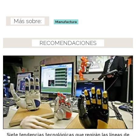
Manufactura
RECOMENDACIONES
Siete tendencias tecnológicas que regirán las líneas de