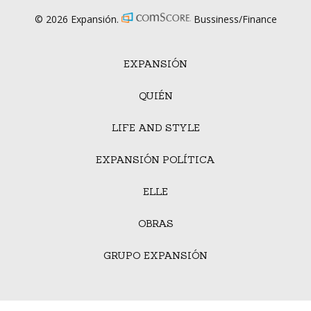
© 2026 Expansión.
Bussiness/Finance
EXPANSIÓN
QUIÉN
LIFE AND STYLE
EXPANSIÓN POLÍTICA
ELLE
OBRAS
GRUPO EXPANSIÓN