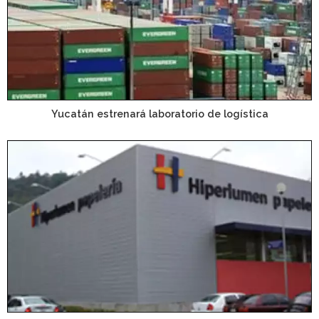
Yucatán estrenará laboratorio de logística