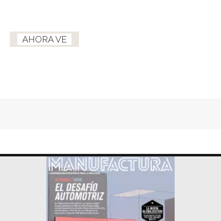
AHORA VE