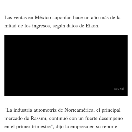
Las ventas en México suponían hace un año más de la
mitad de los ingresos, según datos de Eikon.
"La industria automotriz de Norteamérica, el principal
mercado de Rassini, continuó con un fuerte desempeño
en el primer trimestre", dijo la empresa en su reporte