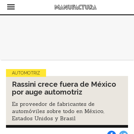
AUTOMOTRIZ
Rassini crece fuera de México
por auge automotriz
Es proveedor de fabricantes de
automóviles sobre todo en México,
Estados Unidos y Brasil