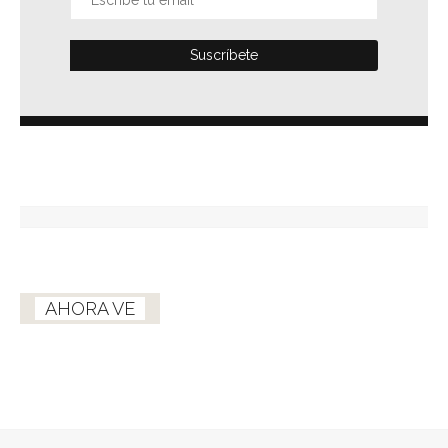
AHORA VE