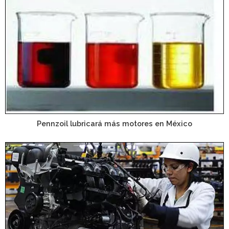
Pennzoil lubricará más motores en México