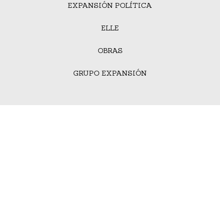
EXPANSIÓN POLÍTICA
ELLE
OBRAS
GRUPO EXPANSIÓN