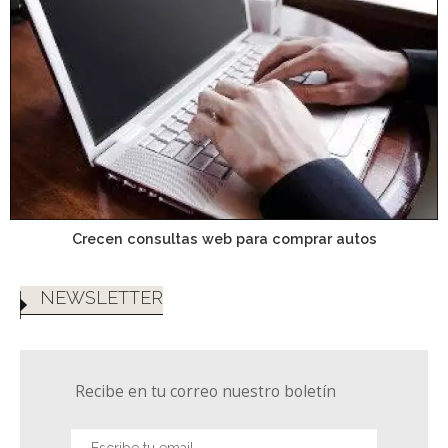
Crecen consultas web para comprar autos
NEWSLETTER
Recibe en tu correo nuestro boletín