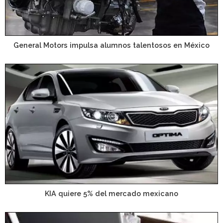
General Motors impulsa alumnos talentosos en México
KIA quiere 5% del mercado mexicano