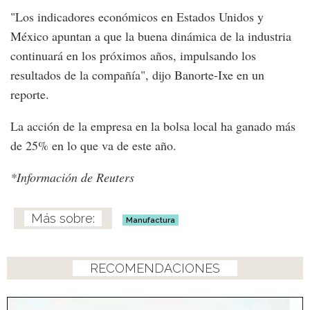
"Los indicadores económicos en Estados Unidos y
México apuntan a que la buena dinámica de la industria
continuará en los próximos años, impulsando los
resultados de la compañía", dijo Banorte-Ixe en un
reporte.
La acción de la empresa en la bolsa local ha ganado más
de 25% en lo que va de este año.
*Información de Reuters
Manufactura
RECOMENDACIONES