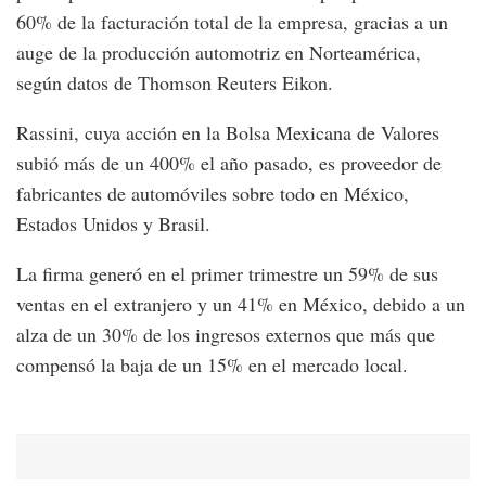
60% de la facturación total de la empresa, gracias a un
auge de la producción automotriz en Norteamérica,
según datos de Thomson Reuters Eikon.
Rassini, cuya acción en la Bolsa Mexicana de Valores
subió más de un 400% el año pasado, es proveedor de
fabricantes de automóviles sobre todo en México,
Estados Unidos y Brasil.
La firma generó en el primer trimestre un 59% de sus
ventas en el extranjero y un 41% en México, debido a un
alza de un 30% de los ingresos externos que más que
compensó la baja de un 15% en el mercado local.