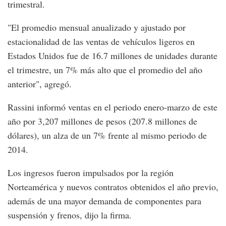
trimestral.
"El promedio mensual anualizado y ajustado por
estacionalidad de las ventas de vehículos ligeros en
Estados Unidos fue de 16.7 millones de unidades durante
el trimestre, un 7% más alto que el promedio del año
anterior", agregó.
Rassini informó ventas en el periodo enero-marzo de este
año por 3,207 millones de pesos (207.8 millones de
dólares), un alza de un 7% frente al mismo periodo de
2014.
Los ingresos fueron impulsados por la región
Norteamérica y nuevos contratos obtenidos el año previo,
además de una mayor demanda de componentes para
suspensión y frenos, dijo la firma.