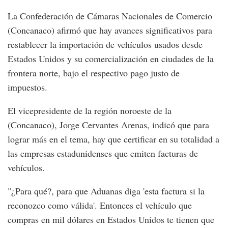
La Confederación de Cámaras Nacionales de Comercio
(Concanaco) afirmó que hay avances significativos para
restablecer la importación de vehículos usados desde
Estados Unidos y su comercialización en ciudades de la
frontera norte, bajo el respectivo pago justo de
impuestos.
El vicepresidente de la región noroeste de la
(Concanaco), Jorge Cervantes Arenas, indicó que para
lograr más en el tema, hay que certificar en su totalidad a
las empresas estadunidenses que emiten facturas de
vehículos.
"¿Para qué?, para que Aduanas diga 'esta factura si la
reconozco como válida'. Entonces el vehículo que
compras en mil dólares en Estados Unidos te tienen que