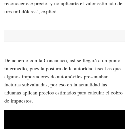
reconocer ese precio, y no aplicarte el valor estimado de
tres mil dólares", explicó.
De acuerdo con la Concanaco, así se llegará a un punto
intermedio, pues la postura de la autoridad fiscal es que
algunos importadores de automóviles presentaban
facturas subvaluadas, por eso en la actualidad las
aduanas aplican precios estimados para calcular el cobro
de impuestos.