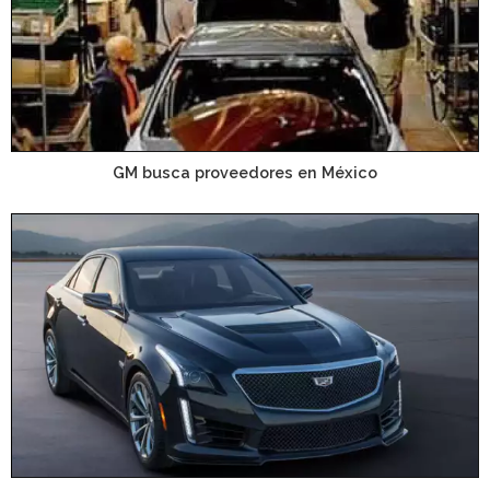
GM busca proveedores en México