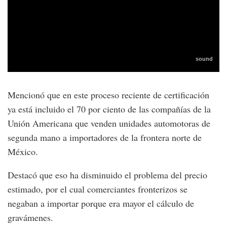
Mencionó que en este proceso reciente de certificación
ya está incluido el 70 por ciento de las compañías de la
Unión Americana que venden unidades automotoras de
segunda mano a importadores de la frontera norte de
México.
Destacó que eso ha disminuido el problema del precio
estimado, por el cual comerciantes fronterizos se
negaban a importar porque era mayor el cálculo de
gravámenes.