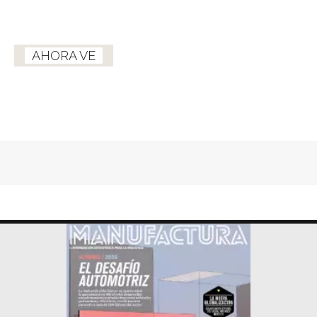
AHORA VE