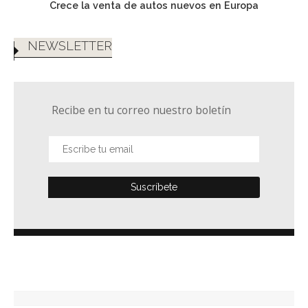
Crece la venta de autos nuevos en Europa
NEWSLETTER
Recibe en tu correo nuestro boletín