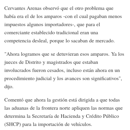
Cervantes Arenas observó que el otro problema que
había era el de los amparos -con el cual pagaban menos
impuestos algunos importadores-, que para el
comerciante establecido tradicional eran una
competencia desleal, porque lo sacaban de mercado.
"Ahora logramos que se detuvieran esos amparos. Ya los
jueces de Distrito y magistrados que estaban
involucrados fueron cesados, incluso están ahora en un
procedimiento judicial y los avances son significativos",
dijo.
Comentó que ahora la gestión está dirigida a que todas
las aduanas de la frontera norte apliquen las normas que
determina la Secretaría de Hacienda y Crédito Público
(SHCP) para la importación de vehículos.