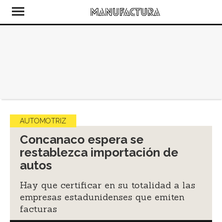
AUTOMOTRIZ
Concanaco espera se
restablezca importación de
autos
Hay que certificar en su totalidad a las
empresas estadunidenses que emiten
facturas