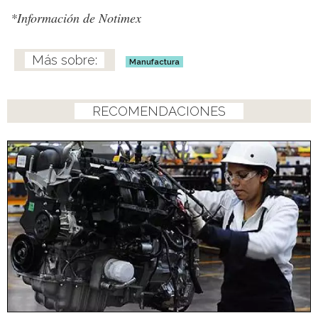
*Información de Notimex
Manufactura
RECOMENDACIONES