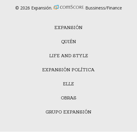
© 2026 Expansión.
Bussiness/Finance
EXPANSIÓN
QUIÉN
LIFE AND STYLE
EXPANSIÓN POLÍTICA
ELLE
OBRAS
GRUPO EXPANSIÓN