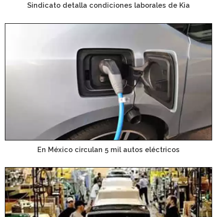
Sindicato detalla condiciones laborales de Kia
En México circulan 5 mil autos eléctricos