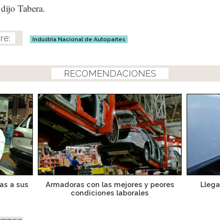
dijo Tabera.
Industria Nacional de Autopartes
RECOMENDACIONES
as a sus
Armadoras con las mejores y peores
Llega
condiciones laborales