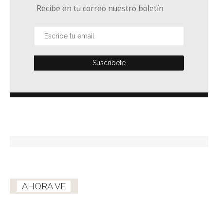
Recibe en tu correo nuestro boletín
AHORA VE