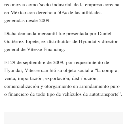
reconozca como 'socio industrial' de la empresa coreana
en México con derecho a 50% de las utilidades
generadas desde 2009.
Dicha demanda mercantil fue presentada por Daniel
Gutiérrez Topete, ex distribuidor de Hyundai y director
general de Vitesse Financing.
El 29 de septiembre de 2009, por requerimiento de
Hyundai, Vitesse cambió su objeto social a “la compra,
venta, importación, exportación, distribución,
comercialización y otorgamiento en arrendamiento puro
o financiero de todo tipo de vehículos de autotransporte”.