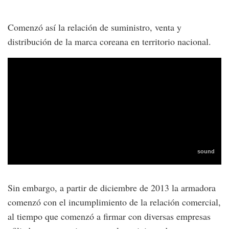
Comenzó así la relación de suministro, venta y
distribución de la marca coreana en territorio nacional.
Sin embargo, a partir de diciembre de 2013 la armadora
comenzó con el incumplimiento de la relación comercial,
al tiempo que comenzó a firmar con diversas empresas