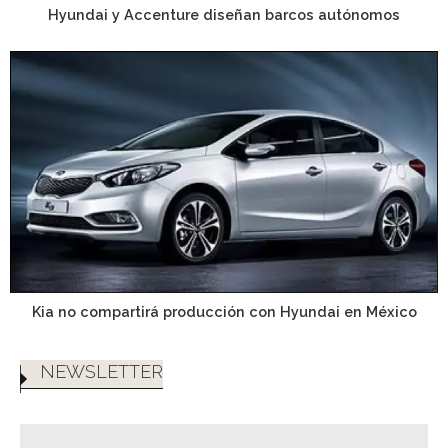
Hyundai y Accenture diseñan barcos autónomos
Kia no compartirá producción con Hyundai en México
NEWSLETTER