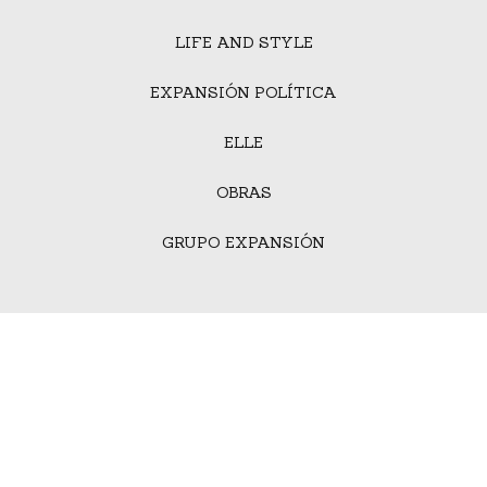
LIFE AND STYLE
EXPANSIÓN POLÍTICA
ELLE
OBRAS
GRUPO EXPANSIÓN