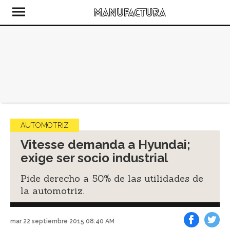
AUTOMOTRIZ
Vitesse demanda a Hyundai;
exige ser socio industrial
Pide derecho a 50% de las utilidades de
la automotriz.
mar 22 septiembre 2015 08:40 AM