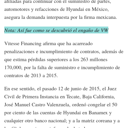
afiliadas para continuar con el suministro de partes,
automotores y refacciones de Hyundai en México,
asegura la demanda interpuesta por la firma mexicana.
Nota: Así fue como se descubrió el engaño de VW
Vitesse Financing afirma que ha acarreado
penalizaciones e incumplimiento de contratos, además de
que estima pérdidas superiores a los 263 millones
170,000, por la falta de suministro e incumplimiento de
contratos de 2013 a 2015.
En ese sentido, el pasado 12 de junio de 2015, el Juez
Civil de Primera Instancia en Tecate, Baja California,
José Manuel Castro Valenzuela, ordenó congelar el 50
por ciento de las cuentas de Hyundai en Banamex y
cualquier otro banco nacional; y a la matriz coreana y a