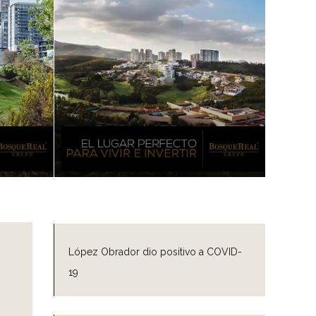
López Obrador dio positivo a COVID-
19