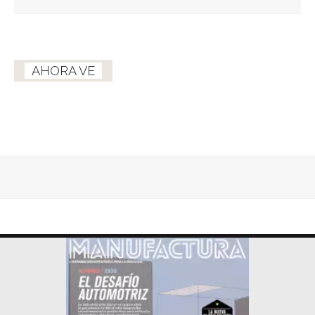
AHORA VE