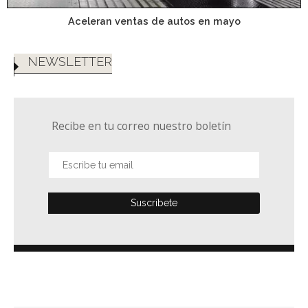
Aceleran ventas de autos en mayo
NEWSLETTER
Recibe en tu correo nuestro boletín