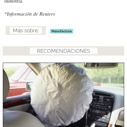
industria.
*Información de Reuters
Manufactura
RECOMENDACIONES