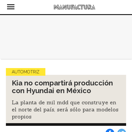
AUTOMOTRIZ
Kia no compartirá producción
con Hyundai en México
La planta de mil mdd que construye en
el norte del país, será sólo para modelos
propios