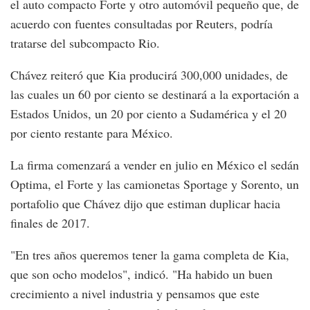
el auto compacto Forte y otro automóvil pequeño que, de
acuerdo con fuentes consultadas por Reuters, podría
tratarse del subcompacto Rio.
Chávez reiteró que Kia producirá 300,000 unidades, de
las cuales un 60 por ciento se destinará a la exportación a
Estados Unidos, un 20 por ciento a Sudamérica y el 20
por ciento restante para México.
La firma comenzará a vender en julio en México el sedán
Optima, el Forte y las camionetas Sportage y Sorento, un
portafolio que Chávez dijo que estiman duplicar hacia
finales de 2017.
"En tres años queremos tener la gama completa de Kia,
que son ocho modelos", indicó. "Ha habido un buen
crecimiento a nivel industria y pensamos que este