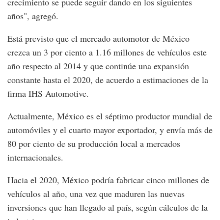
crecimiento se puede seguir dando en los siguientes
años", agregó.
Está previsto que el mercado automotor de México
crezca un 3 por ciento a 1.16 millones de vehículos este
año respecto al 2014 y que continúe una expansión
constante hasta el 2020, de acuerdo a estimaciones de la
firma IHS Automotive.
Actualmente, México es el séptimo productor mundial de
automóviles y el cuarto mayor exportador, y envía más de
80 por ciento de su producción local a mercados
internacionales.
Hacia el 2020, México podría fabricar cinco millones de
vehículos al año, una vez que maduren las nuevas
inversiones que han llegado al país, según cálculos de la