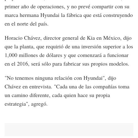
primer año de operaciones, y no prevé compartir con su
marca hermana Hyundai la fábrica que está construyendo
en el norte del país.
Horacio Chávez, director general de Kia en México, dijo
que la planta, que requirió de una inversión superior a los
1,000 millones de dólares y que comenzará a funcionar
en el 2016, será sólo para fabricar sus propios modelos.
"No tenemos ninguna relación con Hyundai", dijo
Chávez en entrevista. "Cada una de las compañías toma
un camino diferente, cada quien hace su propia
estrategia", agregó.