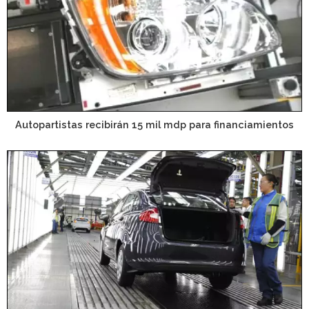
Autopartistas recibirán 15 mil mdp para financiamientos