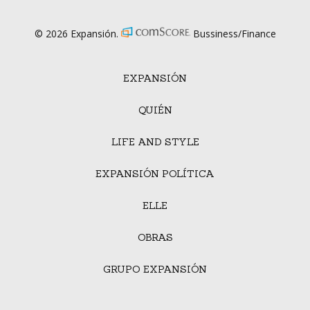
© 2026 Expansión.
Bussiness/Finance
EXPANSIÓN
QUIÉN
LIFE AND STYLE
EXPANSIÓN POLÍTICA
ELLE
OBRAS
GRUPO EXPANSIÓN