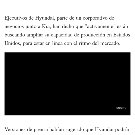
Ejecutivos de Hyundai, parte de un corporativo de
negocios junto a Kia, han dicho que "activamente" están
buscando ampliar su capacidad de producción en Estados
Unidos, para estar en línea con el ritmo del mercado.
Versiones de prensa habían sugerido que Hyundai podría