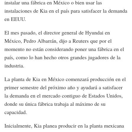
instalar una fábrica en México o bien usar las
instalaciones de Kia en el país para satisfacer la demanda
en EEUU.
El mes pasado, el director general de Hyundai en
México, Pedro Albarrán, dijo a Reuters que por el
momento no están considerando poner una fábrica en el
país, como lo han hecho otros grandes jugadores de la
industria.
La planta de Kia en México comenzará producción en el
primer semestre del próximo año y ayudará a satisfacer
la demanda en el mercado contiguo de Estados Unidos,
donde su única fábrica trabaja al máximo de su
capacidad.
Inicialmente, Kia planea producir en la planta mexicana