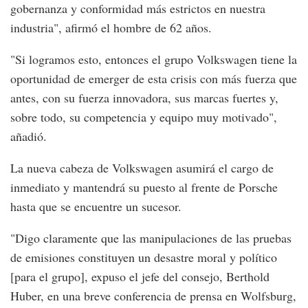
gobernanza y conformidad más estrictos en nuestra
industria", afirmó el hombre de 62 años.
"Si logramos esto, entonces el grupo Volkswagen tiene la
oportunidad de emerger de esta crisis con más fuerza que
antes, con su fuerza innovadora, sus marcas fuertes y,
sobre todo, su competencia y equipo muy motivado",
añadió.
La nueva cabeza de Volkswagen asumirá el cargo de
inmediato y mantendrá su puesto al frente de Porsche
hasta que se encuentre un sucesor.
"Digo claramente que las manipulaciones de las pruebas
de emisiones constituyen un desastre moral y político
[para el grupo], expuso el jefe del consejo, Berthold
Huber, en una breve conferencia de prensa en Wolfsburg,