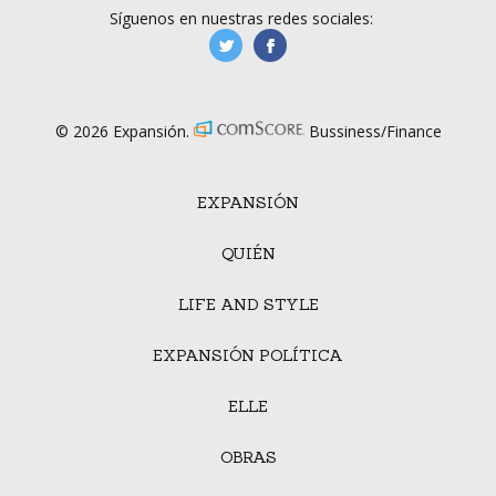
Síguenos en nuestras redes sociales:
manufacturaGE
manufactura.expa
© 2026 Expansión.
Bussiness/Finance
EXPANSIÓN
QUIÉN
LIFE AND STYLE
EXPANSIÓN POLÍTICA
ELLE
OBRAS