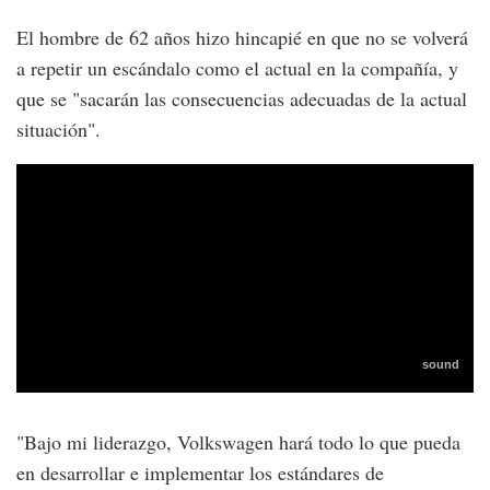
El hombre de 62 años hizo hincapié en que no se volverá
a repetir un escándalo como el actual en la compañía, y
que se "sacarán las consecuencias adecuadas de la actual
situación".
"Bajo mi liderazgo, Volkswagen hará todo lo que pueda
en desarrollar e implementar los estándares de