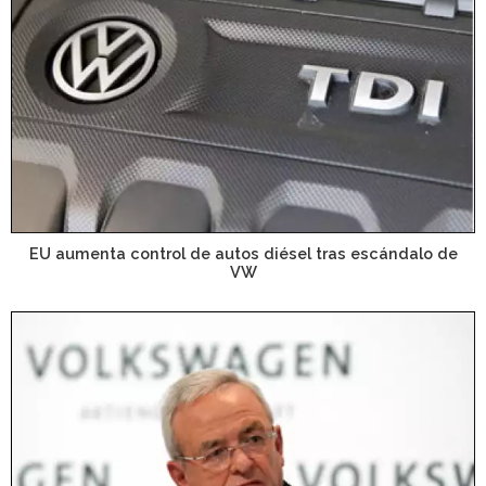
EU aumenta control de autos diésel tras escándalo de
VW