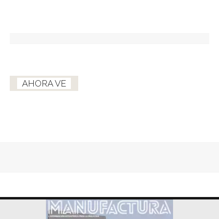
AHORA VE