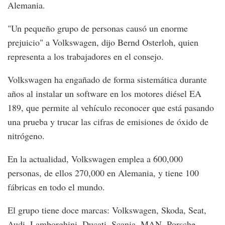
Alemania.
"Un pequeño grupo de personas causó un enorme
prejuicio" a Volkswagen, dijo Bernd Osterloh, quien
representa a los trabajadores en el consejo.
Volkswagen ha engañado de forma sistemática durante
años al instalar un software en los motores diésel EA
189, que permite al vehículo reconocer que está pasando
una prueba y trucar las cifras de emisiones de óxido de
nitrógeno.
En la actualidad, Volkswagen emplea a 600,000
personas, de ellos 270,000 en Alemania, y tiene 100
fábricas en todo el mundo.
El grupo tiene doce marcas: Volkswagen, Skoda, Seat,
Audi, Lamborghini, Ducati, Scania, MAN, Porsche,