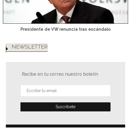
Presidente de VW renuncia tras escándalo
NEWSLETTER
Recibe en tu correo nuestro boletín