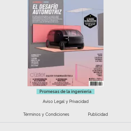
Promesas de la ingeniería
Aviso Legal y Privacidad
Términos y Condiciones
Publicidad