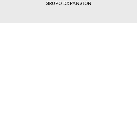
GRUPO EXPANSIÓN