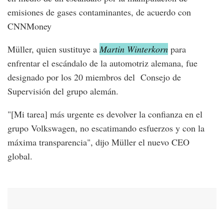
emisiones de gases contaminantes, de acuerdo con
CNNMoney
Müller, quien sustituye a
Martin Winterkorn
para
enfrentar el escándalo de la automotriz alemana, fue
designado por los 20 miembros del Consejo de
Supervisión del grupo alemán.
"[Mi tarea] más urgente es devolver la confianza en el
grupo Volkswagen, no escatimando esfuerzos y con la
máxima transparencia", dijo Müller el nuevo CEO
global.