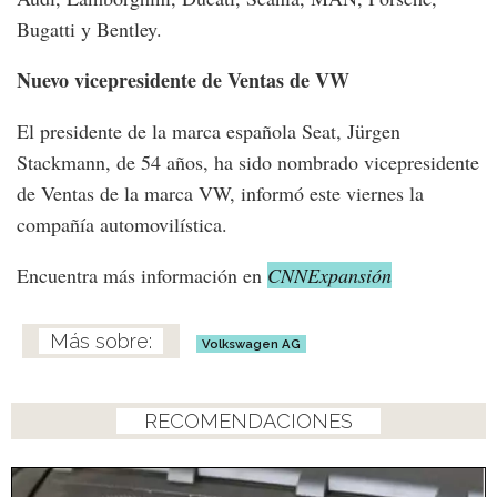
Bugatti y Bentley.
Nuevo vicepresidente de Ventas de VW
El presidente de la marca española Seat, Jürgen
Stackmann, de 54 años, ha sido nombrado vicepresidente
de Ventas de la marca VW, informó este viernes la
compañía automovilística.
Encuentra más información en
CNNExpansión
Volkswagen AG
RECOMENDACIONES