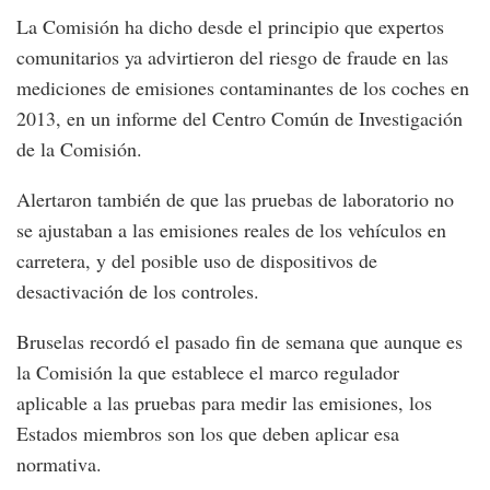
La Comisión ha dicho desde el principio que expertos
comunitarios ya advirtieron del riesgo de fraude en las
mediciones de emisiones contaminantes de los coches en
2013, en un informe del Centro Común de Investigación
de la Comisión.
Alertaron también de que las pruebas de laboratorio no
se ajustaban a las emisiones reales de los vehículos en
carretera, y del posible uso de dispositivos de
desactivación de los controles.
Bruselas recordó el pasado fin de semana que aunque es
la Comisión la que establece el marco regulador
aplicable a las pruebas para medir las emisiones, los
Estados miembros son los que deben aplicar esa
normativa.