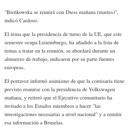
"Bieńkowska se reunirá con Diess mañana (martes)",
indicó Cardoso.
El tema que la presidencia de turno de la UE, que este
semestre ocupa Luxemburgo, ha añadido a la lista de
temas a tratar en la reunión, se abordará durante un
almuerzo de trabajo, indicaron por su parte fuentes
europeas.
El portavoz informó asimismo de que la comisaria tiene
previsto reunirse con la presidencia de Volkswagen
mañana, y reiteró que el Ejecutivo comunitario ha
invitado a los Estados miembros a hacer "las
investigaciones necesarias a nivel nacional" y a remitir
esa información a Bruselas.