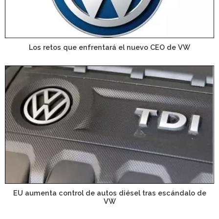
Los retos que enfrentará el nuevo CEO de VW
EU aumenta control de autos diésel tras escándalo de
VW