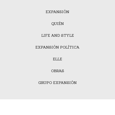
EXPANSIÓN
QUIÉN
LIFE AND STYLE
EXPANSIÓN POLÍTICA
ELLE
OBRAS
GRUPO EXPANSIÓN