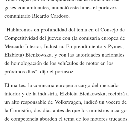
gases contaminantes, anunció este lunes el portavoz
comunitario Ricardo Cardoso.
"Hablaremos en profundidad del tema en el Consejo de
Competitividad del jueves con (la comisaria europea de
Mercado Interior, Industria, Emprendimiento y Pymes,
Elzbieta) Bienkowska, y con las autoridades nacionales
de homologación de los vehículos de motor en los
próximos días", dijo el portavoz.
El martes, la comisaria europea a cargo del mercado
interior y de la industria, Elzbieta Bieńkowska, recibirá a
un alto responsable de Volkswagen, indicó un vocero de
la Comisión, dos días antes de que los ministros a cargo
de competencia aborden el tema de los motores trucados.