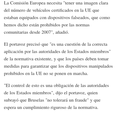
La Comisión Europea necesita "tener una imagen clara
del número de vehículos certificados en la UE que
estaban equipados con dispositivos falseados, que como
hemos dicho están prohibidos por las normas
comunitarias desde 2007", añadió.
El portavoz precisó que "es una cuestión de la correcta
aplicación por las autoridades de los Estados miembros"
de la normativa existente, y que los países deben tomar
medidas para garantizar que los dispositivos manipulados
prohibidos en la UE no se ponen en marcha.
"El control de esto es una obligación de las autoridades
de los Estados miembros", dijo el portavoz, quien
subrayó que Bruselas "no tolerará un fraude" y que
espera un cumplimiento riguroso de la normativa.