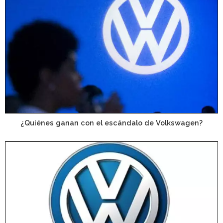
¿Quiénes ganan con el escándalo de Volkswagen?