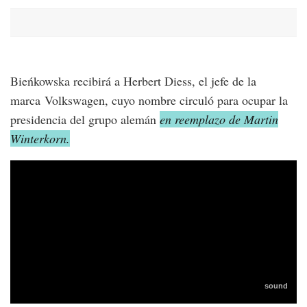
Bieńkowska recibirá a Herbert Diess, el jefe de la
marca Volkswagen, cuyo nombre circuló para ocupar la
presidencia del grupo alemán
en reemplazo de Martin
Winterkorn.