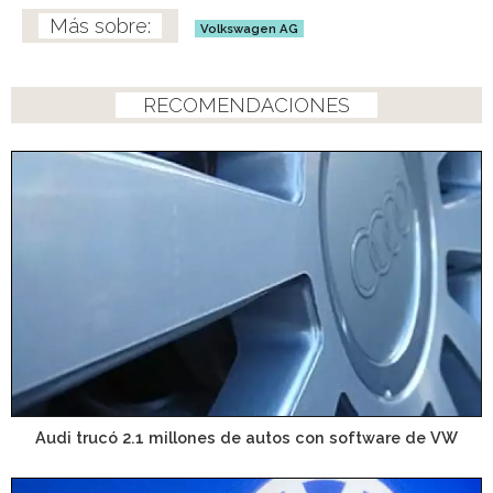
Volkswagen AG
RECOMENDACIONES
Audi trucó 2.1 millones de autos con software de VW