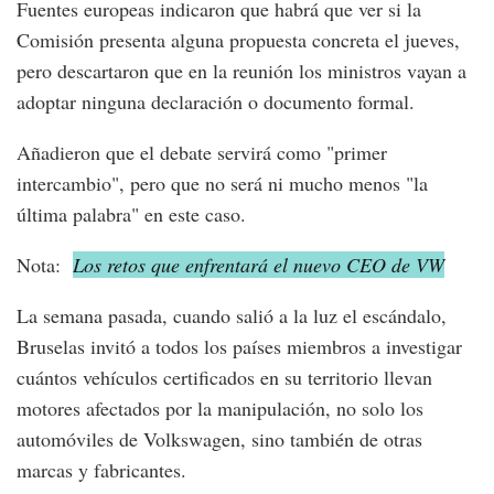
Fuentes europeas indicaron que habrá que ver si la
Comisión presenta alguna propuesta concreta el jueves,
pero descartaron que en la reunión los ministros vayan a
adoptar ninguna declaración o documento formal.
Añadieron que el debate servirá como "primer
intercambio", pero que no será ni mucho menos "la
última palabra" en este caso.
Nota:
Los retos que enfrentará el nuevo CEO de VW
La semana pasada, cuando salió a la luz el escándalo,
Bruselas invitó a todos los países miembros a investigar
cuántos vehículos certificados en su territorio llevan
motores afectados por la manipulación, no solo los
automóviles de Volkswagen, sino también de otras
marcas y fabricantes.