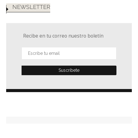
NEWSLETTER
Recibe en tu correo nuestro boletín