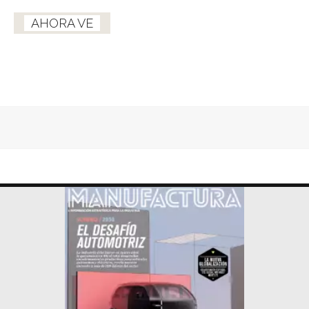
AHORA VE