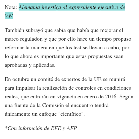
Nota:
Alemania investiga al expresidente ejecutivo de
VW
También subrayó que sabía que había que mejorar el
marco regulador, y que por ello hace un tiempo propuso
reformar la manera en que los test se llevan a cabo, por
lo que ahora es importante que estas propuestas sean
aprobadas y aplicadas.
En octubre un comité de expertos de la UE se reunirá
para impulsar la realización de controles en condiciones
reales, que entrarán en vigencia en enero de 2016. Según
una fuente de la Comisión el encuentro tendrá
únicamente un enfoque "científico".
*Con informción de EFE y AFP