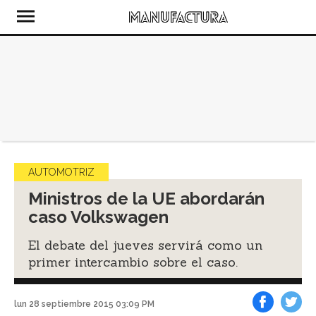
AUTOMOTRIZ
Ministros de la UE abordarán
caso Volkswagen
El debate del jueves servirá como un
primer intercambio sobre el caso.
lun 28 septiembre 2015 03:09 PM