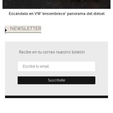
Escándalo en VW 'ensombrece' panorama del diésel
NEWSLETTER
Recibe en tu correo nuestro boletín