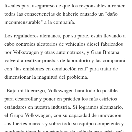
fiscales para asegurarse de que los responsables afronten
todas las consecuencias de haberle causado un "daño
inconmensurable" a la compañía.
Los reguladores alemanes, por su parte, están llevando a
cabo controles aleatorios de vehículos diesel fabricados
por Volkswagen y otras automotrices, y Gran Bretaña
volverá a realizar pruebas de laboratorio y las comparará
con "las emisiones en conducción real" para tratar de
dimensionar la magnitud del problema.
"Bajo mi liderazgo, Volkswagen hará todo lo posible
para desarrollar y poner en práctica los más estrictos
estándares en nuestra industria. Si logramos alcanzarlo,
el Grupo Volkswagen, con su capacidad de innovación,
sus fuertes marcas y sobre todo su equipo competente y
motivado tiene la oportunidad de salir de esta crisis más