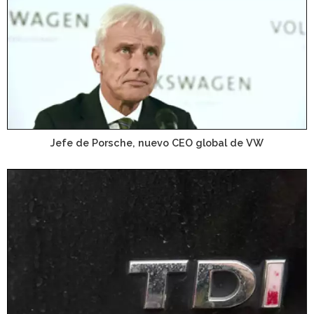
Jefe de Porsche, nuevo CEO global de VW