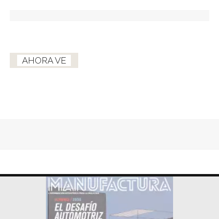
AHORA VE