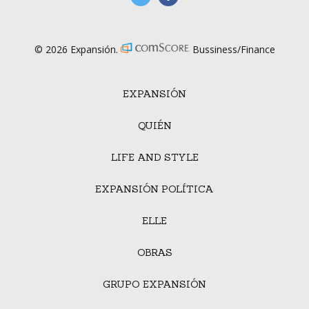
© 2026 Expansión.
Bussiness/Finance
EXPANSIÓN
QUIÉN
LIFE AND STYLE
EXPANSIÓN POLÍTICA
ELLE
OBRAS
GRUPO EXPANSIÓN