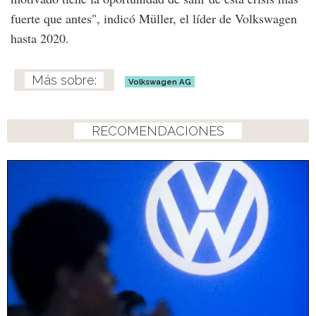
fuerte que antes", indicó Müller, el líder de Volkswagen
hasta 2020.
Volkswagen AG
RECOMENDACIONES