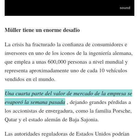
Müller tiene un enorme desafío
La crisis ha fracturado la confianza de consumidores e
inversores en uno de los iconos de la ingeniería alemana,
que emplea a unas 600,000 personas a nivel mundial y
representa aproximadamente uno de cada 10 vehículos
vendidos en el mundo.
Una cuarta parte del valor de mercado de la empresa se
evaporó la semana pasada
, dejando grandes pérdidas a
los accionistas de envergadura, como la familia Porsche,
Qatar y el estado alemán de Baja Sajonia.
Las autoridades reguladoras de Estados Unidos podrían