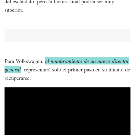
del escándalo, pero la factura final podría ser muy
superior.
Para Volkswagen,
el nombramiento de un nuevo director
general
representará solo el primer paso en su intento de
recuperarse.