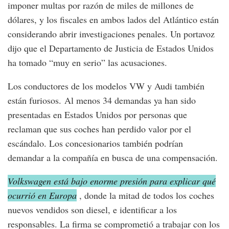
imponer multas por razón de miles de millones de
dólares, y los fiscales en ambos lados del Atlántico están
considerando abrir investigaciones penales. Un portavoz
dijo que el Departamento de Justicia de Estados Unidos
ha tomado “muy en serio” las acusaciones.
Los conductores de los modelos VW y Audi también
están furiosos. Al menos 34 demandas ya han sido
presentadas en Estados Unidos por personas que
reclaman que sus coches han perdido valor por el
escándalo. Los concesionarios también podrían
demandar a la compañía en busca de una compensación.
Volkswagen está bajo enorme presión para explicar qué
ocurrió en Europa
, donde la mitad de todos los coches
nuevos vendidos son diesel, e identificar a los
responsables. La firma se comprometió a trabajar con los