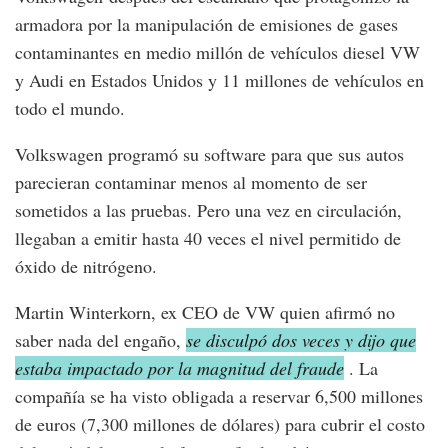
armadora por la manipulación de emisiones de gases
contaminantes en medio millón de vehículos diesel VW
y Audi en Estados Unidos y 11 millones de vehículos en
todo el mundo.
Volkswagen programó su software para que sus autos
parecieran contaminar menos al momento de ser
sometidos a las pruebas. Pero una vez en circulación,
llegaban a emitir hasta 40 veces el nivel permitido de
óxido de nitrógeno.
Martin Winterkorn, ex CEO de VW quien afirmó no
saber nada del engaño,
se disculpó dos veces y dijo que
estaba impactado por la magnitud del fraude
. La
compañía se ha visto obligada a reservar 6,500 millones
de euros (7,300 millones de dólares) para cubrir el costo