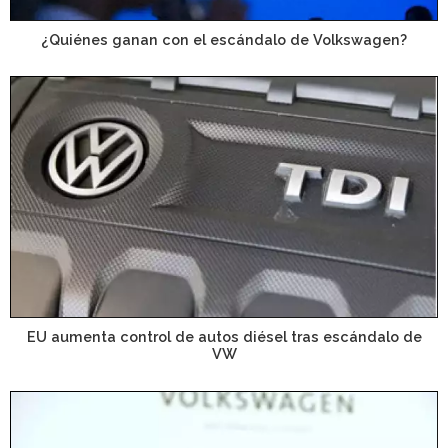
¿Quiénes ganan con el escándalo de Volkswagen?
EU aumenta control de autos diésel tras escándalo de
VW