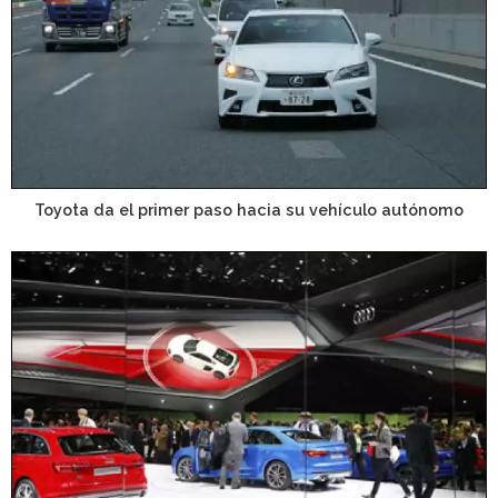
Toyota da el primer paso hacia su vehículo autónomo