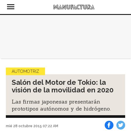
AUTOMOTRIZ
Salón del Motor de Tokio: la
visión de la movilidad en 2020
Las firmas japonesas presentarán
prototipos autónomos y de hidrógeno.
mié 28 octubre 2015 07:22 AM