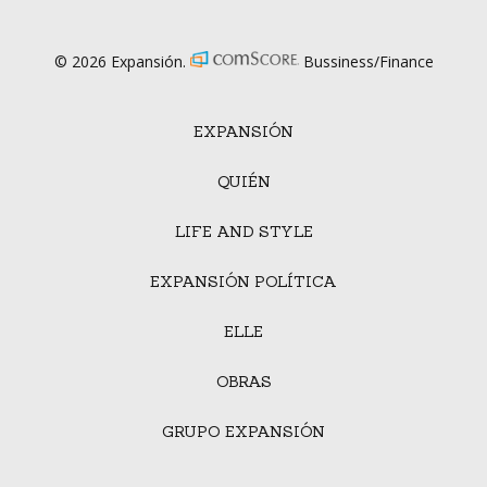
© 2026 Expansión.
Bussiness/Finance
EXPANSIÓN
QUIÉN
LIFE AND STYLE
EXPANSIÓN POLÍTICA
ELLE
OBRAS
GRUPO EXPANSIÓN