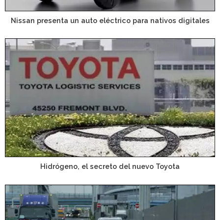
Nissan presenta un auto eléctrico para nativos digitales
Hidrógeno, el secreto del nuevo Toyota