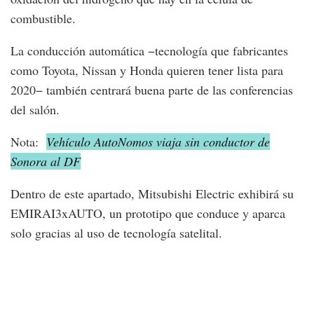
combustible.
La conducción automática −tecnología que fabricantes
como Toyota, Nissan y Honda quieren tener lista para
2020− también centrará buena parte de las conferencias
del salón.
Nota:
Vehículo AutoNomos viaja sin conductor de
Sonora al DF
Dentro de este apartado, Mitsubishi Electric exhibirá su
EMIRAI3xAUTO, un prototipo que conduce y aparca
solo gracias al uso de tecnología satelital.