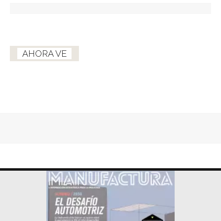
AHORA VE