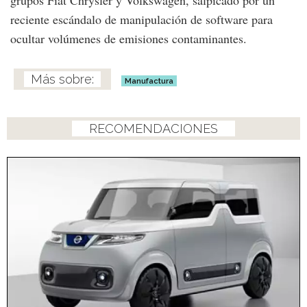
reciente escándalo de manipulación de software para
ocultar volúmenes de emisiones contaminantes.
Manufactura
RECOMENDACIONES