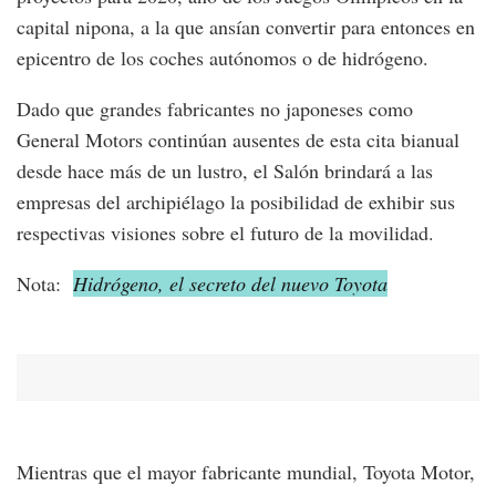
capital nipona, a la que ansían convertir para entonces en
epicentro de los coches autónomos o de hidrógeno.
Dado que grandes fabricantes no japoneses como
General Motors continúan ausentes de esta cita bianual
desde hace más de un lustro, el Salón brindará a las
empresas del archipiélago la posibilidad de exhibir sus
respectivas visiones sobre el futuro de la movilidad.
Nota:
Hidrógeno, el secreto del nuevo Toyota
Mientras que el mayor fabricante mundial, Toyota Motor,