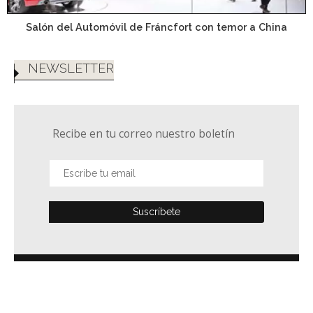
Salón del Automóvil de Fráncfort con temor a China
NEWSLETTER
Recibe en tu correo nuestro boletín