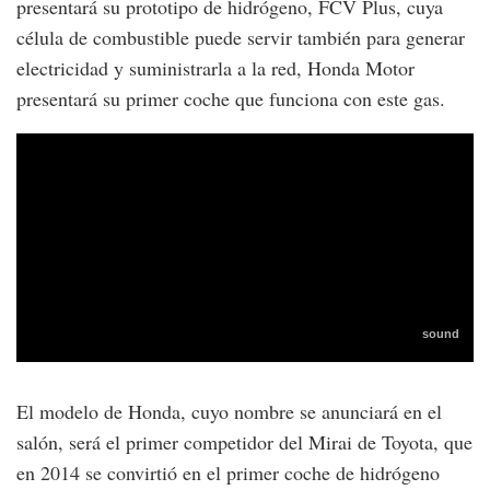
presentará su prototipo de hidrógeno, FCV Plus, cuya
célula de combustible puede servir también para generar
electricidad y suministrarla a la red, Honda Motor
presentará su primer coche que funciona con este gas.
El modelo de Honda, cuyo nombre se anunciará en el
salón, será el primer competidor del Mirai de Toyota, que
en 2014 se convirtió en el primer coche de hidrógeno