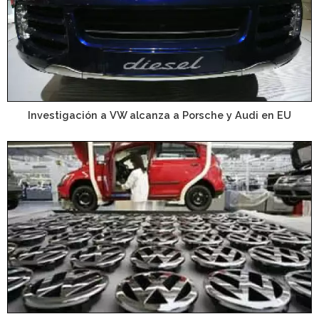
Investigación a VW alcanza a Porsche y Audi en EU