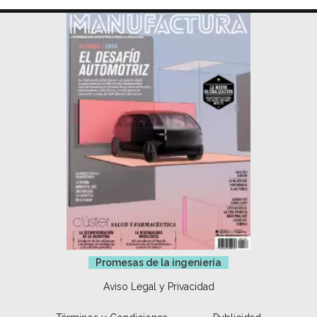
Promesas de la ingeniería
Aviso Legal y Privacidad