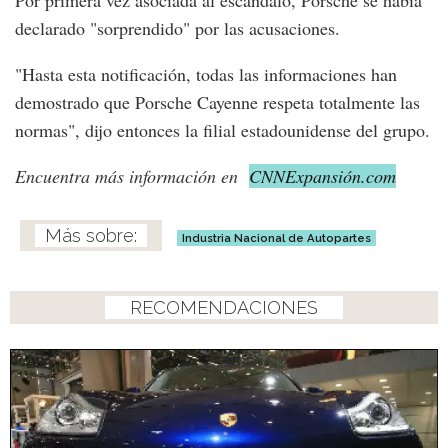
declarado "sorprendido" por las acusaciones.
"Hasta esta notificación, todas las informaciones han
demostrado que Porsche Cayenne respeta totalmente las
normas", dijo entonces la filial estadounidense del grupo.
Encuentra más información en
CNNExpansión.com
Industria Nacional de Autopartes
RECOMENDACIONES