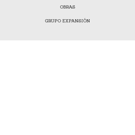
OBRAS
GRUPO EXPANSIÓN