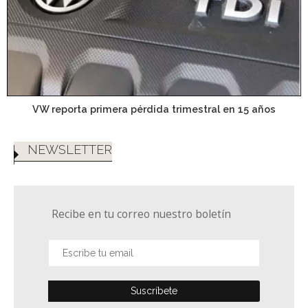
VW reporta primera pérdida trimestral en 15 años
NEWSLETTER
Recibe en tu correo nuestro boletín