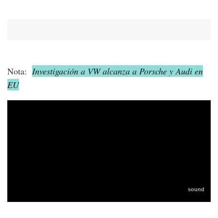
Nota:
Investigación a VW alcanza a Porsche y Audi en
EU