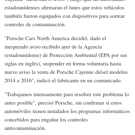
estadounidenses afirmaran el lunes que estos vehículos
también fueron equipados con dispositivos para sortear
controles de contaminación.
"Porsche Cars North America decidió, dado el
inesperado aviso recibido ayer de la Agencia
(estadounidense) de Protección Ambiental (EPA por sus
siglas en inglés), suspender en forma voluntaria hasta
nuevo aviso la venta de Porsche Cayenne diésel modelos
2014 a 2016", indicó el fabricante en un comunicado.
"Trabajamos intensamente para resolver este problema lo
antes posible", precisó Porsche, sin confirmar si estos
automóviles tienen instalados los programas informáticos
concebidos para engañar los controles
anticontaminación.