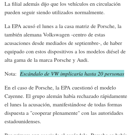
La filial además dijo que los vehículos en circulación
pueden seguir siendo utilizados normalmente.
La EPA acusó el lunes a la casa matriz de Porsche, la
también alemana Volkswagen -centro de estas
acusaciones desde mediados de septiembre-, de haber
equipado con estos dispositivos a los modelos diésel de
alta gama de la marca Porsche y Audi.
Nota:
Escándalo de VW implicaría hasta 20 personas
En el caso de Porsche, la EPA cuestionó el modelo
Cayenne. El grupo alemán había rechazado rápidamente
el lunes la acusación, manifestándose de todas formas
dispuesta a "cooperar plenamente" con las autoridades
estadounidenses.
Por primera vez asociada al escándalo, Porsche se había