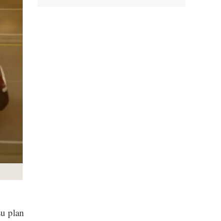
su plan