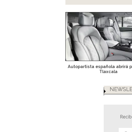
Autopartista española abrirá 
Tlaxcala
NEWSLE
Recib