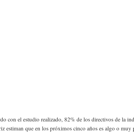
do con el estudio realizado, 82% de los directivos de la ind
iz estiman que en los próximos cinco años es algo o muy 