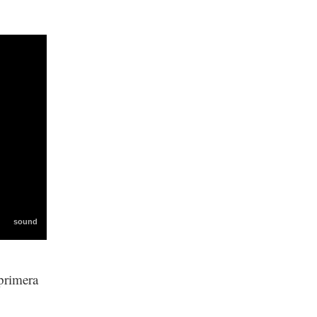
 primera