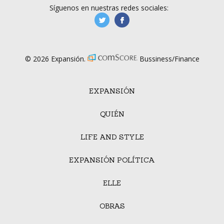
Síguenos en nuestras redes sociales:
manufacturaGE
manufactura.expa
© 2026 Expansión.
Bussiness/Finance
EXPANSIÓN
QUIÉN
LIFE AND STYLE
EXPANSIÓN POLÍTICA
ELLE
OBRAS