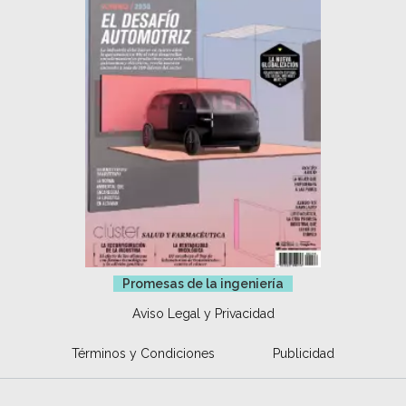
Promesas de la ingeniería
Aviso Legal y Privacidad
Términos y Condiciones
Publicidad