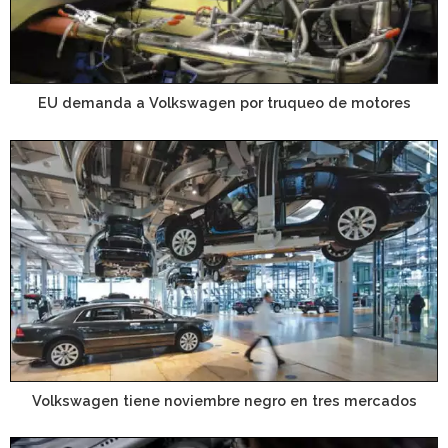
EU demanda a Volkswagen por truqueo de motores
Volkswagen tiene noviembre negro en tres mercados