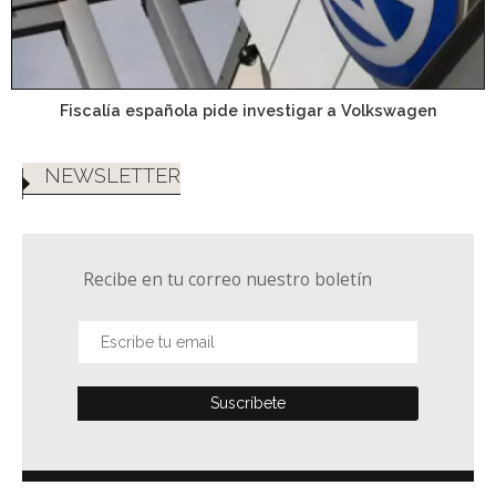
Fiscalía española pide investigar a Volkswagen
NEWSLETTER
Recibe en tu correo nuestro boletín