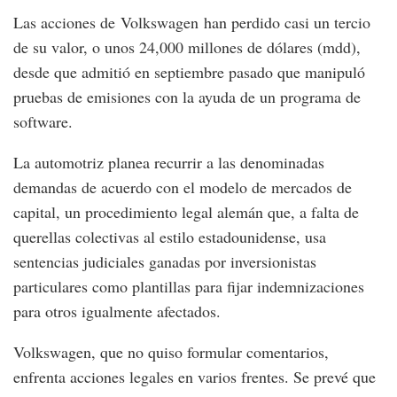
Las acciones de Volkswagen han perdido casi un tercio
de su valor, o unos 24,000 millones de dólares (mdd),
desde que admitió en septiembre pasado que manipuló
pruebas de emisiones con la ayuda de un programa de
software.
La automotriz planea recurrir a las denominadas
demandas de acuerdo con el modelo de mercados de
capital, un procedimiento legal alemán que, a falta de
querellas colectivas al estilo estadounidense, usa
sentencias judiciales ganadas por inversionistas
particulares como plantillas para fijar indemnizaciones
para otros igualmente afectados.
Volkswagen, que no quiso formular comentarios,
enfrenta acciones legales en varios frentes. Se prevé que