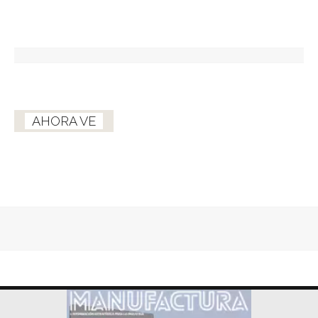
AHORA VE