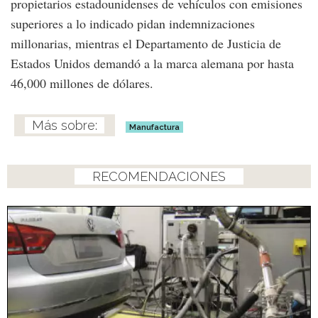
propietarios estadounidenses de vehículos con emisiones
superiores a lo indicado pidan indemnizaciones
millonarias, mientras el Departamento de Justicia de
Estados Unidos demandó a la marca alemana por hasta
46,000 millones de dólares.
Manufactura
RECOMENDACIONES