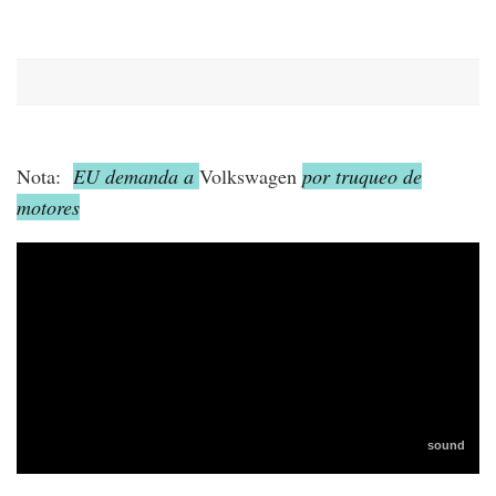
Nota:
EU demanda a
Volkswagen
por truqueo de
motores