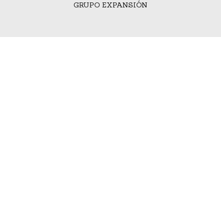
GRUPO EXPANSIÓN