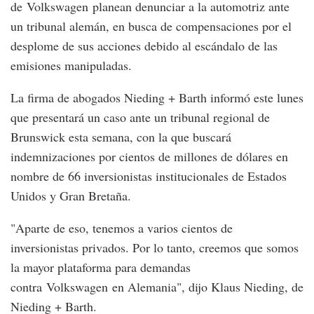
de Volkswagen planean denunciar a la automotriz ante
un tribunal alemán, en busca de compensaciones por el
desplome de sus acciones debido al escándalo de las
emisiones manipuladas.
La firma de abogados Nieding + Barth informó este lunes
que presentará un caso ante un tribunal regional de
Brunswick esta semana, con la que buscará
indemnizaciones por cientos de millones de dólares en
nombre de 66 inversionistas institucionales de Estados
Unidos y Gran Bretaña.
"Aparte de eso, tenemos a varios cientos de
inversionistas privados. Por lo tanto, creemos que somos
la mayor plataforma para demandas
contra Volkswagen en Alemania", dijo Klaus Nieding, de
Nieding + Barth.