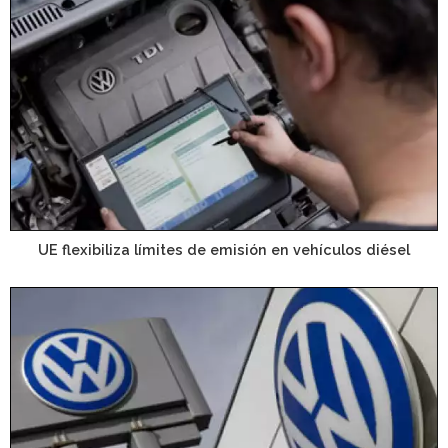
UE flexibiliza límites de emisión en vehículos diésel