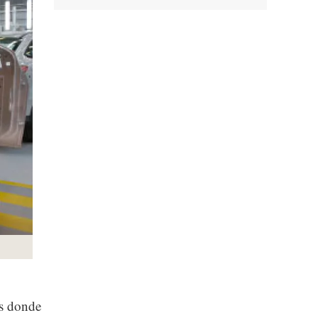
os donde