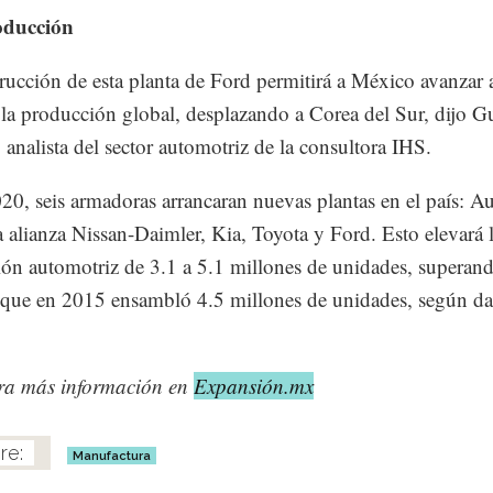
oducción
rucción de esta planta de Ford permitirá a México avanzar a
 la producción global, desplazando a Corea del Sur, dijo G
 analista del sector automotriz de la consultora IHS.
20, seis armadoras arrancaran nuevas plantas en el país: Au
alianza Nissan-Daimler, Kia, Toyota y Ford. Esto elevará 
ón automotriz de 3.1 a 5.1 millones de unidades, superand
, que en 2015 ensambló 4.5 millones de unidades, según da
ra más información en
Expansión.mx
Manufactura