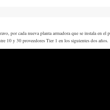
avo, por cada nueva planta armadora que se instala en el p
ntre 10 y 30 proveedores Tier 1 en los siguientes dos años.