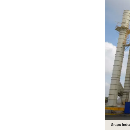
Grupo Indus