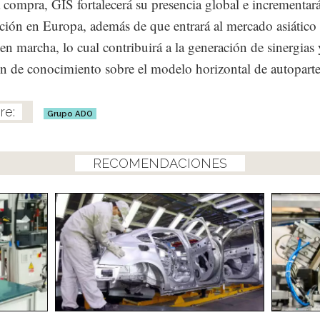
 compra, GIS fortalecerá su presencia global e incrementar
ación en Europa, además de que entrará al mercado asiático
en marcha, lo cual contribuirá a la generación de sinergias 
n de conocimiento sobre el modelo horizontal de autoparte
Grupo ADO
RECOMENDACIONES