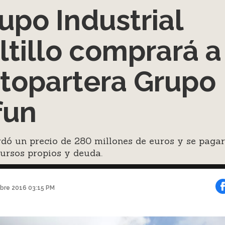
upo Industrial
ltillo comprará a
topartera Grupo
fun
dó un precio de 280 millones de euros y se paga
ursos propios y deuda.
bre 2016 03:15 PM