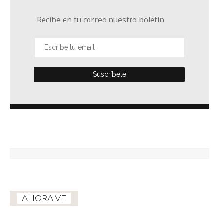
Recibe en tu correo nuestro boletín
AHORA VE