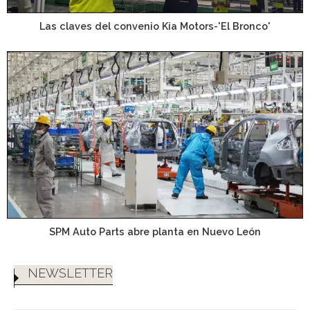
Las claves del convenio Kia Motors-'El Bronco'
SPM Auto Parts abre planta en Nuevo León
NEWSLETTER