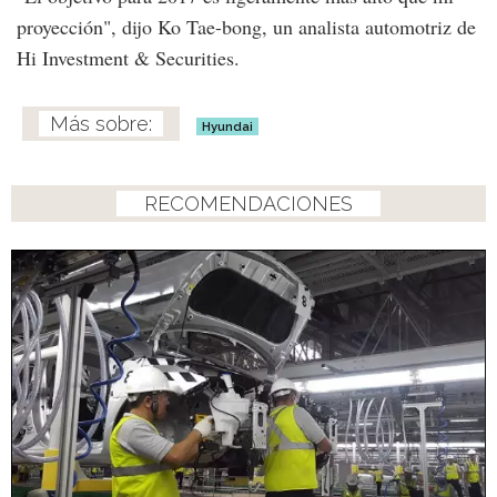
proyección", dijo Ko Tae-bong, un analista automotriz de
Hi Investment & Securities.
Hyundai
RECOMENDACIONES