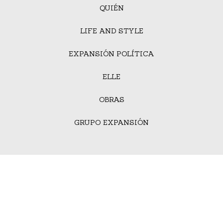
QUIÉN
LIFE AND STYLE
EXPANSIÓN POLÍTICA
ELLE
OBRAS
GRUPO EXPANSIÓN