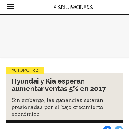
AUTOMOTRIZ
Hyundai y Kia esperan
aumentar ventas 5% en 2017
Sin embargo, las ganancias estarán
presionadas por el bajo crecimiento
económico.