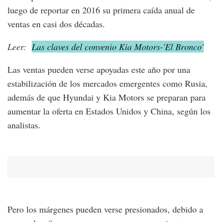
luego de reportar en 2016 su primera caída anual de
ventas en casi dos décadas.
Leer:
Las claves del convenio Kia Motors-'El Bronco'
Las ventas pueden verse apoyadas este año por una
estabilización de los mercados emergentes como Rusia,
además de que Hyundai y Kia Motors se preparan para
aumentar la oferta en Estados Unidos y China, según los
analistas.
Pero los márgenes pueden verse presionados, debido a