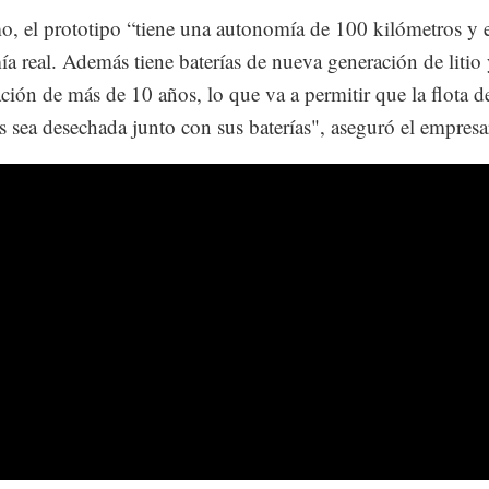
, el prototipo “tiene una autonomía de 100 kilómetros y 
a real. Además tiene baterías de nueva generación de litio 
ción de más de 10 años, lo que va a permitir que la flota d
s sea desechada junto con sus baterías", aseguró el empresa