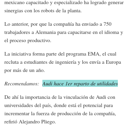
mexicano capacitado y especializado ha logrado generar
sinergias con los robots de la planta.
Lo anterior, por que la compañía ha enviado a 750
trabajadores a Alemania para capacitarse en el idioma y
el proceso productivo.
La iniciativa forma parte del programa EMA, el cual
recluta a estudiantes de ingeniería y los envía a Europa
por más de un año.
Recomendamos:
Audi hace 1er reparto de utilidades
De ahí la importancia de la vinculación de Audi con
universidades del país, donde está el potencial para
incrementar la fuerza de producción de la compañía,
refirió Alejandro Pliego.