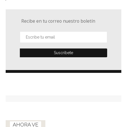
Recibe en tu correo nuestro boletín
AHORA VE