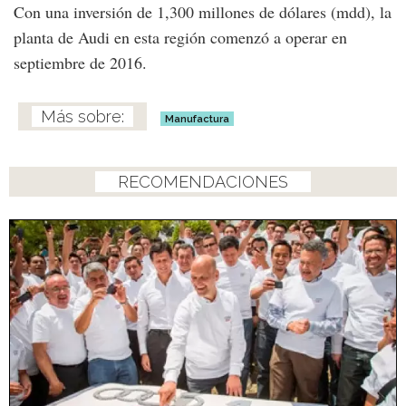
Con una inversión de 1,300 millones de dólares (mdd), la
planta de Audi en esta región comenzó a operar en
septiembre de 2016.
Manufactura
RECOMENDACIONES