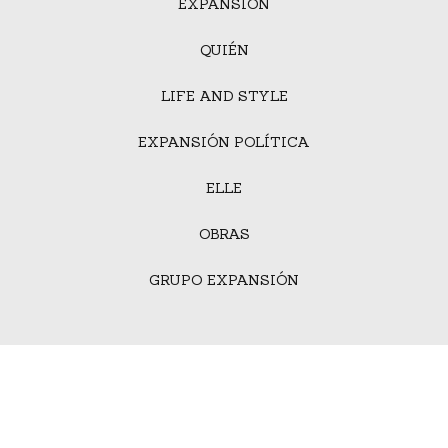
EXPANSIÓN
QUIÉN
LIFE AND STYLE
EXPANSIÓN POLÍTICA
ELLE
OBRAS
GRUPO EXPANSIÓN