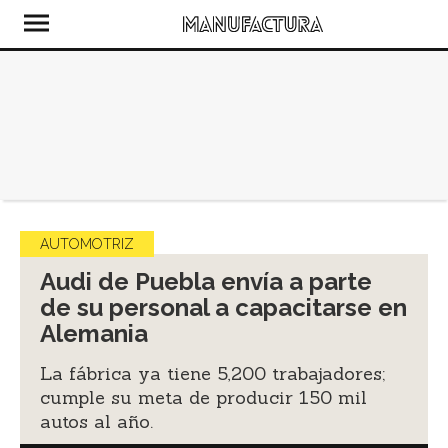
AUTOMOTRIZ
Audi de Puebla envía a parte
de su personal a capacitarse en
Alemania
La fábrica ya tiene 5,200 trabajadores;
cumple su meta de producir 150 mil
autos al año.