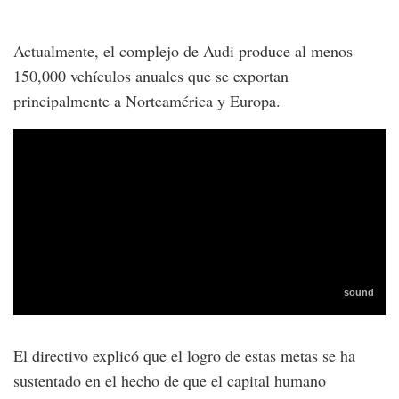
Actualmente, el complejo de Audi produce al menos
150,000 vehículos anuales que se exportan
principalmente a Norteamérica y Europa.
El directivo explicó que el logro de estas metas se ha
sustentado en el hecho de que el capital humano