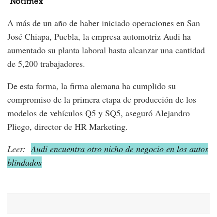
Notimex
A más de un año de haber iniciado operaciones en San
José Chiapa, Puebla, la empresa automotriz Audi ha
aumentado su planta laboral hasta alcanzar una cantidad
de 5,200 trabajadores.
De esta forma, la firma alemana ha cumplido su
compromiso de la primera etapa de producción de los
modelos de vehículos Q5 y SQ5, aseguró Alejandro
Pliego, director de HR Marketing.
Leer:
Audi encuentra otro nicho de negocio en los autos
blindados