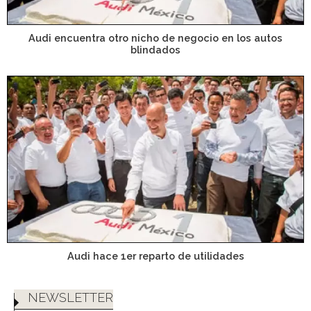
Audi encuentra otro nicho de negocio en los autos
blindados
Audi hace 1er reparto de utilidades
NEWSLETTER