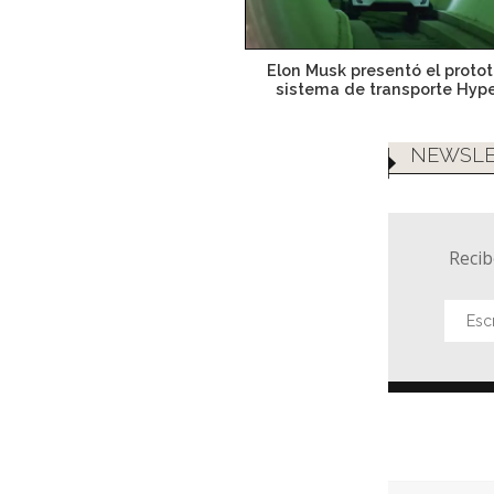
Elon Musk presentó el protot
sistema de transporte Hyp
NEWSLE
Recib