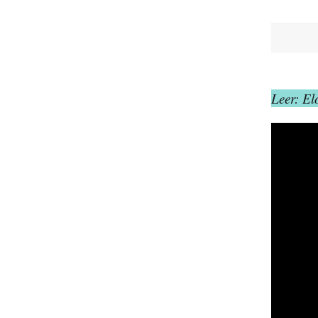
Leer: El