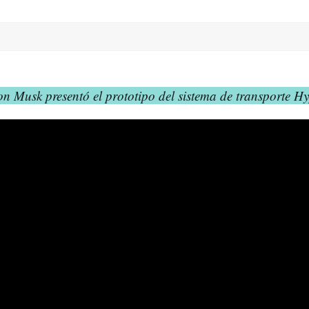
on Musk presentó el prototipo del sistema de transporte H