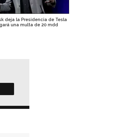
k deja la Presidencia de Tesla
gará una multa de 20 mdd