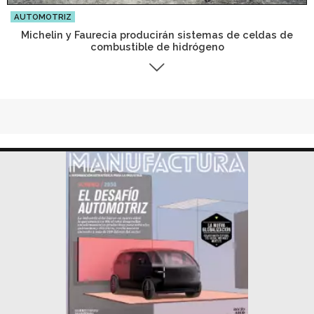
AUTOMOTRIZ
Michelin y Faurecia producirán sistemas de celdas de
combustible de hidrógeno