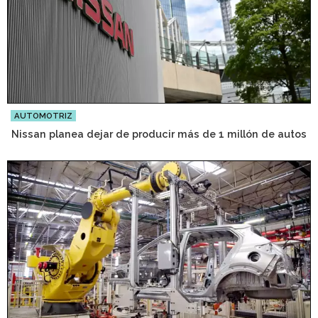
AUTOMOTRIZ
Nissan planea dejar de producir más de 1 millón de autos