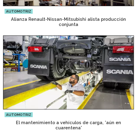
AUTOMOTRIZ
Alianza Renault-Nissan-Mitsubishi alista producción
conjunta
AUTOMOTRIZ
El mantenimiento a vehículos de carga, 'aún en
cuarentena'