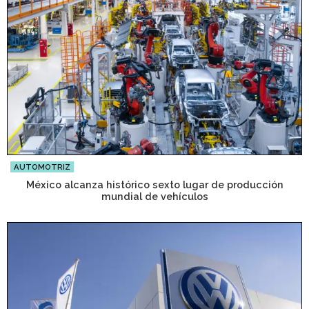
AUTOMOTRIZ
México alcanza histórico sexto lugar de producción
mundial de vehículos