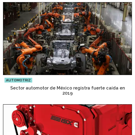
AUTOMOTRIZ
Sector automotor de México registra fuerte caída en
2019