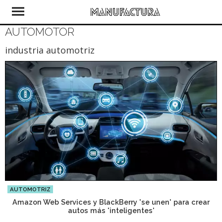
AUTOMOTOR
industria automotriz
AUTOMOTRIZ
Amazon Web Services y BlackBerry 'se unen' para crear
autos más 'inteligentes'