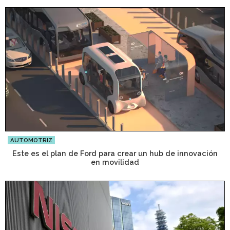
AUTOMOTRIZ
Este es el plan de Ford para crear un hub de innovación
en movilidad