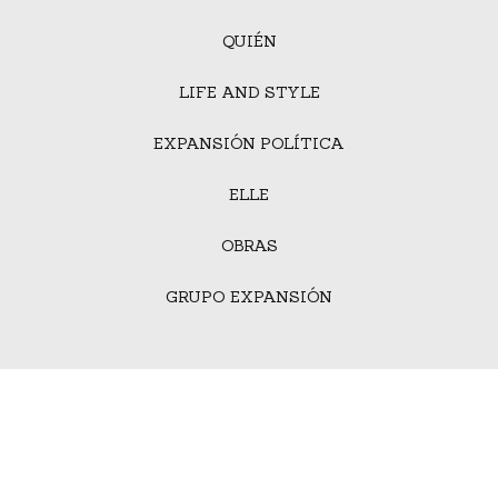
QUIÉN
LIFE AND STYLE
EXPANSIÓN POLÍTICA
ELLE
OBRAS
GRUPO EXPANSIÓN