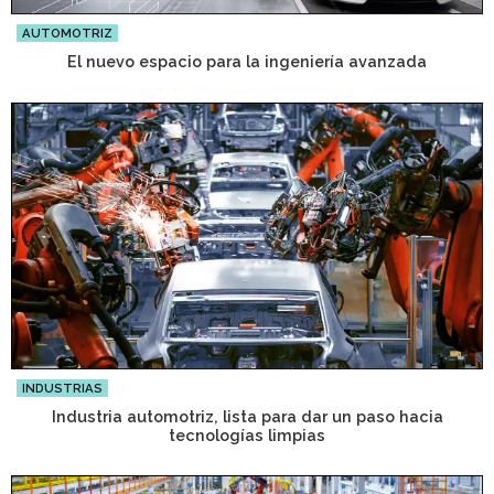
AUTOMOTRIZ
El nuevo espacio para la ingeniería avanzada
INDUSTRIAS
Industria automotriz, lista para dar un paso hacia
tecnologías limpias