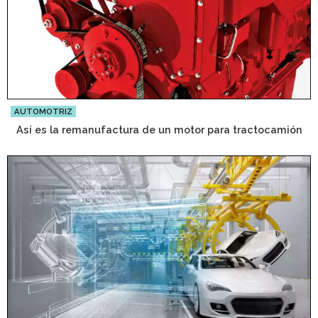
AUTOMOTRIZ
Así es la remanufactura de un motor para tractocamión