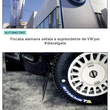
AUTOMOTRIZ
Fiscalía alemana señala a expresidente de VW por
#dieselgate