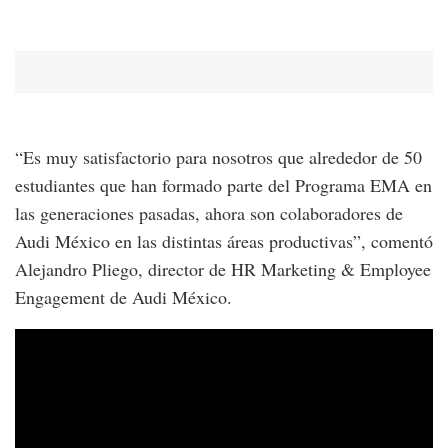
“Es muy satisfactorio para nosotros que alrededor de 50
estudiantes que han formado parte del Programa EMA en
las generaciones pasadas, ahora son colaboradores de
Audi México en las distintas áreas productivas”, comentó
Alejandro Pliego, director de HR Marketing & Employee
Engagement de Audi México.