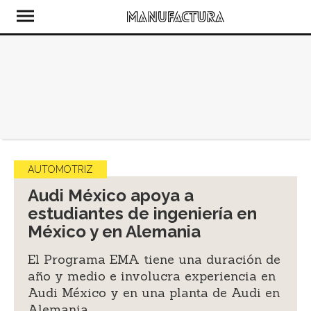
AUTOMOTRIZ
Audi México apoya a
estudiantes de ingeniería en
México y en Alemania
El Programa EMA tiene una duración de
año y medio e involucra experiencia en
Audi México y en una planta de Audi en
Alemania.