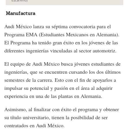
Escareño)
Manufactura
Audi México lanza su séptima convocatoria para el
Programa EMA (Estudiantes Mexicanos en Alemania).
El Programa ha tenido gran éxito en los jóvenes de las
diferentes ingenierías vinculadas al sector automotriz.
El equipo de Audi México busca jóvenes estudiantes de
ingenierías, que se encuentren cursando los dos últimos
semestres de la carrera. Esto con el fin de apoyarlos a
impulsar su potencial y pasión en el área al adquirir
experiencia en una de las plantas en Alemania.
Asimismo, al finalizar con éxito el programa y obtener
su título universitario, tienen la posibilidad de ser
contratados en Audi México.