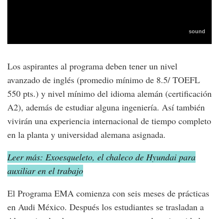
Los aspirantes al programa deben tener un nivel
avanzado de inglés (promedio mínimo de 8.5/ TOEFL
550 pts.) y nivel mínimo del idioma alemán (certificación
A2), además de estudiar alguna ingeniería. Así también
vivirán una experiencia internacional de tiempo completo
en la planta y universidad alemana asignada.
Leer más: Exoesqueleto, el chaleco de Hyundai para
auxiliar en el trabajo
El Programa EMA comienza con seis meses de prácticas
en Audi México. Después los estudiantes se trasladan a