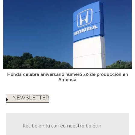
Honda celebra aniversario número 40 de producción en
América
NEWSLETTER
Recibe en tu correo nuestro boletín