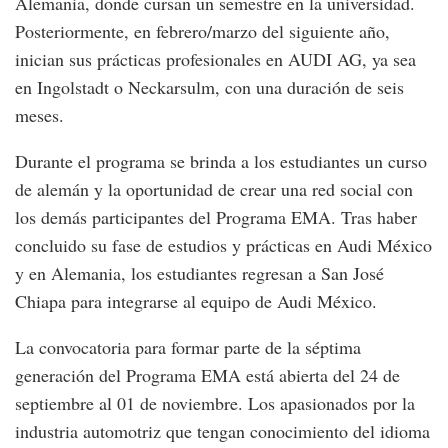
Alemania, donde cursan un semestre en la universidad.
Posteriormente, en febrero/marzo del siguiente año,
inician sus prácticas profesionales en AUDI AG, ya sea
en Ingolstadt o Neckarsulm, con una duración de seis
meses.
Durante el programa se brinda a los estudiantes un curso
de alemán y la oportunidad de crear una red social con
los demás participantes del Programa EMA. Tras haber
concluido su fase de estudios y prácticas en Audi México
y en Alemania, los estudiantes regresan a San José
Chiapa para integrarse al equipo de Audi México.
La convocatoria para formar parte de la séptima
generación del Programa EMA está abierta del 24 de
septiembre al 01 de noviembre. Los apasionados por la
industria automotriz que tengan conocimiento del idioma