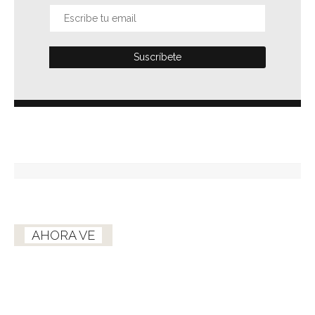
AHORA VE