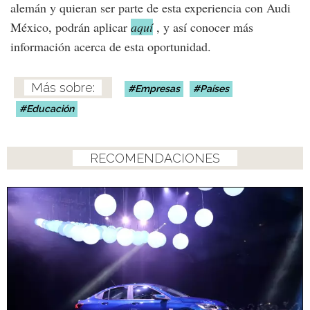
alemán y quieran ser parte de esta experiencia con Audi
México, podrán aplicar
aquí
, y así conocer más
información acerca de esta oportunidad.
Empresas
Países
Educación
RECOMENDACIONES