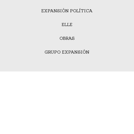
EXPANSIÓN POLÍTICA
ELLE
OBRAS
GRUPO EXPANSIÓN