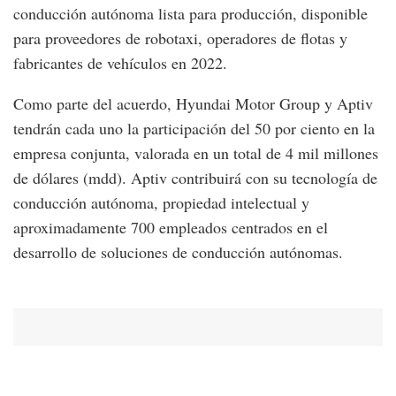
conducción autónoma lista para producción, disponible
para proveedores de robotaxi, operadores de flotas y
fabricantes de vehículos en 2022.
Como parte del acuerdo, Hyundai Motor Group y Aptiv
tendrán cada uno la participación del 50 por ciento en la
empresa conjunta, valorada en un total de 4 mil millones
de dólares (mdd). Aptiv contribuirá con su tecnología de
conducción autónoma, propiedad intelectual y
aproximadamente 700 empleados centrados en el
desarrollo de soluciones de conducción autónomas.