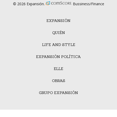
© 2026 Expansión.
Bussiness/Finance
EXPANSIÓN
QUIÉN
LIFE AND STYLE
EXPANSIÓN POLÍTICA
ELLE
OBRAS
GRUPO EXPANSIÓN