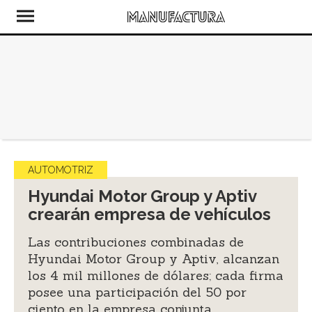
AUTOMOTRIZ
Hyundai Motor Group y Aptiv
crearán empresa de vehículos
Las contribuciones combinadas de
Hyundai Motor Group y Aptiv, alcanzan
los 4 mil millones de dólares; cada firma
posee una participación del 50 por
ciento en la empresa conjunta.