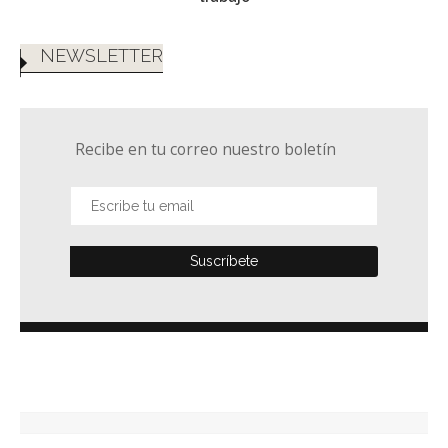
NEWSLETTER
Recibe en tu correo nuestro boletín