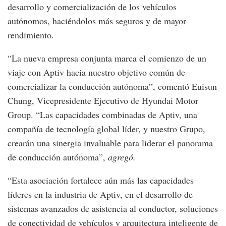
desarrollo y comercialización de los vehículos
autónomos, haciéndolos más seguros y de mayor
rendimiento.
“La nueva empresa conjunta marca el comienzo de un
viaje con Aptiv hacia nuestro objetivo común de
comercializar la conducción autónoma”,
comentó Euisun
Chung, Vicepresidente Ejecutivo de Hyundai Motor
Group. “Las capacidades combinadas de Aptiv, una
compañía de tecnología global líder, y nuestro Grupo,
crearán una sinergia invaluable para liderar el panorama
de conducción autónoma”,
agregó.
“Esta asociación fortalece aún más las capacidades
líderes en la industria de Aptiv, en el desarrollo de
sistemas avanzados de asistencia al conductor, soluciones
de conectividad de vehículos y arquitectura inteligente de