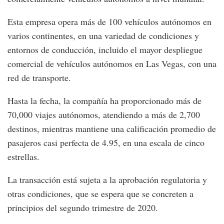
Esta empresa opera más de 100 vehículos autónomos en
varios continentes, en una variedad de condiciones y
entornos de conducción, incluido el mayor despliegue
comercial de vehículos autónomos en Las Vegas, con una
red de transporte.
Hasta la fecha, la compañía ha proporcionado más de
70,000 viajes autónomos, atendiendo a más de 2,700
destinos, mientras mantiene una calificación promedio de
pasajeros casi perfecta de 4.95, en una escala de cinco
estrellas.
La transacción está sujeta a la aprobación regulatoria y
otras condiciones, que se espera que se concreten a
principios del segundo trimestre de 2020.