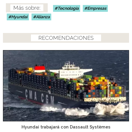
Tecnología
Empresas
Hyundai
Alianza
RECOMENDACIONES
Hyundai trabajará con Dassault Systèmes