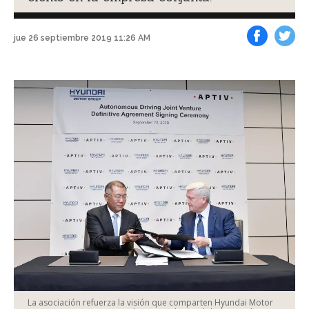
jue 26 septiembre 2019 11:26 AM
Facebook
Tweet
La asociación refuerza la visión que comparten Hyundai Motor