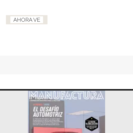
AHORA VE