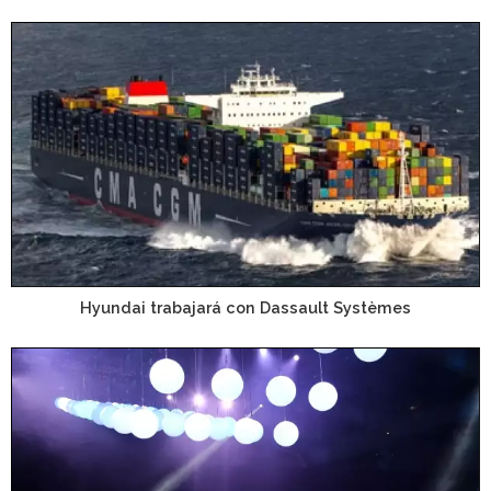
Hyundai trabajará con Dassault Systèmes