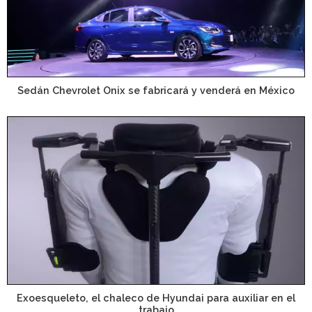
Sedán Chevrolet Onix se fabricará y venderá en México
Exoesqueleto, el chaleco de Hyundai para auxiliar en el
trabajo