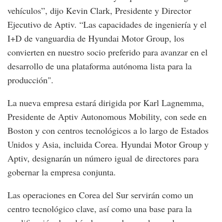
vehículos”, dijo Kevin Clark, Presidente y Director
Ejecutivo de Aptiv. “Las capacidades de ingeniería y el
I+D de vanguardia de Hyundai Motor Group, los
convierten en nuestro socio preferido para avanzar en el
desarrollo de una plataforma autónoma lista para la
producción".
La nueva empresa estará dirigida por Karl Lagnemma,
Presidente de Aptiv Autonomous Mobility, con sede en
Boston y con centros tecnológicos a lo largo de Estados
Unidos y Asia, incluida Corea. Hyundai Motor Group y
Aptiv, designarán un número igual de directores para
gobernar la empresa conjunta.
Las operaciones en Corea del Sur servirán como un
centro tecnológico clave, así como una base para la