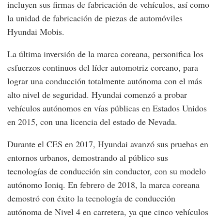
incluyen sus firmas de fabricación de vehículos, así como
la unidad de fabricación de piezas de automóviles
Hyundai Mobis.
La última inversión de la marca coreana, personifica los
esfuerzos continuos del líder automotriz coreano, para
lograr una conducción totalmente autónoma con el más
alto nivel de seguridad. Hyundai comenzó a probar
vehículos autónomos en vías públicas en Estados Unidos
en 2015, con una licencia del estado de Nevada.
Durante el CES en 2017, Hyundai avanzó sus pruebas en
entornos urbanos, demostrando al público sus
tecnologías de conducción sin conductor, con su modelo
autónomo Ioniq. En febrero de 2018, la marca coreana
demostró con éxito la tecnología de conducción
autónoma de Nivel 4 en carretera, ya que cinco vehículos