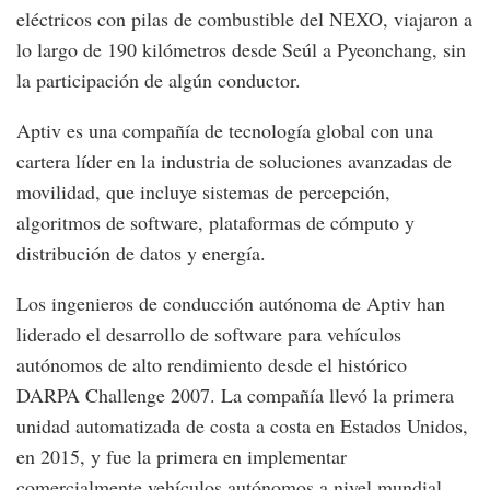
eléctricos con pilas de combustible del NEXO, viajaron a
lo largo de 190 kilómetros desde Seúl a Pyeonchang, sin
la participación de algún conductor.
Aptiv es una compañía de tecnología global con una
cartera líder en la industria de soluciones avanzadas de
movilidad, que incluye sistemas de percepción,
algoritmos de software, plataformas de cómputo y
distribución de datos y energía.
Los ingenieros de conducción autónoma de Aptiv han
liderado el desarrollo de software para vehículos
autónomos de alto rendimiento desde el histórico
DARPA Challenge 2007. La compañía llevó la primera
unidad automatizada de costa a costa en Estados Unidos,
en 2015, y fue la primera en implementar
comercialmente vehículos autónomos a nivel mundial.