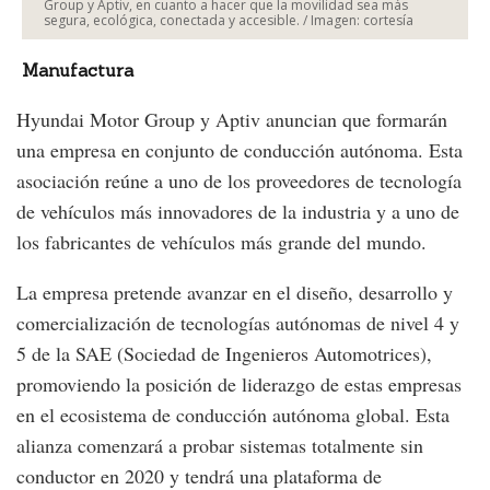
Group y Aptiv, en cuanto a hacer que la movilidad sea más
segura, ecológica, conectada y accesible. / Imagen: cortesía
Manufactura
Hyundai Motor Group y Aptiv anuncian que formarán
una empresa en conjunto de conducción autónoma. Esta
asociación reúne a uno de los proveedores de tecnología
de vehículos más innovadores de la industria y a uno de
los fabricantes de vehículos más grande del mundo.
La empresa pretende avanzar en el diseño, desarrollo y
comercialización de tecnologías autónomas de nivel 4 y
5 de la SAE (Sociedad de Ingenieros Automotrices),
promoviendo la posición de liderazgo de estas empresas
en el ecosistema de conducción autónoma global. Esta
alianza comenzará a probar sistemas totalmente sin
conductor en 2020 y tendrá una plataforma de