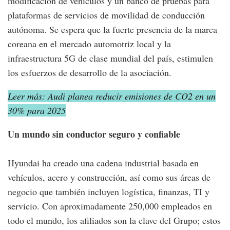
modificación de vehículos y un banco de pruebas para
plataformas de servicios de movilidad de conducción
autónoma. Se espera que la fuerte presencia de la marca
coreana en el mercado automotriz local y la
infraestructura 5G de clase mundial del país, estimulen
los esfuerzos de desarrollo de la asociación.
Leer más: Audi planea reducir emisiones de CO2 en un
30% para 2025
Un mundo sin conductor seguro y confiable
Hyundai ha creado una cadena industrial basada en
vehículos, acero y construcción, así como sus áreas de
negocio que también incluyen logística, finanzas, TI y
servicio. Con aproximadamente 250,000 empleados en
todo el mundo, los afiliados son la clave del Grupo; estos