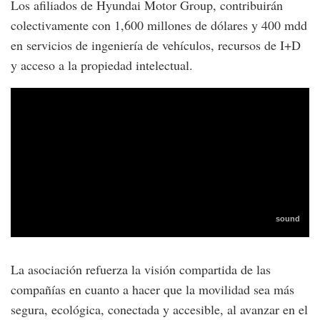
Los afiliados de Hyundai Motor Group, contribuirán
colectivamente con 1,600 millones de dólares y 400 mdd
en servicios de ingeniería de vehículos, recursos de I+D
y acceso a la propiedad intelectual.
La asociación refuerza la visión compartida de las
compañías en cuanto a hacer que la movilidad sea más
segura, ecológica, conectada y accesible, al avanzar en el