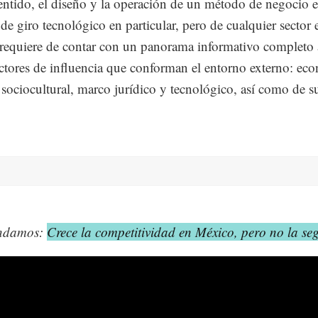
entido, el diseño y la operación de un método de negocio 
de giro tecnológico en particular, pero de cualquier sector 
 requiere de contar con un panorama informativo completo 
actores de influencia que conforman el entorno externo: ec
, sociocultural, marco jurídico y tecnológico, así como de 
ndamos:
Crece la competitividad en México, pero no la se