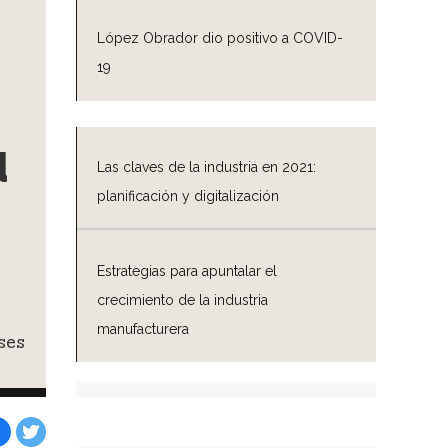
López Obrador dio positivo a COVID-
19
u
Las claves de la industria en 2021:
planificación y digitalización
Estrategias para apuntalar el
crecimiento de la industria
manufacturera
ses