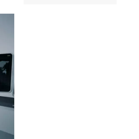
Facebook
Tweet