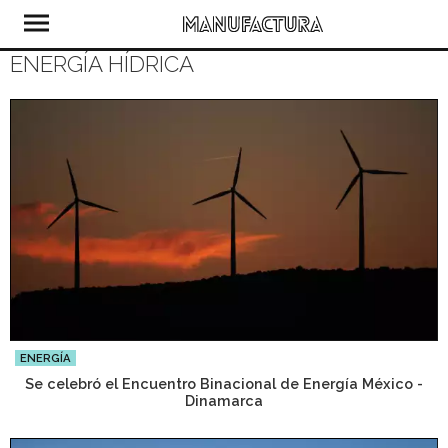
ENERGÍA HÍDRICA
ENERGÍA
Se celebró el Encuentro Binacional de Energía México -
Dinamarca