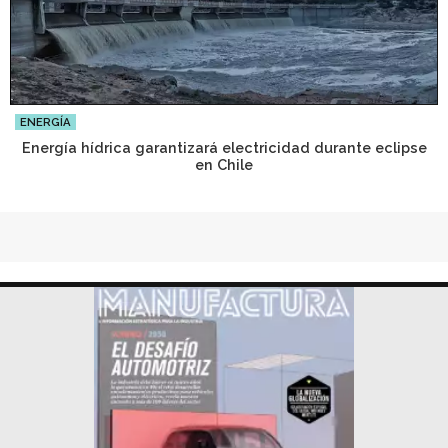
ENERGÍA
Energía hídrica garantizará electricidad durante eclipse
en Chile