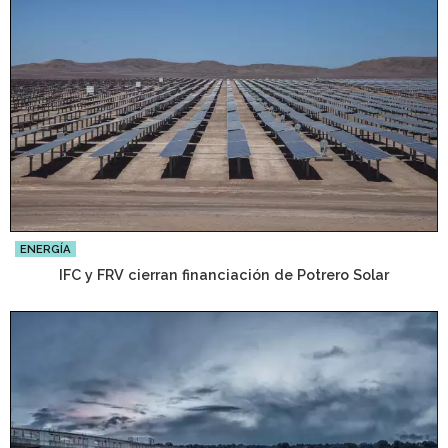
ENERGÍA
IFC y FRV cierran financiación de Potrero Solar