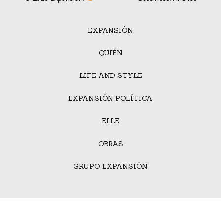
EXPANSIÓN
QUIÉN
LIFE AND STYLE
EXPANSIÓN POLÍTICA
ELLE
OBRAS
GRUPO EXPANSIÓN