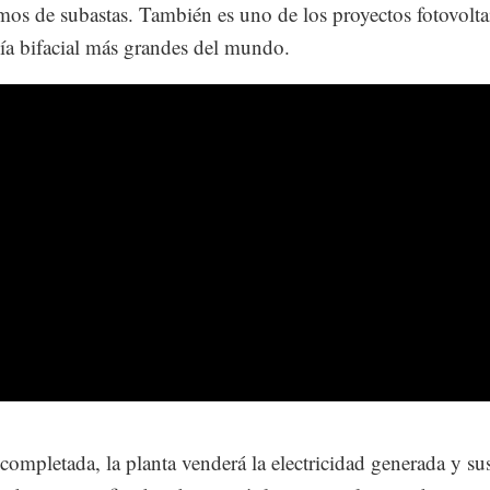
os de subastas. También es uno de los proyectos fotovolta
ía bifacial más grandes del mundo.
completada, la planta venderá la electricidad generada y su