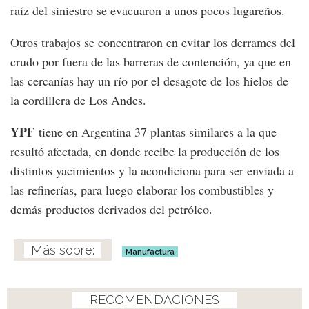
raíz del siniestro se evacuaron a unos pocos lugareños.
Otros trabajos se concentraron en evitar los derrames del
crudo por fuera de las barreras de contención, ya que en
las cercanías hay un río por el desagote de los hielos de
la cordillera de Los Andes.
YPF
tiene en Argentina 37 plantas similares a la que
resultó afectada, en donde recibe la producción de los
distintos yacimientos y la acondiciona para ser enviada a
las refinerías, para luego elaborar los combustibles y
demás productos derivados del petróleo.
Manufactura
RECOMENDACIONES