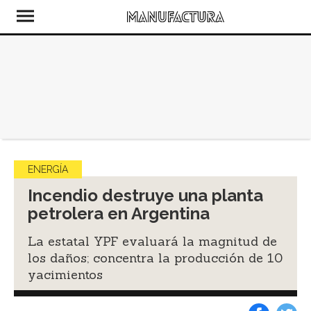
ENERGÍA
Incendio destruye una planta
petrolera en Argentina
La estatal YPF evaluará la magnitud de
los daños; concentra la producción de 10
yacimientos