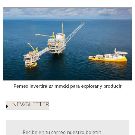
Pemex invertirá 27 mmdd para explorar y producir
NEWSLETTER
Recibe en tu correo nuestro boletín