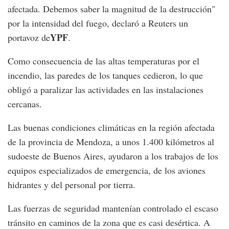
afectada. Debemos saber la magnitud de la destrucción"
por la intensidad del fuego, declaró a Reuters un
YPF
portavoz de
.
Como consecuencia de las altas temperaturas por el
incendio, las paredes de los tanques cedieron, lo que
obligó a paralizar las actividades en las instalaciones
cercanas.
Las buenas condiciones climáticas en la región afectada
de la provincia de Mendoza, a unos 1.400 kilómetros al
sudoeste de Buenos Aires, ayudaron a los trabajos de los
equipos especializados de emergencia, de los aviones
hidrantes y del personal por tierra.
Las fuerzas de seguridad mantenían controlado el escaso
tránsito en caminos de la zona que es casi desértica. A