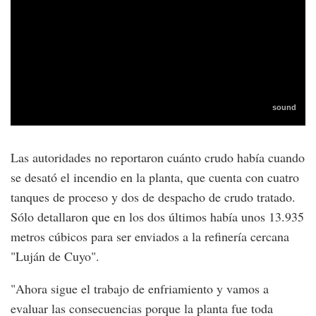
Las autoridades no reportaron cuánto crudo había cuando
se desató el incendio en la planta, que cuenta con cuatro
tanques de proceso y dos de despacho de crudo tratado.
Sólo detallaron que en los dos últimos había unos 13.935
metros cúbicos para ser enviados a la refinería cercana
"Luján de Cuyo".
"Ahora sigue el trabajo de enfriamiento y vamos a
evaluar las consecuencias porque la planta fue toda