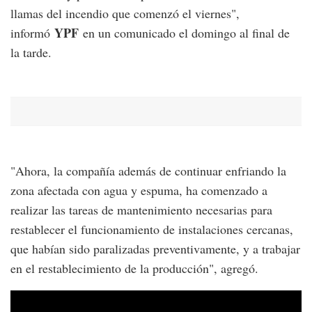
llamas del incendio que comenzó el viernes",
YPF
informó
en un comunicado el domingo al final de
la tarde.
"Ahora, la compañía además de continuar enfriando la
zona afectada con agua y espuma, ha comenzado a
realizar las tareas de mantenimiento necesarias para
restablecer el funcionamiento de instalaciones cercanas,
que habían sido paralizadas preventivamente, y a trabajar
en el restablecimiento de la producción", agregó.