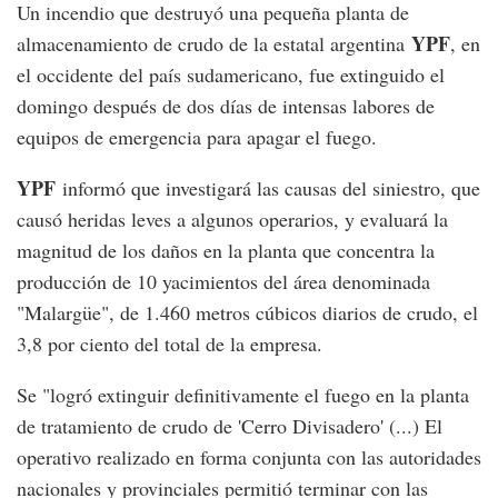
Un incendio que destruyó una pequeña planta de
YPF
almacenamiento de crudo de la estatal argentina
, en
el occidente del país sudamericano, fue extinguido el
domingo después de dos días de intensas labores de
equipos de emergencia para apagar el fuego.
YPF
informó que investigará las causas del siniestro, que
causó heridas leves a algunos operarios, y evaluará la
magnitud de los daños en la planta que concentra la
producción de 10 yacimientos del área denominada
"Malargüe", de 1.460 metros cúbicos diarios de crudo, el
3,8 por ciento del total de la empresa.
Se "logró extinguir definitivamente el fuego en la planta
de tratamiento de crudo de 'Cerro Divisadero' (...) El
operativo realizado en forma conjunta con las autoridades
nacionales y provinciales permitió terminar con las