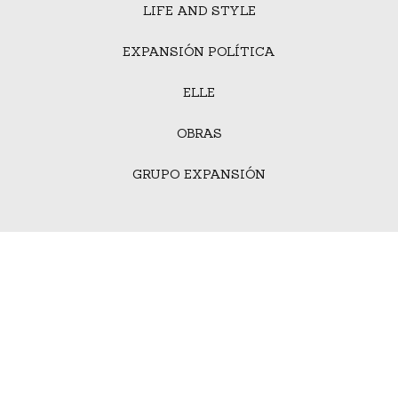
LIFE AND STYLE
EXPANSIÓN POLÍTICA
ELLE
OBRAS
GRUPO EXPANSIÓN