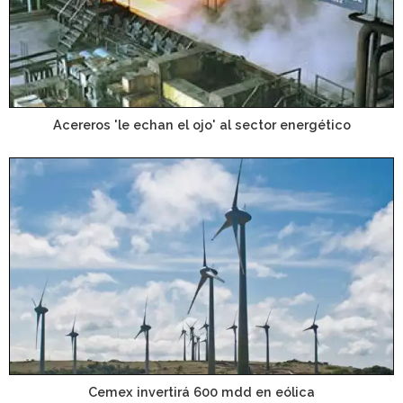
Acereros 'le echan el ojo' al sector energético
Cemex invertirá 600 mdd en eólica