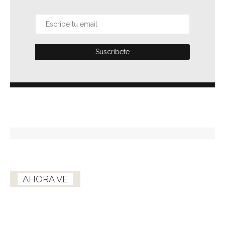
AHORA VE