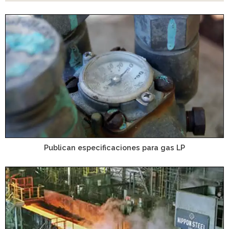
Publican especificaciones para gas LP