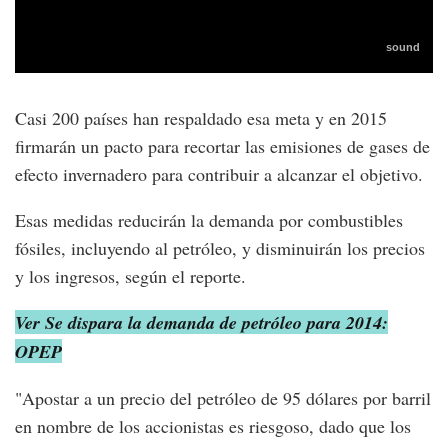
Casi 200 países han respaldado esa meta y en 2015
firmarán un pacto para recortar las emisiones de gases de
efecto invernadero para contribuir a alcanzar el objetivo.
Esas medidas reducirán la demanda por combustibles
fósiles, incluyendo al petróleo, y disminuirán los precios
y los ingresos, según el reporte.
Ver Se dispara la demanda de petróleo para 2014:
OPEP
"Apostar a un precio del petróleo de 95 dólares por barril
en nombre de los accionistas es riesgoso, dado que los