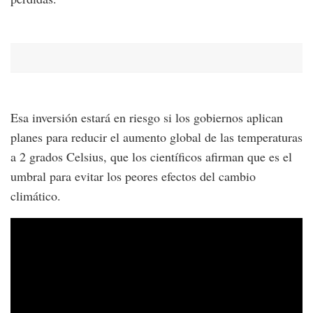
Esa inversión estará en riesgo si los gobiernos aplican
planes para reducir el aumento global de las temperaturas
a 2 grados Celsius, que los científicos afirman que es el
umbral para evitar los peores efectos del cambio
climático.