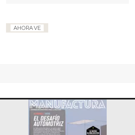
AHORA VE