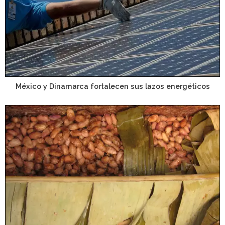
México y Dinamarca fortalecen sus lazos energéticos