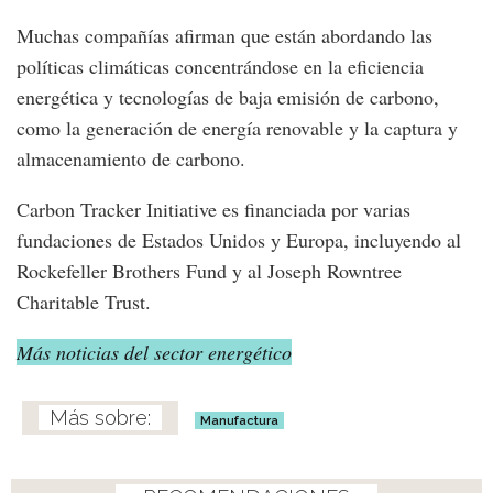
Muchas compañías afirman que están abordando las
políticas climáticas concentrándose en la eficiencia
energética y tecnologías de baja emisión de carbono,
como la generación de energía renovable y la captura y
almacenamiento de carbono.
Carbon Tracker Initiative es financiada por varias
fundaciones de Estados Unidos y Europa, incluyendo al
Rockefeller Brothers Fund y al Joseph Rowntree
Charitable Trust.
Más noticias del sector energético
Manufactura