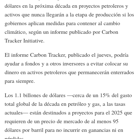
dólares en la próxima década en proyectos petroleros y
activos que nunca llegarán a la etapa de producción si los
gobiernos aplican medidas para contener al cambio
climático, según un informe publicado por Carbon
Tracker Initiative.
El informe Carbon Tracker, publicado el jueves, podría
ayudar a fondos y a otros inversores a evitar colocar su
dinero en activos petroleros que permanecerán enterrados
para siempre.
Los 1.1 billones de dólares —cerca de un 15% del gasto
total global de la década en petróleo y gas, a las tasas
actuales— están destinados a proyectos para el 2025 que
requieren de un precio de mercado de al menos 95
dólares por barril para no incurrir en ganancias ni en
pérdidas.