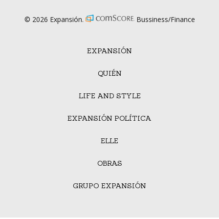
© 2026 Expansión.
Bussiness/Finance
EXPANSIÓN
QUIÉN
LIFE AND STYLE
EXPANSIÓN POLÍTICA
ELLE
OBRAS
GRUPO EXPANSIÓN