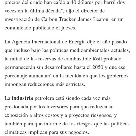
precios del crudo han caído a 40 dólares por barril dos
veces en la última década", dijo el director de
investigación de Carbon Tracker, James Leaton, en un
comunicado publicado el jueves.
La Agencia Internacional de Energía dijo el año pasado
que incluso bajo las políticas medioambientales actuales,
la mitad de las reservas de combustible fósil probado
permanecerán sin desarrollarse hasta el 2050 y que ese
porcentaje aumentará en la medida en que los gobiernos
impongan reducciones más estrictas.
industria
La
petrolera está siendo cada vez más
presionada por los inversores para que reduzca su
exposición a altos costos y a proyectos riesgosos, y
también para que informe de los riesgos que las políticas
climáticas implican para sus negocios.