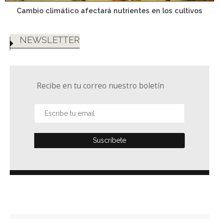
Cambio climático afectará nutrientes en los cultivos
NEWSLETTER
Recibe en tu correo nuestro boletín