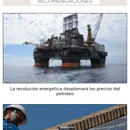
RECOMENDACIONES
La revolución energética desplomará los precios del
petróleo