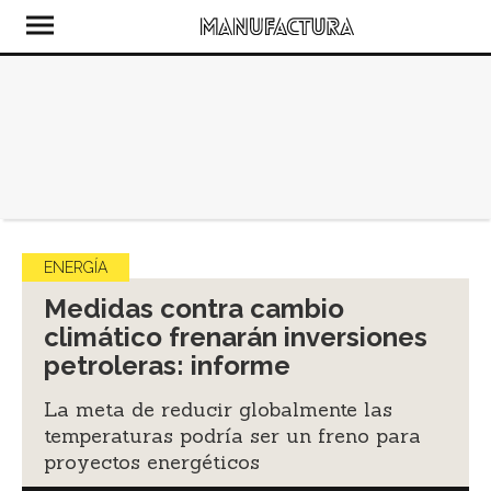
ENERGÍA
Medidas contra cambio
climático frenarán inversiones
petroleras: informe
La meta de reducir globalmente las
temperaturas podría ser un freno para
proyectos energéticos