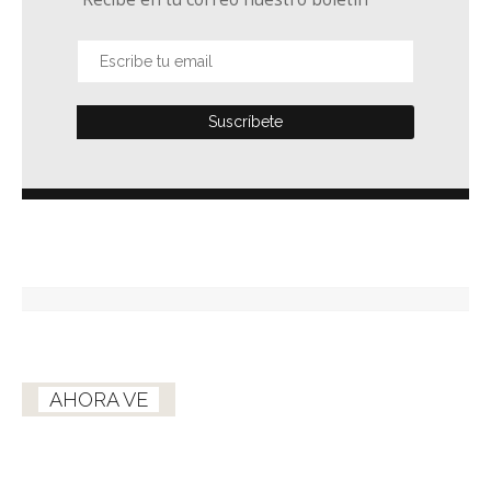
AHORA VE