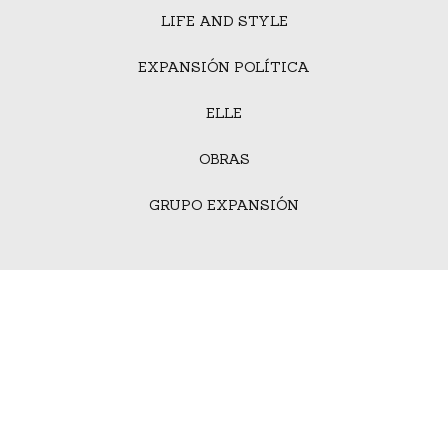
LIFE AND STYLE
EXPANSIÓN POLÍTICA
ELLE
OBRAS
GRUPO EXPANSIÓN