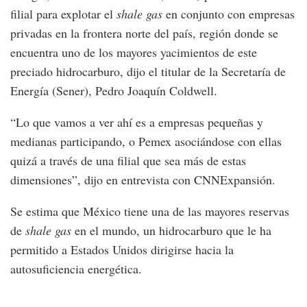
filial para explotar el
shale gas
en conjunto con empresas
privadas en la frontera norte del país, región donde se
encuentra uno de los mayores yacimientos de este
preciado hidrocarburo, dijo el titular de la Secretaría de
Energía (Sener), Pedro Joaquín Coldwell.
“Lo que vamos a ver ahí es a empresas pequeñas y
medianas participando, o Pemex asociándose con ellas
quizá a través de una filial que sea más de estas
dimensiones”, dijo en entrevista con CNNExpansión.
Se estima que México tiene una de las mayores reservas
de
shale gas
en el mundo, un hidrocarburo que le ha
permitido a Estados Unidos dirigirse hacia la
autosuficiencia energética.