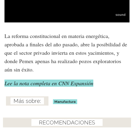
La reforma constitucional en materia energética,
aprobada a finales del año pasado, abre la posibilidad de
que el sector privado invierta en estos yacimientos, y
donde Pemex apenas ha realizado pozos exploratorios
aún sin éxito.
Lee la nota completa en CNN Expansión
Manufactura
RECOMENDACIONES