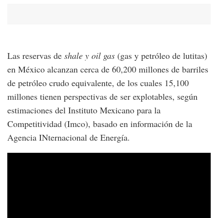
Las reservas de
shale y oil gas
(gas y petróleo de lutitas)
en México alcanzan cerca de 60,200 millones de barriles
de petróleo crudo equivalente, de los cuales 15,100
millones tienen perspectivas de ser explotables, según
estimaciones del Instituto Mexicano para la
Competitividad (Imco), basado en información de la
Agencia INternacional de Energía.