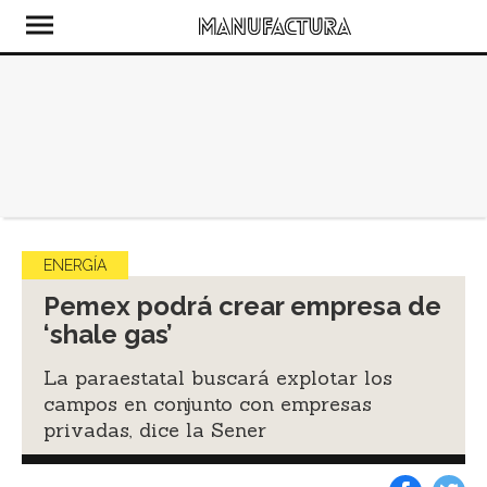
ENERGÍA
Pemex podrá crear empresa de
‘shale gas’
La paraestatal buscará explotar los
campos en conjunto con empresas
privadas, dice la Sener