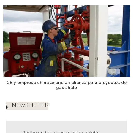
GE y empresa china anuncian alianza para proyectos de
gas shale
NEWSLETTER
Recibe en tu correo nuestro boletín