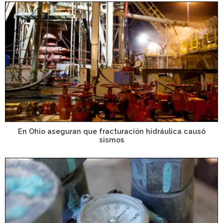
En Ohio aseguran que fracturación hidráulica causó
sismos