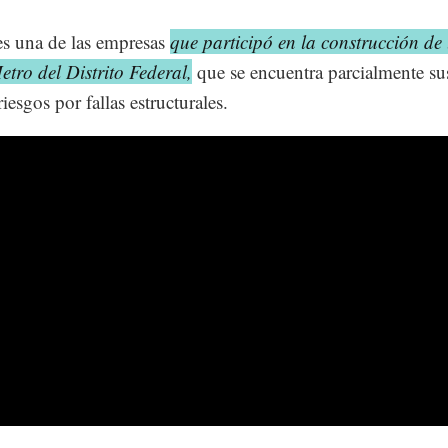
s una de las empresas
que participó en la construcción de
etro del Distrito Federal,
que se encuentra parcialmente s
riesgos por fallas estructurales.