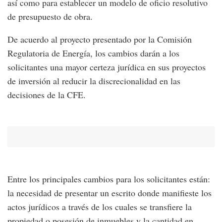
así como para establecer un modelo de oficio resolutivo
de presupuesto de obra.
De acuerdo al proyecto presentado por la Comisión
Regulatoria de Energía, los cambios darán a los
solicitantes una mayor certeza jurídica en sus proyectos
de inversión al reducir la discrecionalidad en las
decisiones de la CFE.
Entre los principales cambios para los solicitantes están:
la necesidad de presentar un escrito donde manifieste los
actos jurídicos a través de los cuales se transfiere la
propiedad o posesión de inmuebles y la cantidad en