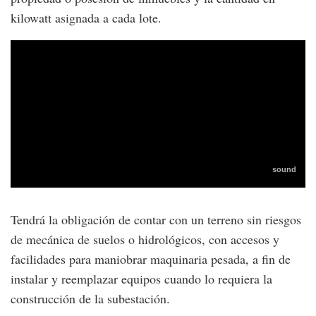
kilowatt asignada a cada lote.
Tendrá la obligación de contar con un terreno sin riesgos
de mecánica de suelos o hidrológicos, con accesos y
facilidades para maniobrar maquinaria pesada, a fin de
instalar y reemplazar equipos cuando lo requiera la
construcción de la subestación.