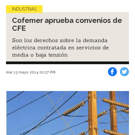
INDUSTRIAS
Cofemer aprueba convenios de
CFE
Son los derechos sobre la demanda
eléctrica contratada en servicios de
media o baja tensión
mar 13 mayo 2014 02:27 PM
Facebook
Tweet