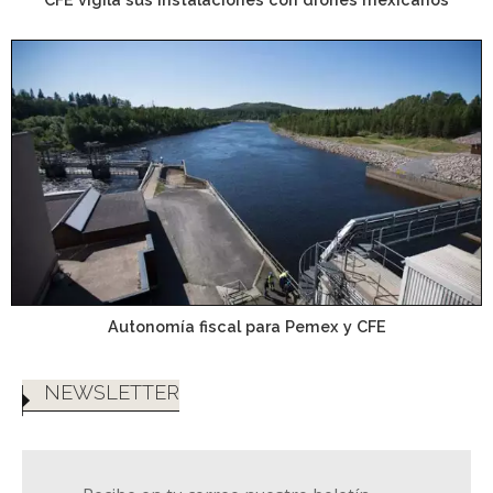
Autonomía fiscal para Pemex y CFE
NEWSLETTER