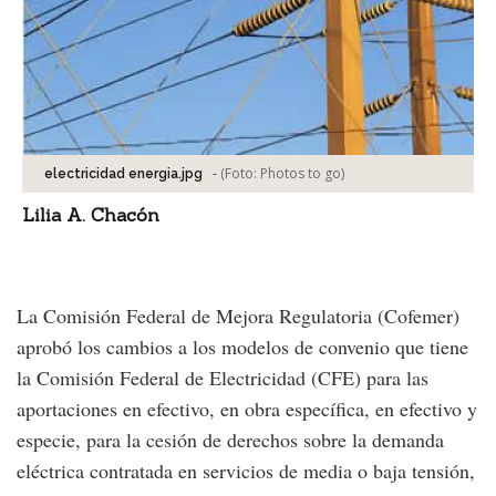
-
(Foto:
Photos to go
)
electricidad energia.jpg
Lilia A. Chacón
La Comisión Federal de Mejora Regulatoria (Cofemer)
aprobó los cambios a los modelos de convenio que tiene
la Comisión Federal de Electricidad (CFE) para las
aportaciones en efectivo, en obra específica, en efectivo y
especie, para la cesión de derechos sobre la demanda
eléctrica contratada en servicios de media o baja tensión,