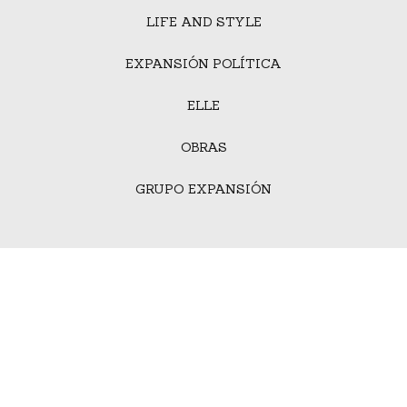
LIFE AND STYLE
EXPANSIÓN POLÍTICA
ELLE
OBRAS
GRUPO EXPANSIÓN