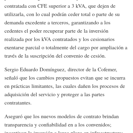
contratada con CFE superior a 3 kVA, que dejen de
utilizarla, con lo cual podrán ceder total o parte de su
demanda excedente a terceros, garantizando a los
cedentes el poder recuperar parte de la inversión
realizada por los kVA contratados y los cesionarios
exentarse parcial o totalmente del cargo por ampliación a
través de la suscripción del convenio de cesión.
Sergio Eduardo Domínguez, director de la Cofemer,
señaló que los cambios propuestos evitan que se incurra
en prácticas limitantes, las cuales dañen los procesos de
adquisición del servicio y proteger a las partes
contratantes.
Aseguró que los nuevos modelos de contrato brindan
transparencia y confiabilidad en a los convenidos;
incentivan la inversión a largo plazo en infraestructura;