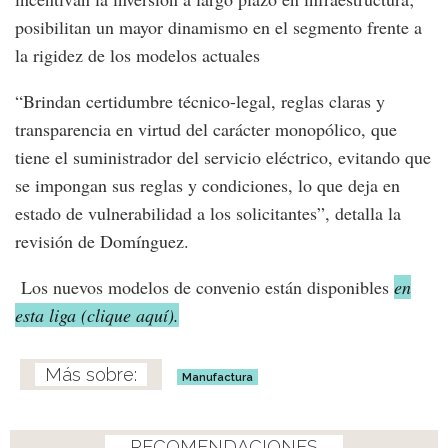
posibilitan un mayor dinamismo en el segmento frente a
la rigidez de los modelos actuales
“Brindan certidumbre técnico-legal, reglas claras y
transparencia en virtud del carácter monopólico, que
tiene el suministrador del servicio eléctrico, evitando que
se impongan sus reglas y condiciones, lo que deja en
estado de vulnerabilidad a los solicitantes”, detalla la
revisión de Domínguez.
Los nuevos modelos de convenio están disponibles
en
esta liga (clique aquí).
Manufactura
RECOMENDACIONES