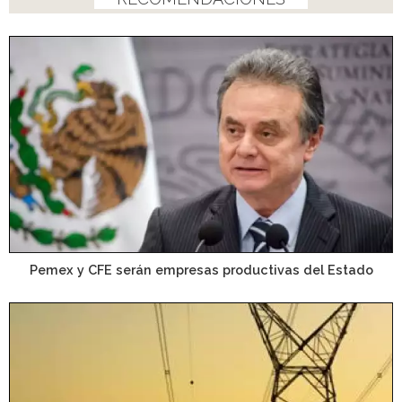
Pemex y CFE serán empresas productivas del Estado