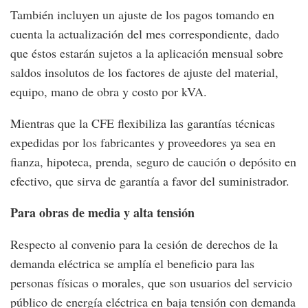
También incluyen un ajuste de los pagos tomando en
cuenta la actualización del mes correspondiente, dado
que éstos estarán sujetos a la aplicación mensual sobre
saldos insolutos de los factores de ajuste del material,
equipo, mano de obra y costo por kVA.
Mientras que la CFE flexibiliza las garantías técnicas
expedidas por los fabricantes y proveedores ya sea en
fianza, hipoteca, prenda, seguro de caución o depósito en
efectivo, que sirva de garantía a favor del suministrador.
Para obras de media y alta tensión
Respecto al convenio para la cesión de derechos de la
demanda eléctrica se amplía el beneficio para las
personas físicas o morales, que son usuarios del servicio
público de energía eléctrica en baja tensión con demanda