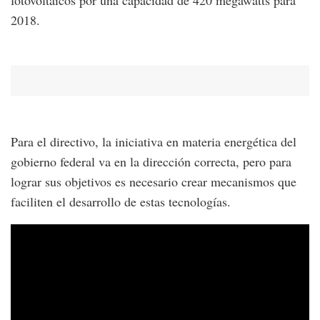
2018.
Para el directivo, la iniciativa en materia energética del
gobierno federal va en la dirección correcta, pero para
lograr sus objetivos es necesario crear mecanismos que
faciliten el desarrollo de estas tecnologías.