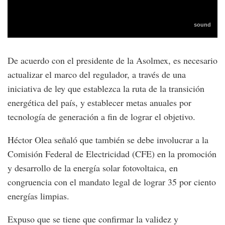
De acuerdo con el presidente de la Asolmex, es necesario
actualizar el marco del regulador, a través de una
iniciativa de ley que establezca la ruta de la transición
energética del país, y establecer metas anuales por
tecnología de generación a fin de lograr el objetivo.
Héctor Olea señaló que también se debe involucrar a la
Comisión Federal de Electricidad (CFE) en la promoción
y desarrollo de la energía solar fotovoltaica, en
congruencia con el mandato legal de lograr 35 por ciento
energías limpias.
Expuso que se tiene que confirmar la validez y