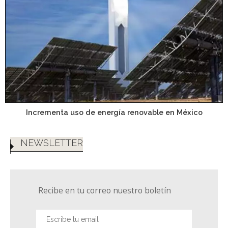
Incrementa uso de energía renovable en México
NEWSLETTER
Recibe en tu correo nuestro boletín