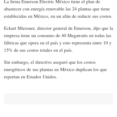
La firma Emerson Electric México tiene el plan de
abastecer con energía renovable las 24 plantas que tiene
establecidas en México, en un afán de reducir sus costos.
Eckart Miessner, director general de Emerson, dijo que la
empresa tiene un consumo de 40 Megawatts en todas las
fábricas que opera en el país y esto representa entre 10 y
15% de sus costos totales en el país.
Sin embargo, el directivo aseguró que los costos
energéticos de sus plantas en México duplican los que
reportan en Estados Unidos.