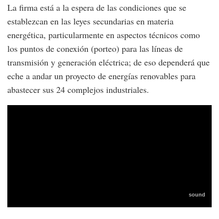
La firma está a la espera de las condiciones que se
establezcan en las leyes secundarias en materia
energética, particularmente en aspectos técnicos como
los puntos de conexión (porteo) para las líneas de
transmisión y generación eléctrica; de eso dependerá que
eche a andar un proyecto de energías renovables para
abastecer sus 24 complejos industriales.