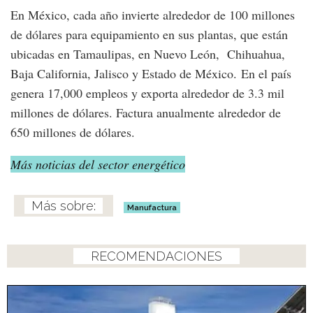
En México, cada año invierte alrededor de 100 millones
de dólares para equipamiento en sus plantas, que están
ubicadas en Tamaulipas, en Nuevo León, Chihuahua,
Baja California, Jalisco y Estado de México. En el país
genera 17,000 empleos y exporta alrededor de 3.3 mil
millones de dólares. Factura anualmente alrededor de
650 millones de dólares.
Más noticias del sector energético
Manufactura
RECOMENDACIONES