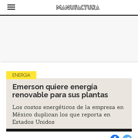
ENERGÍA
Emerson quiere energía
renovable para sus plantas
Los costos energéticos de la empresa en
México duplican los que reporta en
Estados Unidos