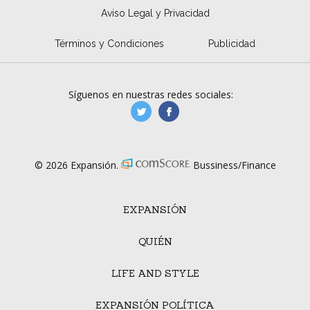
Aviso Legal y Privacidad
Términos y Condiciones
Publicidad
Síguenos en nuestras redes sociales:
manufacturaGE
manufactura.expa
© 2026 Expansión.
Bussiness/Finance
EXPANSIÓN
QUIÉN
LIFE AND STYLE
EXPANSIÓN POLÍTICA