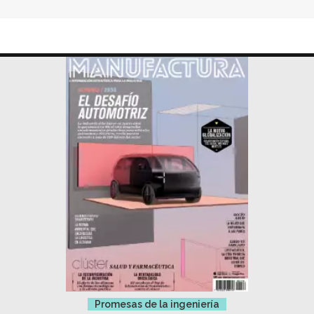
Promesas de la ingeniería