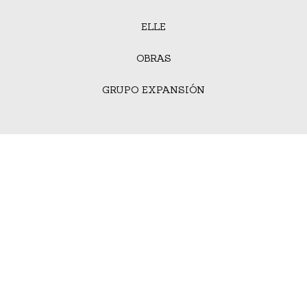
ELLE
OBRAS
GRUPO EXPANSIÓN