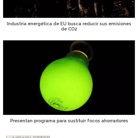
Industria energética de EU busca reducir sus emisiones
de CO2
Presentan programa para sustituir focos ahorradores