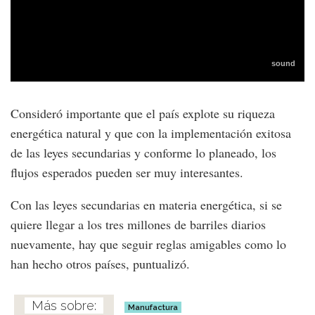
Consideró importante que el país explote su riqueza
energética natural y que con la implementación exitosa
de las leyes secundarias y conforme lo planeado, los
flujos esperados pueden ser muy interesantes.
Con las leyes secundarias en materia energética, si se
quiere llegar a los tres millones de barriles diarios
nuevamente, hay que seguir reglas amigables como lo
han hecho otros países, puntualizó.
Manufactura