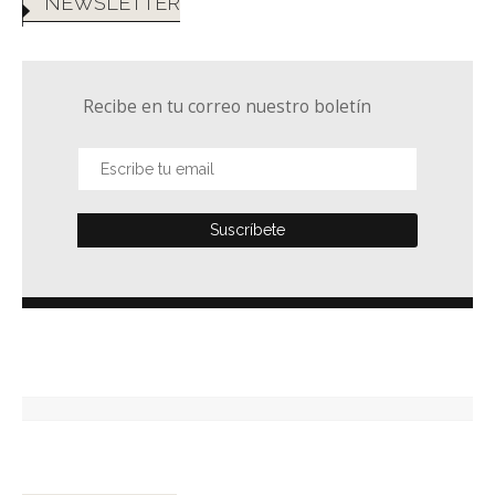
NEWSLETTER
Recibe en tu correo nuestro boletín