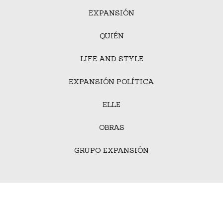
EXPANSIÓN
QUIÉN
LIFE AND STYLE
EXPANSIÓN POLÍTICA
ELLE
OBRAS
GRUPO EXPANSIÓN