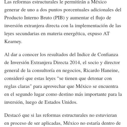
Las reformas estructurales le permitirán a México
generar de uno a dos puntos porcentuales adicionales del
Producto Interno Bruto (PIB) y aumentar el flujo de
inversión extranjera directa con la implementación de las
leyes secundarias en materia energética, expuso AT
Kearney.
Al dar a conocer los resultados del Indice de Confianza
de Inversión Extranjera Directa 2014, el socio y director
general de la consultoría en negocios, Ricardo Haneine,
consideró que estas leyes “se tienen que detonar con
reglas claras" para aprovechar que México se encuentra
en el segundo lugar como destino más importante para la
inversión, luego de Estados Unidos.
Destacó que si las reformas estructurales no estuvieran
en proceso de ser aplicadas, México no estaría dentro de