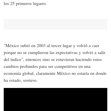
los 25 primeros lugares.
"México subió en 2003 al tercer lugar y volvió a caer
porque no se cumplieron las expectativas y volvió a salir
del índice", entonces sino se estuvieran haciendo estos
cambios profundos para ser competitivos en una
economía global, claramente México no estaría en donde
ha estado, sostuvo.