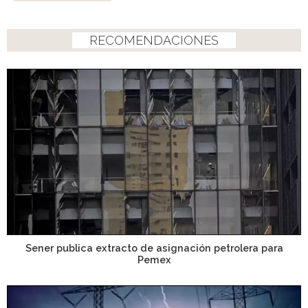
RECOMENDACIONES
Sener publica extracto de asignación petrolera para
Pemex