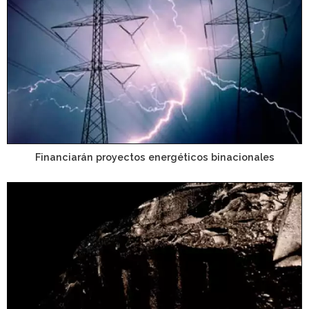
Financiarán proyectos energéticos binacionales