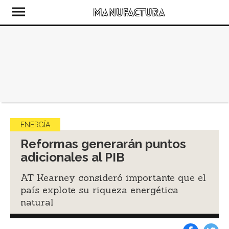
ENERGÍA
Reformas generarán puntos
adicionales al PIB
AT Kearney consideró importante que el
país explote su riqueza energética
natural