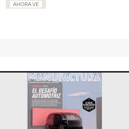
AHORA VE