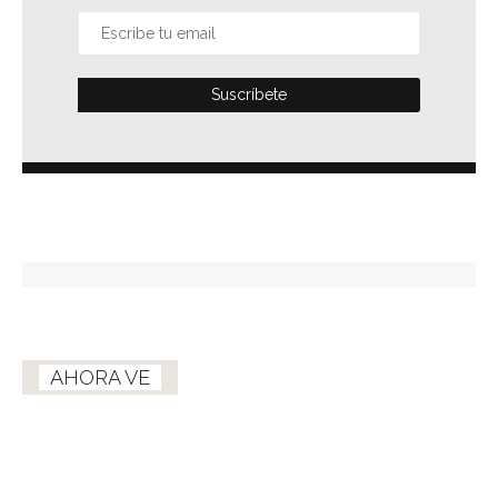
AHORA VE