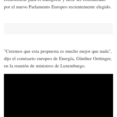
por el nuevo Parlamento Europeo recientemente elegido.
"Creemos que esta propuesta es mucho mejor que nada",
dijo el comisario europeo de Energía, Günther Oettinger,
en la reunión de ministros de Luxemburgo.