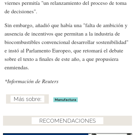
viernes permitía "un relanzamiento del proceso de toma
de decisiones".
Sin embargo, añadió que había una "falta de ambición y
ausencia de incentivos que permitan a la industria de
biocombustibles convencional desarrollar sostenibilidad"
e instó al Parlamento Europeo, que retomará el debate
sobre el texto a finales de este año, a que propusiera
enmiendas.
*Información de Reuters
Manufactura
RECOMENDACIONES