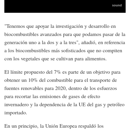
"Tenemos que apoyar la investigación y desarrollo en
biocombustibles avanzados para que podamos pasar de la
generación uno a la dos y a la tres", añadió, en referencia
a los biocombustibles más sofisticados que no compiten
con los vegetales que se cultivan para alimentos.
El límite propuesto del 7% es parte de un objetivo para
obtener un 10% del combustible para el transporte de
fuentes renovables para 2020, dentro de los esfuerzos
para recortar las emisiones de gases de efecto
invernadero y la dependencia de la UE del gas y petróleo
importado.
En un principio, la Unión Europea respaldó los