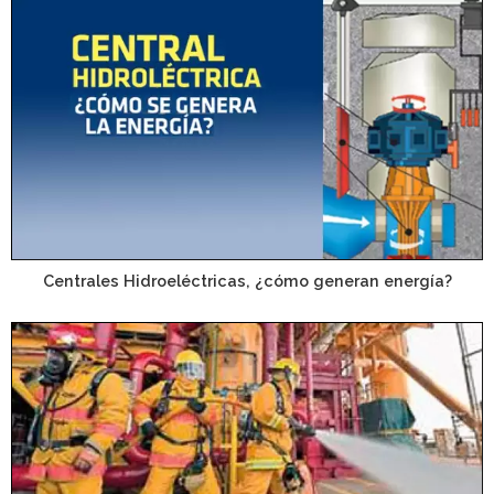
Centrales Hidroeléctricas, ¿cómo generan energía?