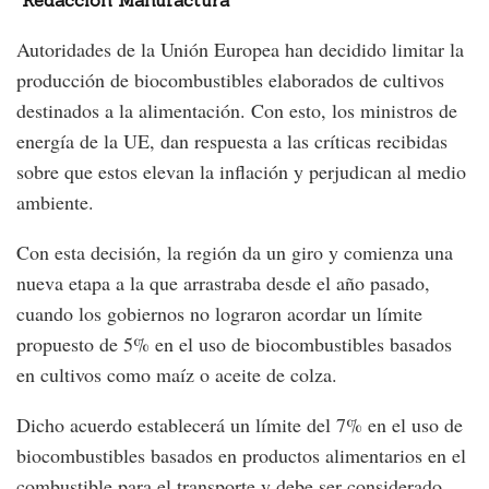
Redacción Manufactura
Autoridades de la Unión Europea han decidido limitar la
producción de biocombustibles elaborados de cultivos
destinados a la alimentación. Con esto, los ministros de
energía de la UE, dan respuesta a las críticas recibidas
sobre que estos elevan la inflación y perjudican al medio
ambiente.
Con esta decisión, la región da un giro y comienza una
nueva etapa a la que arrastraba desde el año pasado,
cuando los gobiernos no lograron acordar un límite
propuesto de 5% en el uso de biocombustibles basados
en cultivos como maíz o aceite de colza.
Dicho acuerdo establecerá un límite del 7% en el uso de
biocombustibles basados en productos alimentarios en el
combustible para el transporte y debe ser considerado