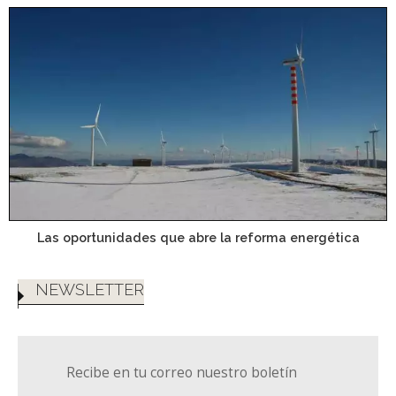
Las oportunidades que abre la reforma energética
NEWSLETTER
Recibe en tu correo nuestro boletín