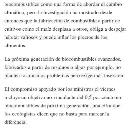
biocombustibles como una forma de abordar el cambio
climático, pero la investigación ha mostrado desde
entonces que la fabricación de combustible a partir de
cultivos como el maíz desplaza a otros, obliga a despejar
hábitat valiosos y puede inflar los precios de los
alimentos.
La próxima generación de biocombustibles avanzados,
fabricados a partir de residuos o algas por ejemplo, no
plantea los mismos problemas pero exige más inversión.
El compromiso apoyado por los ministros el viernes
incluye un objetivo no vinculante del 0,5 por ciento en
biocombustibles de próxima generación, una cifra que
los ecologistas dicen que no basta para marcar la
diferencia.