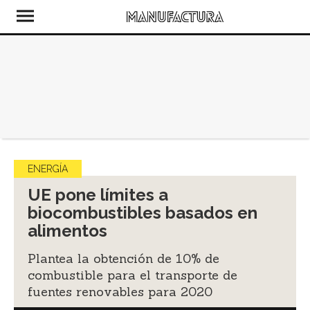
ENERGÍA
UE pone límites a
biocombustibles basados en
alimentos
Plantea la obtención de 10% de
combustible para el transporte de
fuentes renovables para 2020