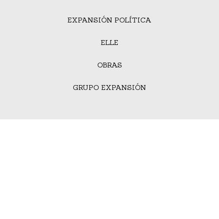
EXPANSIÓN POLÍTICA
ELLE
OBRAS
GRUPO EXPANSIÓN