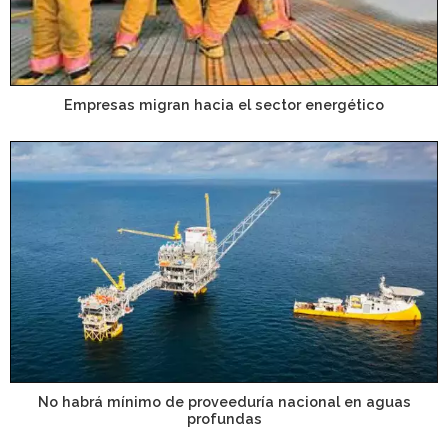
Empresas migran hacia el sector energético
No habrá mínimo de proveeduría nacional en aguas
profundas