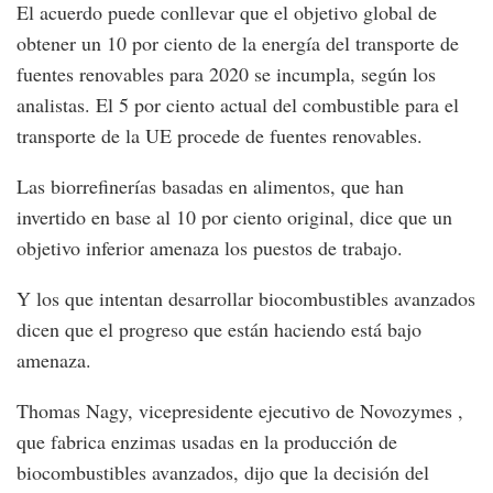
El acuerdo puede conllevar que el objetivo global de
obtener un 10 por ciento de la energía del transporte de
fuentes renovables para 2020 se incumpla, según los
analistas. El 5 por ciento actual del combustible para el
transporte de la UE procede de fuentes renovables.
Las biorrefinerías basadas en alimentos, que han
invertido en base al 10 por ciento original, dice que un
objetivo inferior amenaza los puestos de trabajo.
Y los que intentan desarrollar biocombustibles avanzados
dicen que el progreso que están haciendo está bajo
amenaza.
Thomas Nagy, vicepresidente ejecutivo de Novozymes ,
que fabrica enzimas usadas en la producción de
biocombustibles avanzados, dijo que la decisión del