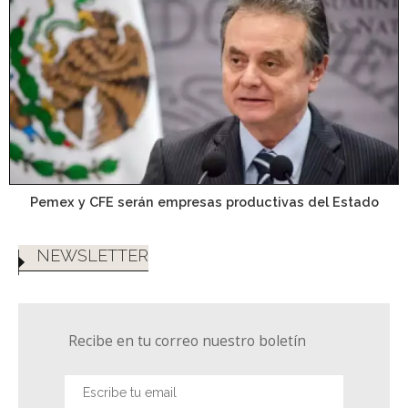
Pemex y CFE serán empresas productivas del Estado
NEWSLETTER
Recibe en tu correo nuestro boletín