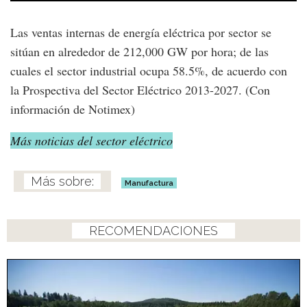
Las ventas internas de energía eléctrica por sector se
sitúan en alrededor de 212,000 GW por hora; de las
cuales el sector industrial ocupa 58.5%, de acuerdo con
la Prospectiva del Sector Eléctrico 2013-2027. (Con
información de Notimex)
Más noticias del sector eléctrico
Manufactura
RECOMENDACIONES