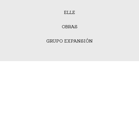
ELLE
OBRAS
GRUPO EXPANSIÓN