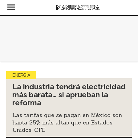
ENERGÍA
La industria tendrá electricidad
más barata… si aprueban la
reforma
Las tarifas que se pagan en México son
hasta 25% más altas que en Estados
Unidos: CFE