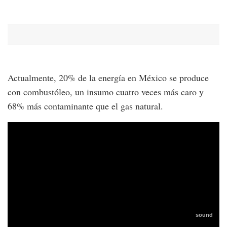
Actualmente, 20% de la energía en México se produce
con combustóleo, un insumo cuatro veces más caro y
68% más contaminante que el gas natural.