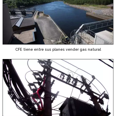
CFE tiene entre sus planes vender gas natural