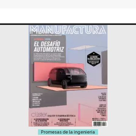
Promesas de la ingeniería