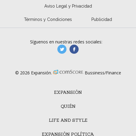
Aviso Legal y Privacidad
Términos y Condiciones
Publicidad
Síguenos en nuestras redes sociales:
manufacturaGE
manufactura.expa
© 2026 Expansión.
Bussiness/Finance
EXPANSIÓN
QUIÉN
LIFE AND STYLE
EXPANSIÓN POLÍTICA