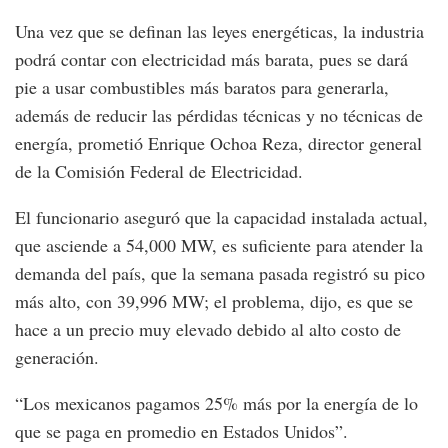
Una vez que se definan las leyes energéticas, la industria
podrá contar con electricidad más barata, pues se dará
pie a usar combustibles más baratos para generarla,
además de reducir las pérdidas técnicas y no técnicas de
energía, prometió Enrique Ochoa Reza, director general
de la Comisión Federal de Electricidad.
El funcionario aseguró que la capacidad instalada actual,
que asciende a 54,000 MW, es suficiente para atender la
demanda del país, que la semana pasada registró su pico
más alto, con 39,996 MW; el problema, dijo, es que se
hace a un precio muy elevado debido al alto costo de
generación.
“Los mexicanos pagamos 25% más por la energía de lo
que se paga en promedio en Estados Unidos”.