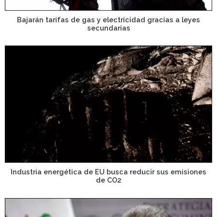
Bajarán tarifas de gas y electricidad gracias a leyes
secundarias
Industria energética de EU busca reducir sus emisiones
de CO2