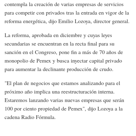
contempla la creación de varias empresas de servicios
para competir con privados tras la entrada en vigor de la
reforma energética, dijo Emilio Lozoya, director general.
La reforma, aprobada en diciembre y cuyas leyes
secundarias se encuentran en la recta final para su
sanción en el Congreso, pone fin a más de 70 años de
monopolio de Pemex y busca inyectar capital privado
para aumentar la declinante producción de crudo.
"El plan de negocios que estamos analizando para el
próximo año implica una reestructuración interna.
Estaremos lanzando varias nuevas empresas que serán
100 por ciento propiedad de Pemex", dijo Lozoya a la
cadena Radio Fórmula.