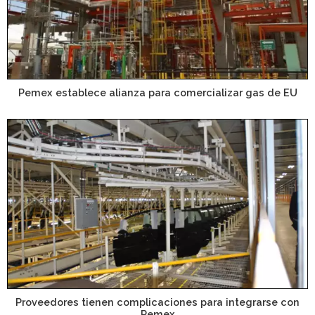
Pemex establece alianza para comercializar gas de EU
Proveedores tienen complicaciones para integrarse con
Pemex