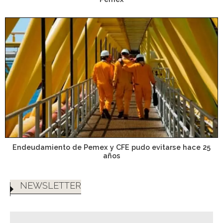
Endeudamiento de Pemex y CFE pudo evitarse hace 25
años
NEWSLETTER