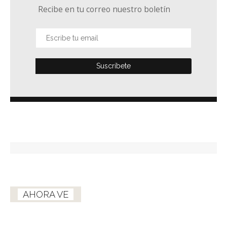
Recibe en tu correo nuestro boletín
AHORA VE