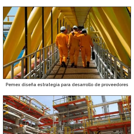
Pemex diseña estrategia para desarrollo de proveedores