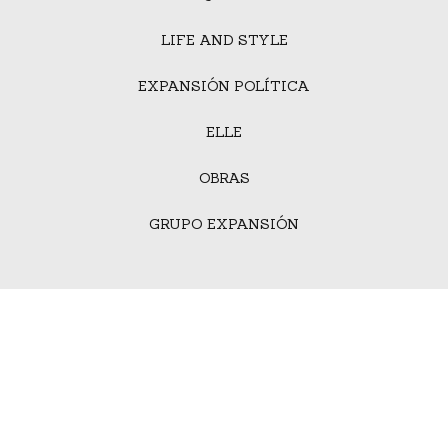
LIFE AND STYLE
EXPANSIÓN POLÍTICA
ELLE
OBRAS
GRUPO EXPANSIÓN