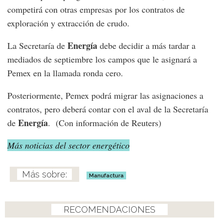
competirá con otras empresas por los contratos de
exploración y extracción de crudo.
Energía
La Secretaría de
debe decidir a más tardar a
mediados de septiembre los campos que le asignará a
Pemex en la llamada ronda cero.
Posteriormente, Pemex podrá migrar las asignaciones a
contratos, pero deberá contar con el aval de la Secretaría
Energía
de
. (Con información de Reuters)
Más noticias del sector energético
Manufactura
RECOMENDACIONES