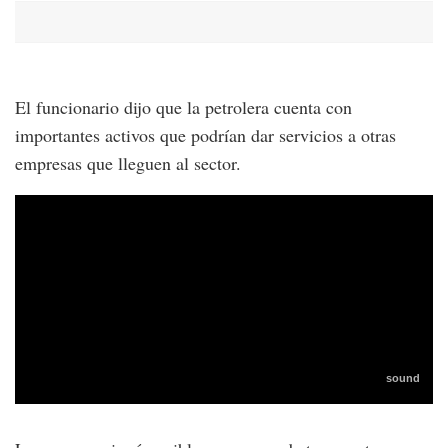
El funcionario dijo que la petrolera cuenta con
importantes activos que podrían dar servicios a otras
empresas que lleguen al sector.