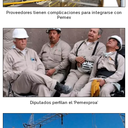
Proveedores tienen complicaciones para integrarse con
Pemex
Diputados perfilan el ‘Pemexproa’