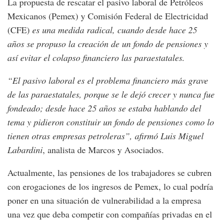
La propuesta de rescatar el pasivo laboral de Petróleos
Mexicanos (Pemex) y Comisión Federal de Electricidad
(CFE)
es una medida radical, cuando desde hace 25
años se propuso la creación de un fondo de pensiones y
así evitar el colapso financiero las paraestatales.
“El pasivo laboral es el problema financiero más grave
de las paraestatales, porque se le dejó crecer y nunca fue
fondeado; desde hace 25 años se estaba hablando del
tema y pidieron constituir un fondo de pensiones como lo
tienen otras empresas petroleras”, afirmó Luis Miguel
Labardini
, analista de Marcos y Asociados.
Actualmente, las pensiones de los trabajadores se cubren
con erogaciones de los ingresos de Pemex, lo cual podría
poner en una situación de vulnerabilidad a la empresa
una vez que deba competir con compañías privadas en el