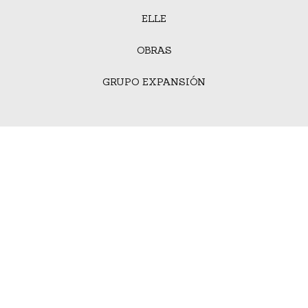
ELLE
OBRAS
GRUPO EXPANSIÓN