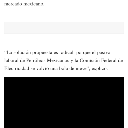
mercado mexicano.
“La solución propuesta es radical, porque el pasivo
laboral de Petróleos Mexicanos y la Comisión Federal de
Electricidad se volvió una bola de nieve”, explicó.