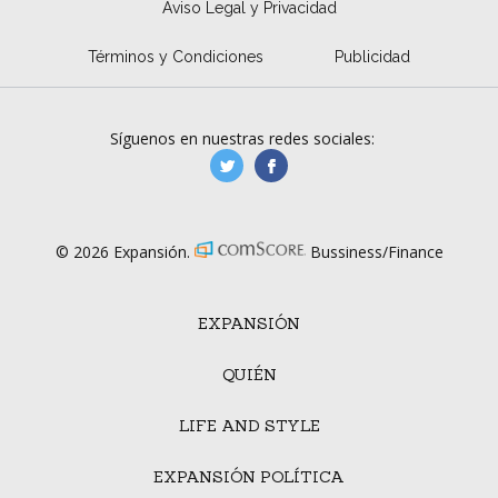
Aviso Legal y Privacidad
Términos y Condiciones
Publicidad
Síguenos en nuestras redes sociales:
manufacturaGE
manufactura.expa
© 2026 Expansión.
Bussiness/Finance
EXPANSIÓN
QUIÉN
LIFE AND STYLE
EXPANSIÓN POLÍTICA