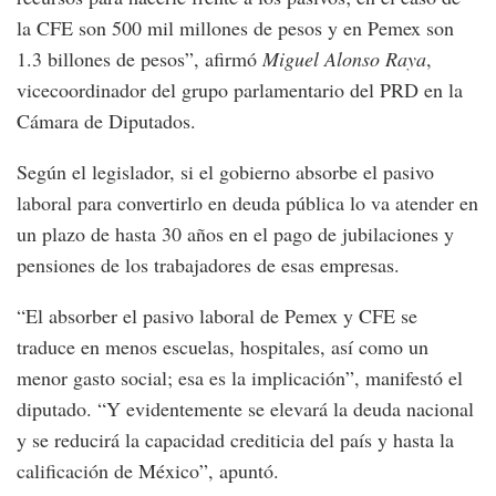
la CFE son 500 mil millones de pesos y en Pemex son
1.3 billones de pesos”, afirmó
Miguel Alonso Raya
,
vicecoordinador del grupo parlamentario del PRD en la
Cámara de Diputados.
Según el legislador, si el gobierno absorbe el pasivo
laboral para convertirlo en deuda pública lo va atender en
un plazo de hasta 30 años en el pago de jubilaciones y
pensiones de los trabajadores de esas empresas.
“El absorber el pasivo laboral de Pemex y CFE se
traduce en menos escuelas, hospitales, así como un
menor gasto social; esa es la implicación”, manifestó el
diputado. “Y evidentemente se elevará la deuda nacional
y se reducirá la capacidad crediticia del país y hasta la
calificación de México”, apuntó.