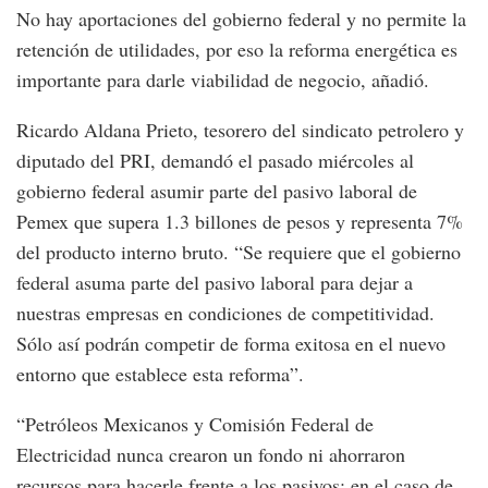
No hay aportaciones del gobierno federal y no permite la
retención de utilidades, por eso la reforma energética es
importante para darle viabilidad de negocio, añadió.
Ricardo Aldana Prieto, tesorero del sindicato petrolero y
diputado del PRI, demandó el pasado miércoles al
gobierno federal asumir parte del pasivo laboral de
Pemex que supera 1.3 billones de pesos y representa 7%
del producto interno bruto. “Se requiere que el gobierno
federal asuma parte del pasivo laboral para dejar a
nuestras empresas en condiciones de competitividad.
Sólo así podrán competir de forma exitosa en el nuevo
entorno que establece esta reforma”.
“Petróleos Mexicanos y Comisión Federal de
Electricidad nunca crearon un fondo ni ahorraron
recursos para hacerle frente a los pasivos; en el caso de