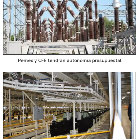
Pemex y CFE tendrán autonomía presupuestal