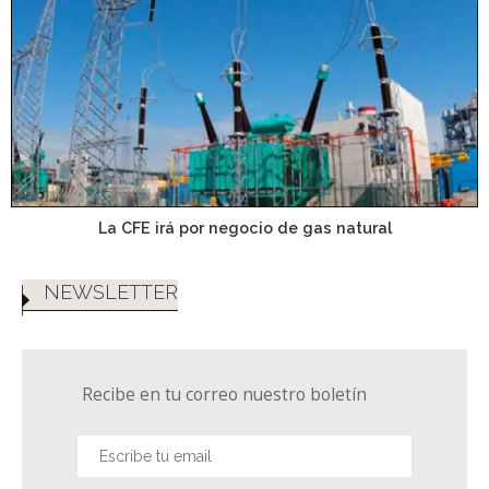
La CFE irá por negocio de gas natural
NEWSLETTER
Recibe en tu correo nuestro boletín