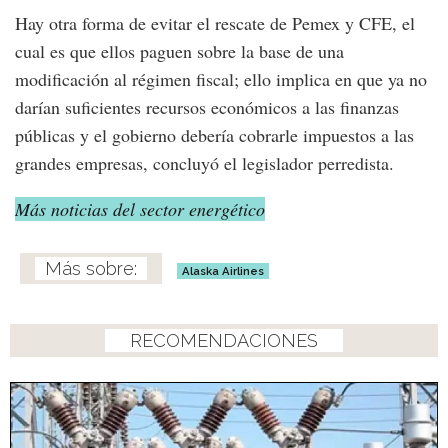
Hay otra forma de evitar el rescate de Pemex y CFE, el
cual es que ellos paguen sobre la base de una
modificación al régimen fiscal; ello implica en que ya no
darían suficientes recursos económicos a las finanzas
públicas y el gobierno debería cobrarle impuestos a las
grandes empresas, concluyó el legislador perredista.
Más noticias del sector energético
Alaska Airlines
RECOMENDACIONES