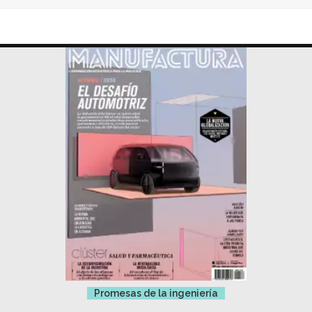
Promesas de la ingeniería