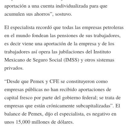
aportación a una cuenta individualizada para que
acumulen sus ahorros”, sostuvo.
El especialista recordó que todas las empresas petroleras
en el mundo fondean las pensiones de sus trabajadores,
es decir viene una aportación de la empresa y de los
trabajadores así opera las jubilaciones del Instituto
Mexicano de Seguro Social (IMSS) y otros sistemas
privados.
“Desde que Pemex y CFE se constituyeron como
empresas públicas no han recibido aportaciones de
capital fresco por parte del gobierno federal; se trata de
empresas que están crónicamente subcapitalizadas”. El
balance de Pemex, dijo el especialista, es negativo en
unos 15,000 millones de dólares.