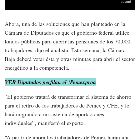
Ahora, una de las soluciones que han planteado en la
Cámara de Diputados es que el gobierno federal utilice
fondos públicos para cubrir las pensiones de los 70,000
trabajadores, dijo el analista. Esta semana, la Cámara
Baja deberá votar ésta y otras minutas para abrir el sector
energético a la competencia.
VER Diputados perfilan el ‘Pemexproa
“El gobierno tratará de transformar el sistema de ahorro
para el retiro de los trabajadores de Pemex y CFE, y lo
hará migrando a un sistema de aportaciones
individuales”, manifestó el experto.
“A partir de ahora los trabajadores de Pemex harán una