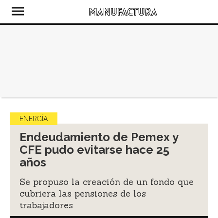
ENERGÍA
Endeudamiento de Pemex y
CFE pudo evitarse hace 25
años
Se propuso la creación de un fondo que
cubriera las pensiones de los
trabajadores