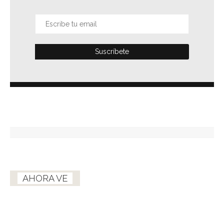
AHORA VE