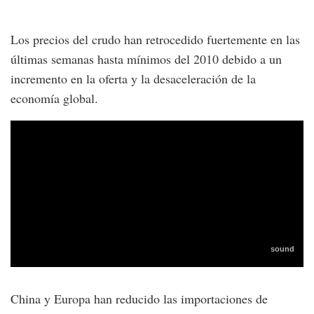
Los precios del crudo han retrocedido fuertemente en las
últimas semanas hasta mínimos del 2010 debido a un
incremento en la oferta y la desaceleración de la
economía global.
China y Europa han reducido las importaciones de