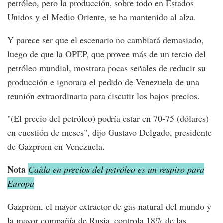
petróleo, pero la producción, sobre todo en Estados
Unidos y el Medio Oriente, se ha mantenido al alza.
Y parece ser que el escenario no cambiará demasiado,
luego de que la OPEP, que provee más de un tercio del
petróleo mundial, mostrara pocas señales de reducir su
producción e ignorara el pedido de Venezuela de una
reunión extraordinaria para discutir los bajos precios.
"(El precio del petróleo) podría estar en 70-75 (dólares)
en cuestión de meses", dijo Gustavo Delgado, presidente
de Gazprom en Venezuela.
Nota
Caída en precios del petróleo es un respiro para
Europa
Gazprom, el mayor extractor de gas natural del mundo y
la mayor compañía de Rusia, controla 18% de las