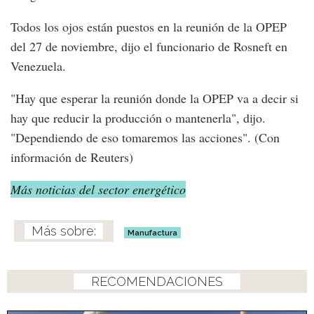
Todos los ojos están puestos en la reunión de la OPEP
del 27 de noviembre, dijo el funcionario de Rosneft en
Venezuela.
"Hay que esperar la reunión donde la OPEP va a decir si
hay que reducir la producción o mantenerla", dijo.
"Dependiendo de eso tomaremos las acciones". (Con
información de Reuters)
Más noticias del sector energético
Manufactura
RECOMENDACIONES