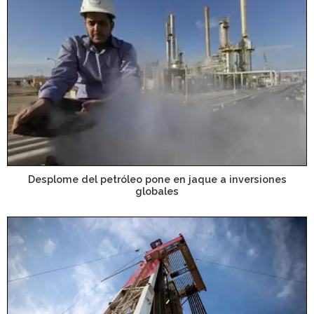
Desplome del petróleo pone en jaque a inversiones
globales