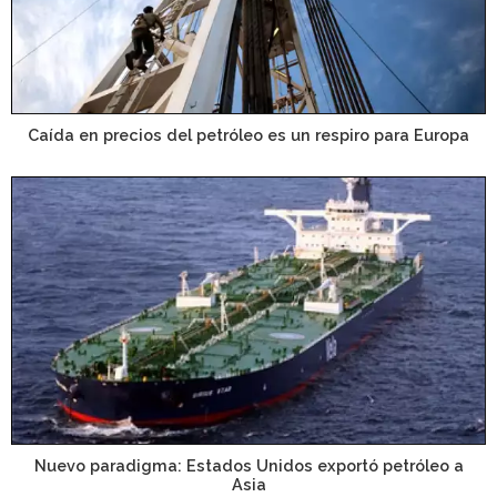
Caída en precios del petróleo es un respiro para Europa
Nuevo paradigma: Estados Unidos exportó petróleo a
Asia