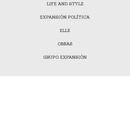
LIFE AND STYLE
EXPANSIÓN POLÍTICA
ELLE
OBRAS
GRUPO EXPANSIÓN