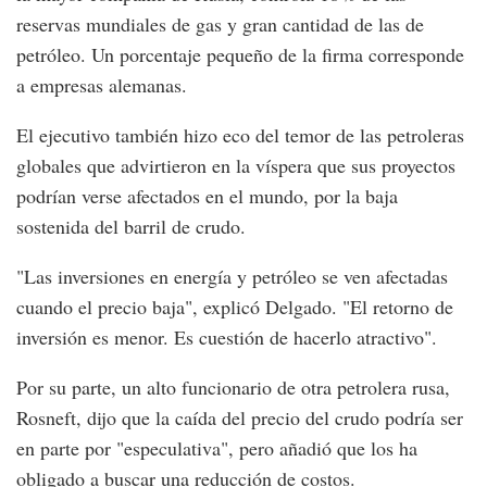
reservas mundiales de gas y gran cantidad de las de
petróleo. Un porcentaje pequeño de la firma corresponde
a empresas alemanas.
El ejecutivo también hizo eco del temor de las petroleras
globales que advirtieron en la víspera que sus proyectos
podrían verse afectados en el mundo, por la baja
sostenida del barril de crudo.
"Las inversiones en energía y petróleo se ven afectadas
cuando el precio baja", explicó Delgado. "El retorno de
inversión es menor. Es cuestión de hacerlo atractivo".
Por su parte, un alto funcionario de otra petrolera rusa,
Rosneft, dijo que la caída del precio del crudo podría ser
en parte por "especulativa", pero añadió que los ha
obligado a buscar una reducción de costos.