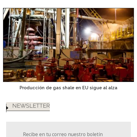
Producción de gas shale en EU sigue al alza
NEWSLETTER
Recibe en tu correo nuestro boletín