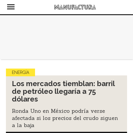
ENERGÍA
Los mercados tiemblan: barril
de petróleo llegaría a 75
dólares
Ronda Uno en México podría verse
afectada si los precios del crudo siguen
a la baja