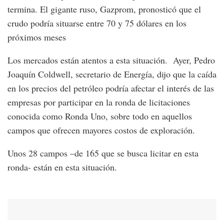
termina. El gigante ruso, Gazprom, pronosticó que el
crudo podría situarse entre 70 y 75 dólares en los
próximos meses
Los mercados están atentos a esta situación. Ayer, Pedro
Joaquín Coldwell, secretario de Energía, dijo que la caída
en los precios del petróleo podría afectar el interés de las
empresas por participar en la ronda de licitaciones
conocida como Ronda Uno, sobre todo en aquellos
campos que ofrecen mayores costos de exploración.
Unos 28 campos –de 165 que se busca licitar en esta
ronda- están en esta situación.