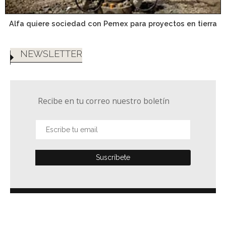
Alfa quiere sociedad con Pemex para proyectos en tierra
NEWSLETTER
Recibe en tu correo nuestro boletín