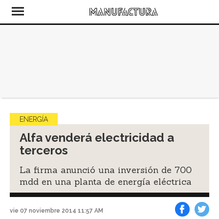
ENERGÍA
Alfa venderá electricidad a
terceros
La firma anunció una inversión de 700
mdd en una planta de energía eléctrica
vie 07 noviembre 2014 11:57 AM