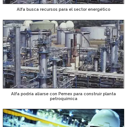
Alfa busca recursos para el sector energético
Alfa podría aliarse con Pemex para construir planta
petroquímica