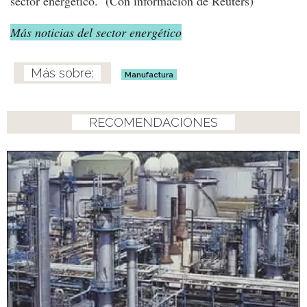
sector energético. (Con información de Reuters)
Más noticias del sector energético
Manufactura
RECOMENDACIONES