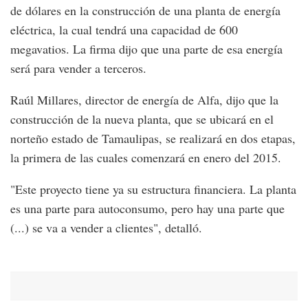
de dólares en la construcción de una planta de energía
eléctrica, la cual tendrá una capacidad de 600
megavatios. La firma dijo que una parte de esa energía
será para vender a terceros.
Raúl Millares, director de energía de Alfa, dijo que la
construcción de la nueva planta, que se ubicará en el
norteño estado de Tamaulipas, se realizará en dos etapas,
la primera de las cuales comenzará en enero del 2015.
"Este proyecto tiene ya su estructura financiera. La planta
es una parte para autoconsumo, pero hay una parte que
(...) se va a vender a clientes", detalló.