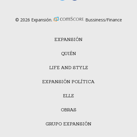
© 2026 Expansión.
Bussiness/Finance
EXPANSIÓN
QUIÉN
LIFE AND STYLE
EXPANSIÓN POLÍTICA
ELLE
OBRAS
GRUPO EXPANSIÓN