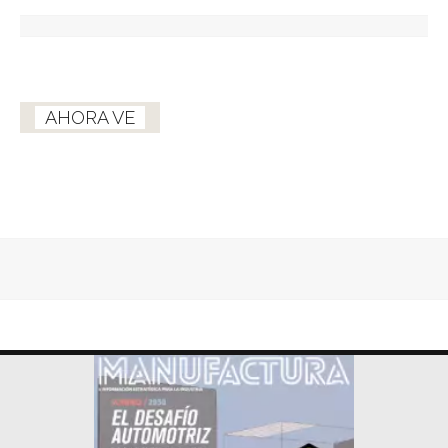
AHORA VE