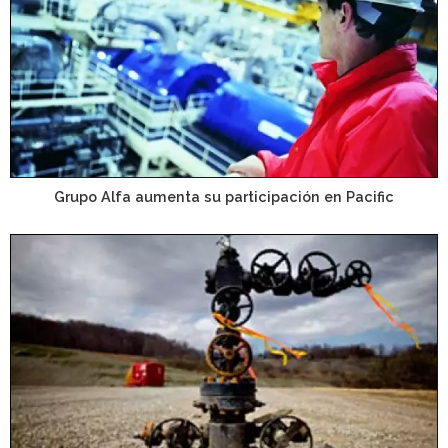
Grupo Alfa aumenta su participación en Pacific