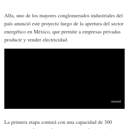
Alfa, uno de los mayores conglomerados industriales del
país anunció este proyecto luego de la apertura del sector
energético en México, que permite a empresas privadas
producir y vender electricidad.
La primera etapa contará con una capacidad de 300