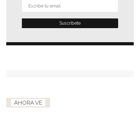
AHORA VE