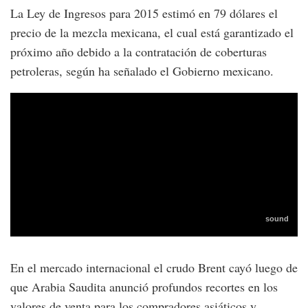
La Ley de Ingresos para 2015 estimó en 79 dólares el
precio de la mezcla mexicana, el cual está garantizado el
próximo año debido a la contratación de coberturas
petroleras, según ha señalado el Gobierno mexicano.
En el mercado internacional el crudo Brent cayó luego de
que Arabia Saudita anunció profundos recortes en los
valores de venta para los compradores asiáticos y