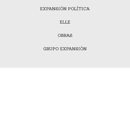
EXPANSIÓN POLÍTICA
ELLE
OBRAS
GRUPO EXPANSIÓN