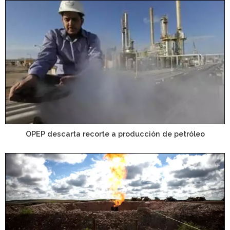
OPEP descarta recorte a producción de petróleo