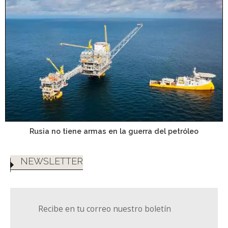
Rusia no tiene armas en la guerra del petróleo
NEWSLETTER
Recibe en tu correo nuestro boletín