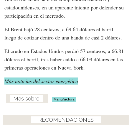
estadounidenses, en un aparente intento por defender su
participación en el mercado.
El Brent bajó 28 centavos, a 69.64 dólares el barril,
luego de cotizar dentro de una banda de casi 2 dólares.
El crudo en Estados Unidos perdió 57 centavos, a 66.81
dólares el barril, tras haber caído a 66.09 dólares en las
primeras operaciones en Nueva York.
Más noticias del sector energético
Manufactura
RECOMENDACIONES