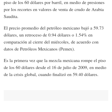
piso de los 60 dólares por barril, en medio de presiones
por los recortes en valores de venta de crudo de Arabia
Saudita.
El precio promedio del petróleo mexicano bajó a 59.73
dólares, un retroceso de 0.94 dólares o 1.54% en
comparación al cierre del miércoles, de acuerdo con
datos de Petróleos Mexicanos (Pemex).
Es la primera vez que la mezcla mexicana rompe el piso
de los 60 dólares desde el 16 de julio de 2009, en medio
de la crisis global, cuando finalizó en 59.40 dólares.