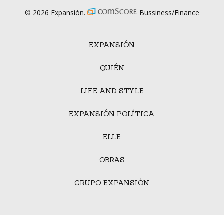
© 2026 Expansión.
Bussiness/Finance
EXPANSIÓN
QUIÉN
LIFE AND STYLE
EXPANSIÓN POLÍTICA
ELLE
OBRAS
GRUPO EXPANSIÓN