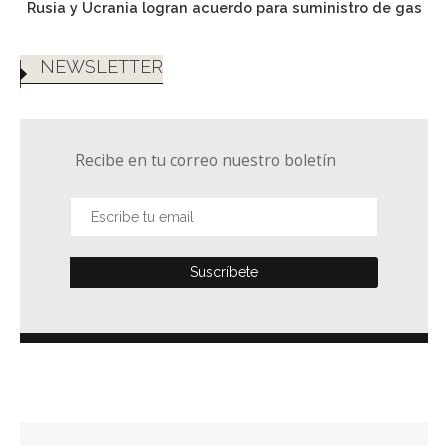
Rusia y Ucrania logran acuerdo para suministro de gas
NEWSLETTER
Recibe en tu correo nuestro boletín