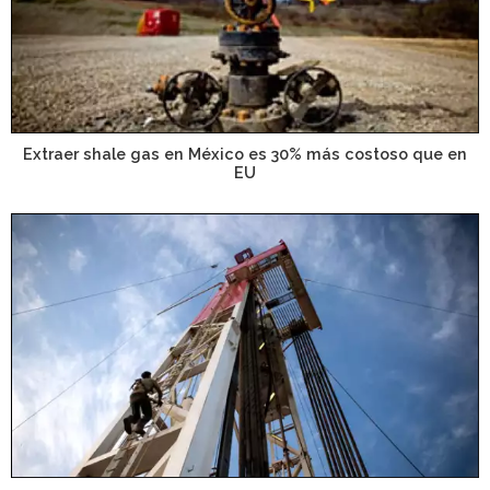
Extraer shale gas en México es 30% más costoso que en
EU