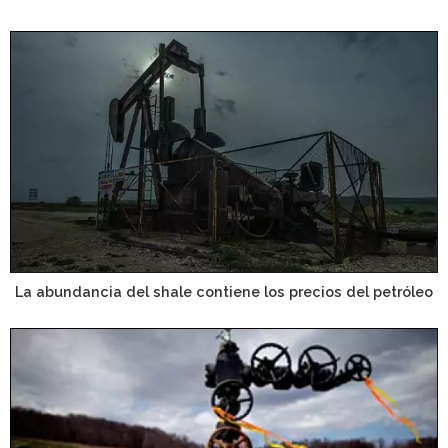
La abundancia del shale contiene los precios del petróleo