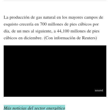
La producción de gas natural en los mayores campos de
esquisto crecería en 700 millones de pies cúbicos por
día, de un mes al siguiente, a 44,100 millones de pies
cúbicos en diciembre. (Con información de Reuters)
Más noticias del sector energético