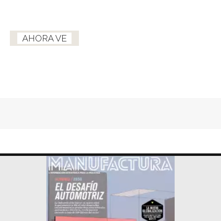
AHORA VE