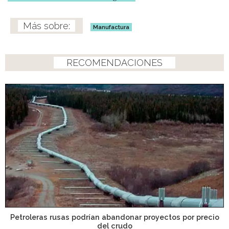
Manufactura
RECOMENDACIONES
Petroleras rusas podrían abandonar proyectos por precio
del crudo