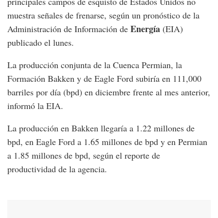
principales campos de esquisto de Estados Unidos no
muestra señales de frenarse, según un pronóstico de la
Energía
Administración de Información de
(EIA)
publicado el lunes.
La producción conjunta de la Cuenca Permian, la
Formación Bakken y de Eagle Ford subiría en 111,000
barriles por día (bpd) en diciembre frente al mes anterior,
informó la EIA.
La producción en Bakken llegaría a 1.22 millones de
bpd, en Eagle Ford a 1.65 millones de bpd y en Permian
a 1.85 millones de bpd, según el reporte de
productividad de la agencia.