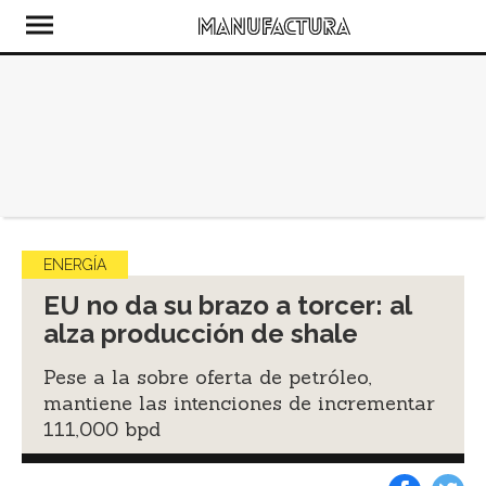
ENERGÍA
EU no da su brazo a torcer: al
alza producción de shale
Pese a la sobre oferta de petróleo,
mantiene las intenciones de incrementar
111,000 bpd