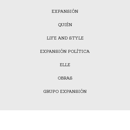
EXPANSIÓN
QUIÉN
LIFE AND STYLE
EXPANSIÓN POLÍTICA
ELLE
OBRAS
GRUPO EXPANSIÓN