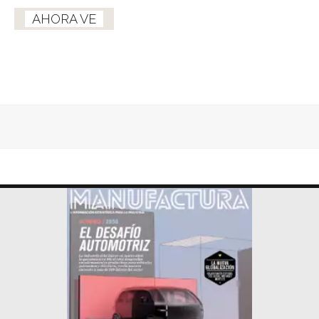
AHORA VE