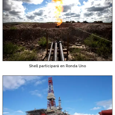
Shell participará en Ronda Uno