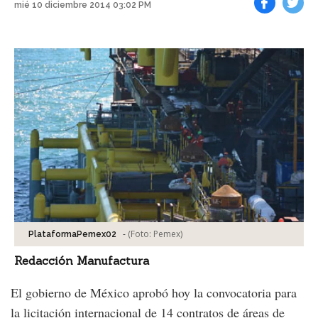
mié 10 diciembre 2014 03:02 PM
Facebook
Tweet
-
(Foto:
Pemex
)
PlataformaPemex02
Redacción Manufactura
El gobierno de México aprobó hoy la convocatoria para
la licitación internacional de 14 contratos de áreas de