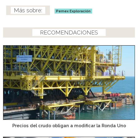
Pemex Exploración
RECOMENDACIONES
Precios del crudo obligan a modificar la Ronda Uno