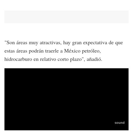
"Son áreas muy atractivas, hay gran expectativa de que
estas áreas podrán traerle a México petróleo,
hidrocarburo en relativo corto plazo", añadió.