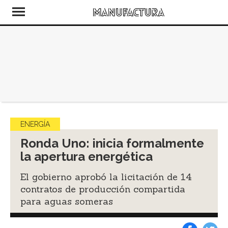
ENERGÍA
Ronda Uno: inicia formalmente
la apertura energética
El gobierno aprobó la licitación de 14
contratos de producción compartida
para aguas someras