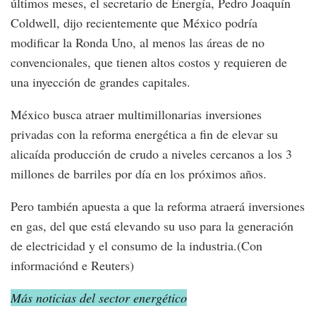
últimos meses, el secretario de Energía, Pedro Joaquín
Coldwell, dijo recientemente que México podría
modificar la Ronda Uno, al menos las áreas de no
convencionales, que tienen altos costos y requieren de
una inyección de grandes capitales.
México busca atraer multimillonarias inversiones
privadas con la reforma energética a fin de elevar su
alicaída producción de crudo a niveles cercanos a los 3
millones de barriles por día en los próximos años.
Pero también apuesta a que la reforma atraerá inversiones
en gas, del que está elevando su uso para la generación
de electricidad y el consumo de la industria.(Con
informaciónd e Reuters)
Más noticias del sector energético