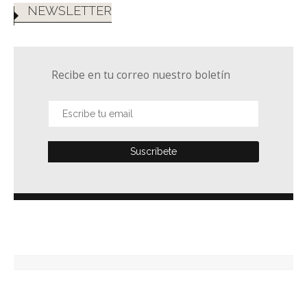
NEWSLETTER
Recibe en tu correo nuestro boletín