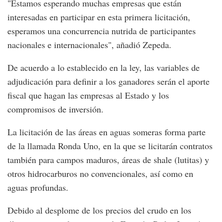
"Estamos esperando muchas empresas que están
interesadas en participar en esta primera licitación,
esperamos una concurrencia nutrida de participantes
nacionales e internacionales", añadió Zepeda.
De acuerdo a lo establecido en la ley, las variables de
adjudicación para definir a los ganadores serán el aporte
fiscal que hagan las empresas al Estado y los
compromisos de inversión.
La licitación de las áreas en aguas someras forma parte
de la llamada Ronda Uno, en la que se licitarán contratos
también para campos maduros, áreas de shale (lutitas) y
otros hidrocarburos no convencionales, así como en
aguas profundas.
Debido al desplome de los precios del crudo en los