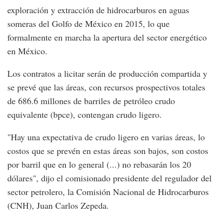
exploración y extracción de hidrocarburos en aguas
someras del Golfo de México en 2015, lo que
formalmente en marcha la apertura del sector energético
en México.
Los contratos a licitar serán de producción compartida y
se prevé que las áreas, con recursos prospectivos totales
de 686.6 millones de barriles de petróleo crudo
equivalente (bpce), contengan crudo ligero.
"Hay una expectativa de crudo ligero en varias áreas, lo
costos que se prevén en estas áreas son bajos, son costos
por barril que en lo general (...) no rebasarán los 20
dólares", dijo el comisionado presidente del regulador del
sector petrolero, la Comisión Nacional de Hidrocarburos
(CNH), Juan Carlos Zepeda.