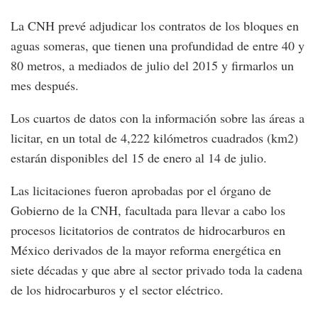
La CNH prevé adjudicar los contratos de los bloques en
aguas someras, que tienen una profundidad de entre 40 y
80 metros, a mediados de julio del 2015 y firmarlos un
mes después.
Los cuartos de datos con la información sobre las áreas a
licitar, en un total de 4,222 kilómetros cuadrados (km2)
estarán disponibles del 15 de enero al 14 de julio.
Las licitaciones fueron aprobadas por el órgano de
Gobierno de la CNH, facultada para llevar a cabo los
procesos licitatorios de contratos de hidrocarburos en
México derivados de la mayor reforma energética en
siete décadas y que abre al sector privado toda la cadena
de los hidrocarburos y el sector eléctrico.