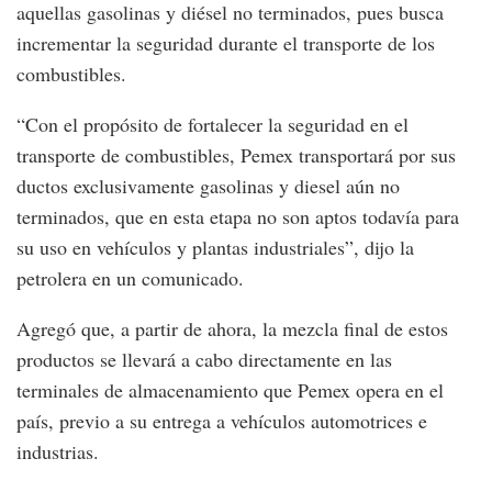
aquellas gasolinas y diésel no terminados, pues busca
incrementar la seguridad durante el transporte de los
combustibles.
“Con el propósito de fortalecer la seguridad en el
transporte de combustibles, Pemex transportará por sus
ductos exclusivamente gasolinas y diesel aún no
terminados, que en esta etapa no son aptos todavía para
su uso en vehículos y plantas industriales”, dijo la
petrolera en un comunicado.
Agregó que, a partir de ahora, la mezcla final de estos
productos se llevará a cabo directamente en las
terminales de almacenamiento que Pemex opera en el
país, previo a su entrega a vehículos automotrices e
industrias.