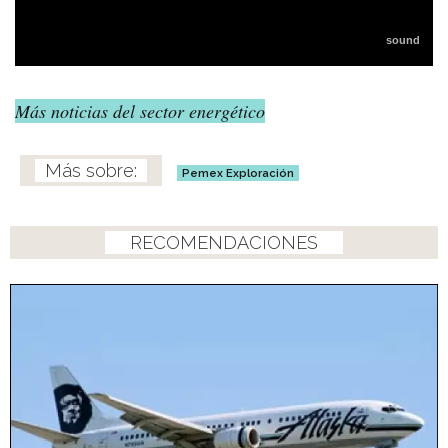
Más noticias del sector energético
Pemex Exploración
RECOMENDACIONES