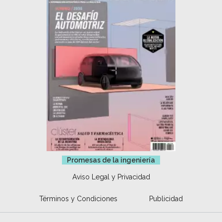
Promesas de la ingeniería
Aviso Legal y Privacidad
Términos y Condiciones
Publicidad