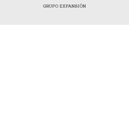
GRUPO EXPANSIÓN