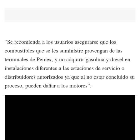
“Se recomienda a los usuarios asegurarse que los
combustibles que se les suministre provengan de las
terminales de Pemex, y no adquirir gasolina y diesel en
instalaciones diferentes a las estaciones de servicio o
distribuidores autorizados ya que al no estar concluido su
proceso, pueden dañar a los motores”.