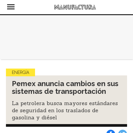
ENERGÍA
Pemex anuncia cambios en sus
sistemas de transportación
La petrolera busca mayores estándares
de seguridad en los traslados de
gasolina y diésel