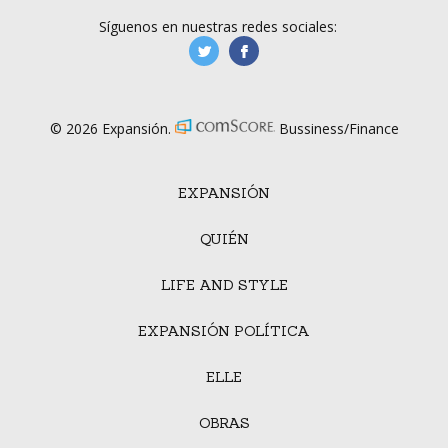
Síguenos en nuestras redes sociales:
manufacturaGE
manufactura.expa
© 2026 Expansión.
Bussiness/Finance
EXPANSIÓN
QUIÉN
LIFE AND STYLE
EXPANSIÓN POLÍTICA
ELLE
OBRAS