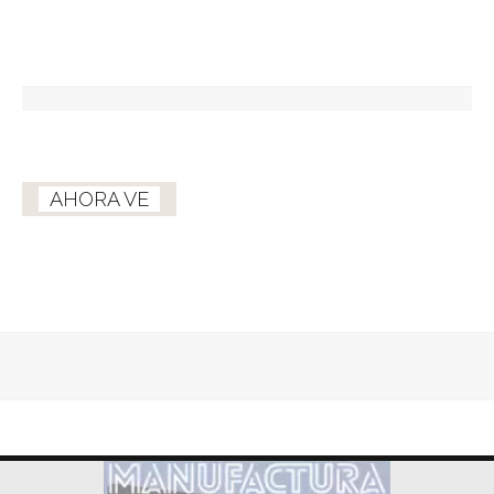
AHORA VE