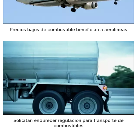
Precios bajos de combustible benefician a aerolíneas
Solicitan endurecer regulación para transporte de
combustibles