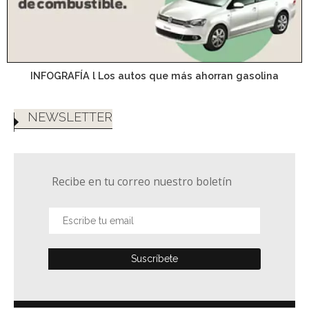
INFOGRAFÍA l Los autos que más ahorran gasolina
NEWSLETTER
Recibe en tu correo nuestro boletín