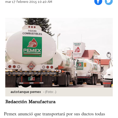
mar 17 febrero 2015 10:40 AM
Facebook
Tweet
-
(Foto:
.
)
autotanque pemex
Redacción Manufactura
Pemex anunció que transportará por sus ductos todas