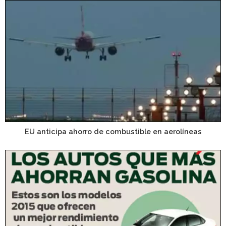
EU anticipa ahorro de combustible en aerolíneas