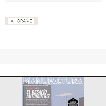
AHORA VE