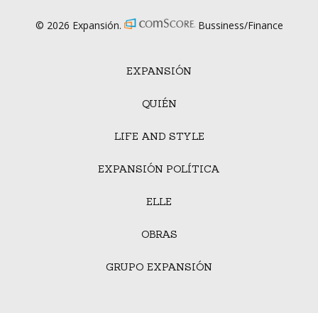
© 2026 Expansión.
Bussiness/Finance
EXPANSIÓN
QUIÉN
LIFE AND STYLE
EXPANSIÓN POLÍTICA
ELLE
OBRAS
GRUPO EXPANSIÓN