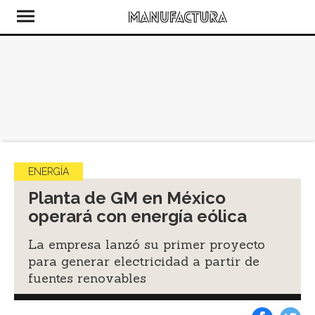
ENERGÍA
Planta de GM en México
operará con energía eólica
La empresa lanzó su primer proyecto
para generar electricidad a partir de
fuentes renovables