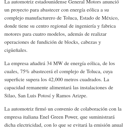
La automotriz estadounidense General Motors anunció
un proyecto para abastecer con energía eólica a su
complejo manufacturero de Toluca, Estado de México,
donde tiene su centro regional de ingeniería y fabrica
motores para cuatro modelos, además de realizar
operaciones de fundición de blocks, cabezas y
cigüeñales.
La empresa añadirá 34 MW de energía eólica, de los
cuales, 75% abastecerá el complejo de Toluca, cuya
superficie supera los 42,000 metros cuadrados. La
capacidad remanente alimentará las instalaciones de
Silao, San Luis Potosí y Ramos Arizpe.
La automotriz firmó un convenio de colaboración con la
empresa italiana Enel Green Power, que suministrará
dicha electricidad, con lo que se evitará la emisión anual