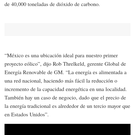
de 40,000 toneladas de dióxido de carbono.
“México es una ubicación ideal para nuestro primer
proyecto eólico”, dijo Rob Threlkeld, gerente Global de
Energía Renovable de GM. “La energía es alimentada a
una red nacional, haciendo más fácil la reducción o
incremento de la capacidad energética en una localidad.
También hay un caso de negocio, dado que el precio de
la energía tradicional es alrededor de un tercio mayor que
en Estados Unidos”.