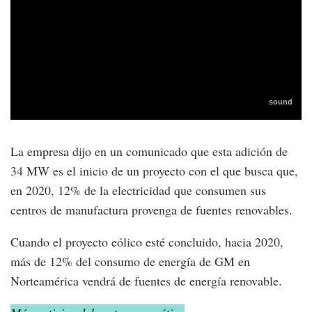
La empresa dijo en un comunicado que esta adición de
34 MW es el inicio de un proyecto con el que busca que,
en 2020, 12% de la electricidad que consumen sus
centros de manufactura provenga de fuentes renovables.
Cuando el proyecto eólico esté concluido, hacia 2020,
más de 12% del consumo de energía de GM en
Norteamérica vendrá de fuentes de energía renovable.