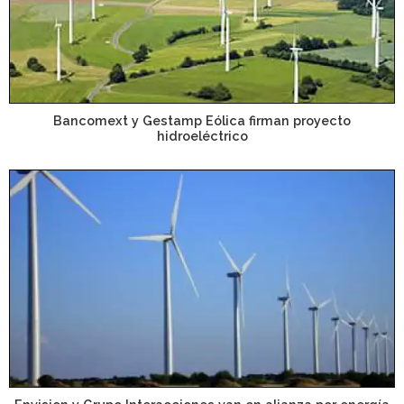
Bancomext y Gestamp Eólica firman proyecto
hidroeléctrico