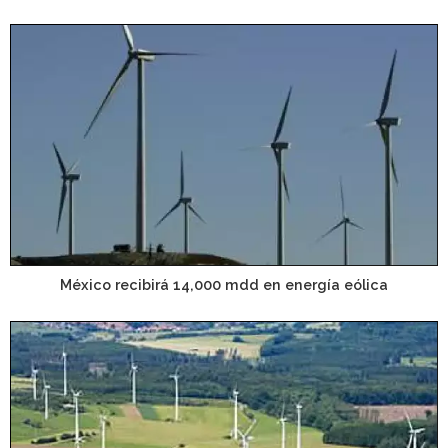
México recibirá 14,000 mdd en energía eólica