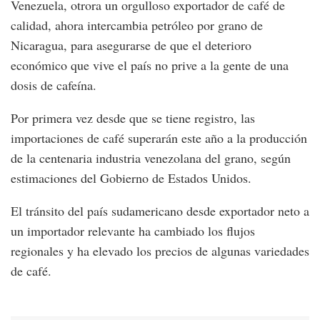
Venezuela, otrora un orgulloso exportador de café de
calidad, ahora intercambia petróleo por grano de
Nicaragua, para asegurarse de que el deterioro
económico que vive el país no prive a la gente de una
dosis de cafeína.
Por primera vez desde que se tiene registro, las
importaciones de café superarán este año a la producción
de la centenaria industria venezolana del grano, según
estimaciones del Gobierno de Estados Unidos.
El tránsito del país sudamericano desde exportador neto a
un importador relevante ha cambiado los flujos
regionales y ha elevado los precios de algunas variedades
de café.