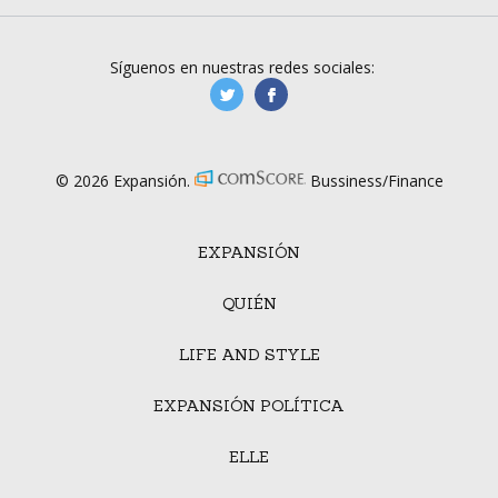
Síguenos en nuestras redes sociales:
manufacturaGE
manufactura.expa
© 2026 Expansión.
Bussiness/Finance
EXPANSIÓN
QUIÉN
LIFE AND STYLE
EXPANSIÓN POLÍTICA
ELLE