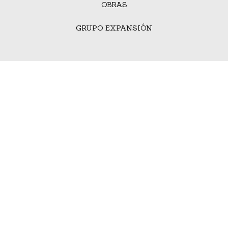
OBRAS
GRUPO EXPANSIÓN