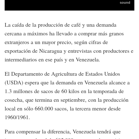
La caída de la producción de café y una demanda
cercana a máximos ha llevado a comprar más granos
extranjeros a un mayor precio, según cifras de
exportación de Nicaragua y entrevistas con productores e
intermediarios en ese país y en Venezuela.
El Departamento de Agricultura de Estados Unidos
(USDA) espera que la demanda en Venezuela alcance a
1.3 millones de sacos de 60 kilos en la temporada de
cosecha, que termina en septiembre, con la producción
local en sólo 660.000 sacos, la tercera menor desde
1960/1961.
Para compensar la diferencia, Venezuela tendrá que