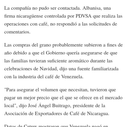
La compañía no pudo ser contactada. Albanisa, una
firma nicaragüense controlada por PDVSA que realiza las
operaciones con café, no respondió a las solicitudes de
comentarios.
Las compras del grano probablemente subieron a fines de
año debido a que el Gobierno quería asegurarse de que
las familias tuvieran suficiente aromático durante las
celebraciones de Navidad, dijo una fuente familiarizada
con la industria del café de Venezuela.
"Para asegurar el volumen que necesitan, tuvieron que
pagar un mejor precio que el que se ofrece en el mercado
local", dijo José Ángel Buitrago, presidente de la
Asociación de Exportadores de Café de Nicaragua.
Datos de Cetrex mostraron que Venezuela pagó en