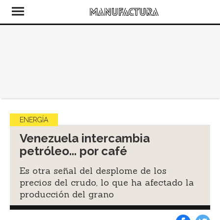
ENERGÍA
Venezuela intercambia
petróleo... por café
Es otra señal del desplome de los
precios del crudo, lo que ha afectado la
producción del grano