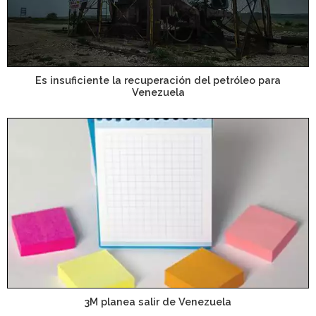
Es insuficiente la recuperación del petróleo para
Venezuela
3M planea salir de Venezuela