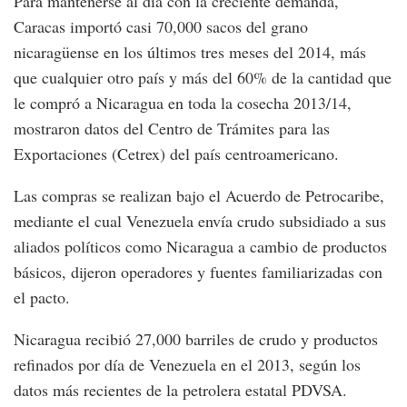
Para mantenerse al día con la creciente demanda,
Caracas importó casi 70,000 sacos del grano
nicaragüense en los últimos tres meses del 2014, más
que cualquier otro país y más del 60% de la cantidad que
le compró a Nicaragua en toda la cosecha 2013/14,
mostraron datos del Centro de Trámites para las
Exportaciones (Cetrex) del país centroamericano.
Las compras se realizan bajo el Acuerdo de Petrocaribe,
mediante el cual Venezuela envía crudo subsidiado a sus
aliados políticos como Nicaragua a cambio de productos
básicos, dijeron operadores y fuentes familiarizadas con
el pacto.
Nicaragua recibió 27,000 barriles de crudo y productos
refinados por día de Venezuela en el 2013, según los
datos más recientes de la petrolera estatal PDVSA.