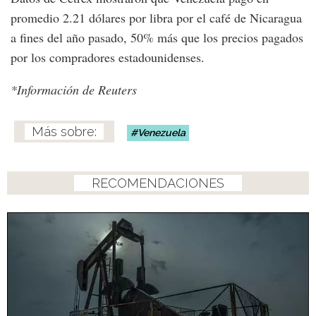
promedio 2.21 dólares por libra por el café de Nicaragua
a fines del año pasado, 50% más que los precios pagados
por los compradores estadounidenses.
*Información de Reuters
Venezuela
RECOMENDACIONES