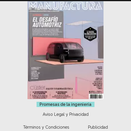
Promesas de la ingeniería
Aviso Legal y Privacidad
Términos y Condiciones
Publicidad