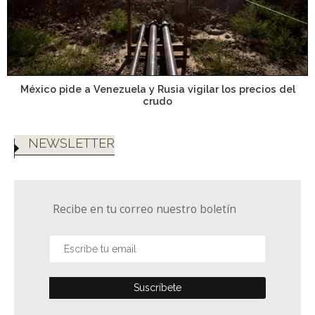
México pide a Venezuela y Rusia vigilar los precios del
crudo
NEWSLETTER
Recibe en tu correo nuestro boletín