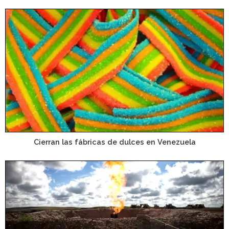
Cierran las fábricas de dulces en Venezuela