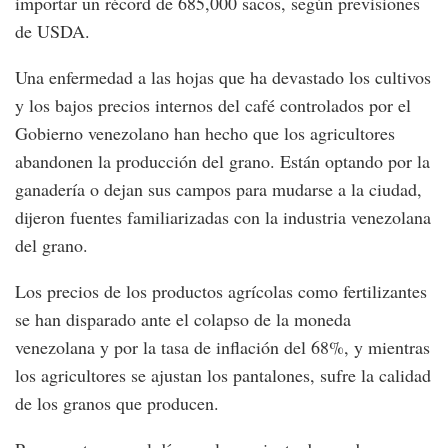
importar un récord de 685,000 sacos, según previsiones
de USDA.
Una enfermedad a las hojas que ha devastado los cultivos
y los bajos precios internos del café controlados por el
Gobierno venezolano han hecho que los agricultores
abandonen la producción del grano. Están optando por la
ganadería o dejan sus campos para mudarse a la ciudad,
dijeron fuentes familiarizadas con la industria venezolana
del grano.
Los precios de los productos agrícolas como fertilizantes
se han disparado ante el colapso de la moneda
venezolana y por la tasa de inflación del 68%, y mientras
los agricultores se ajustan los pantalones, sufre la calidad
de los granos que producen.