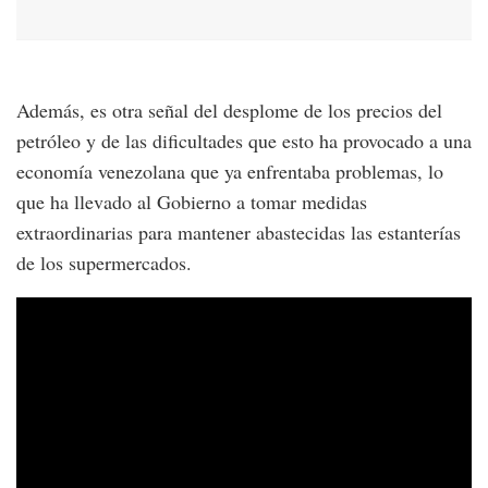
Además, es otra señal del desplome de los precios del
petróleo y de las dificultades que esto ha provocado a una
economía venezolana que ya enfrentaba problemas, lo
que ha llevado al Gobierno a tomar medidas
extraordinarias para mantener abastecidas las estanterías
de los supermercados.